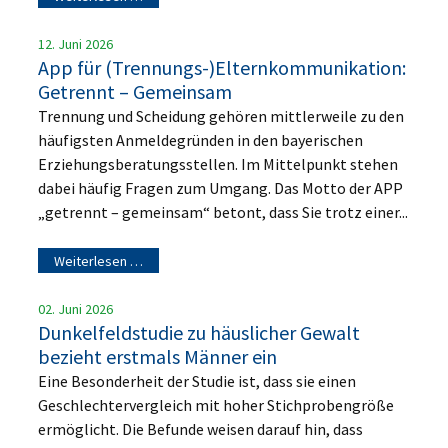
12. Juni 2026
App für (Trennungs-)Elternkommunikation:
Getrennt – Gemeinsam
Trennung und Scheidung gehören mittlerweile zu den
häufigsten Anmeldegründen in den bayerischen
Erziehungsberatungsstellen. Im Mittelpunkt stehen
dabei häufig Fragen zum Umgang. Das Motto der APP
„getrennt – gemeinsam“ betont, dass Sie trotz einer...
Weiterlesen …
02. Juni 2026
Dunkelfeldstudie zu häuslicher Gewalt
bezieht erstmals Männer ein
Eine Besonderheit der Studie ist, dass sie einen
Geschlechtervergleich mit hoher Stichprobengröße
ermöglicht. Die Befunde weisen darauf hin, dass