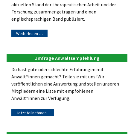
aktuellen Stand der therapeutischen Arbeit und der
Forschung zusammengetragen und einen
englischsprachigen Band publiziert.
Weiterlesen …
Umfrage Anwaltsempfehlung
Du hast gute oder schlechte Erfahrungen mit
Anwält*innen gemacht? Teile sie mit uns! Wir
veröffentlichen eine Auswertung und stellen unseren
Mitgliedern eine Liste mit empfohlenen
Anwält*innen zur Verfügung.
Jetzt teilnehmen...