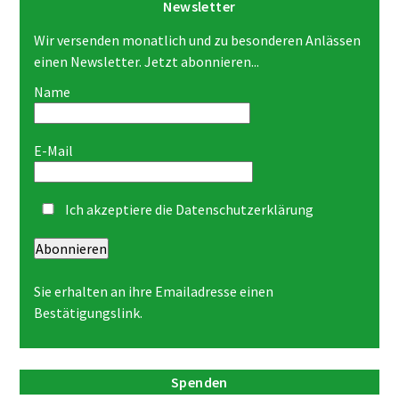
Newsletter
Wir versenden monatlich und zu besonderen Anlässen
einen Newsletter. Jetzt abonnieren...
Name
E-Mail
Ich akzeptiere die
Datenschutzerklärung
Abonnieren
Sie erhalten an ihre Emailadresse einen
Bestätigungslink.
Spenden