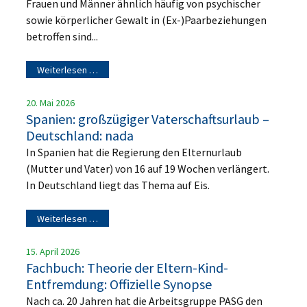
Frauen und Männer ähnlich häufig von psychischer
sowie körperlicher Gewalt in (Ex-)Paarbeziehungen
betroffen sind...
Weiterlesen …
20. Mai 2026
Spanien: großzügiger Vaterschaftsurlaub –
Deutschland: nada
In Spanien hat die Regierung den Elternurlaub
(Mutter und Vater) von 16 auf 19 Wochen verlängert.
In Deutschland liegt das Thema auf Eis.
Weiterlesen …
15. April 2026
Fachbuch: Theorie der Eltern-Kind-
Entfremdung: Offizielle Synopse
Nach ca. 20 Jahren hat die Arbeitsgruppe PASG den