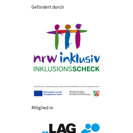
Gefördert durch
Mitglied in