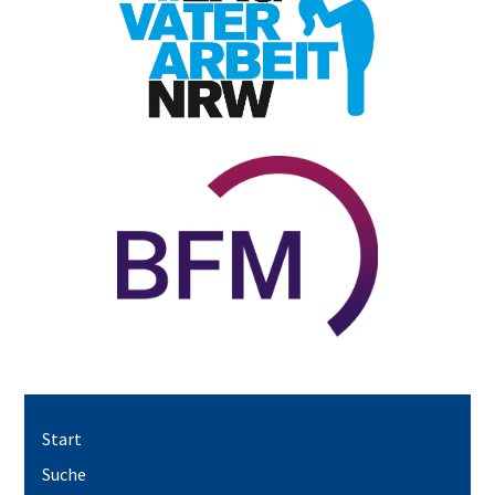
Start
Suche