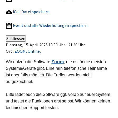
iCal-Datei speichern
Event und alle Wiederholungen speichern
Schliessen
Dienstag, 15. April 2025 19:00 Uhr - 21:30 Uhr
Ort :
ZOOM, Online,
Wir nutzen die Software
Zoom
, die es für die meisten
Systeme/Geräte gibt. Eine rein telefonische Teilnahme
ist ebenfalls möglich. Die Treffen werden nicht
aufgezeichnet.
Bitte ladet euch die Software ggf. vorab auf euer System
und testet die Funktionen erst selbst. Wir können keinen
technischen Support leisten.