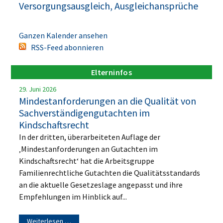
Versorgungsausgleich, Ausgleichansprüche
Ganzen Kalender ansehen
RSS-Feed abonnieren
Elterninfos
29. Juni 2026
Mindestanforderungen an die Qualität von
Sachverständigengutachten im
Kindschaftsrecht
In der dritten, überarbeiteten Auflage der
‚Mindestanforderungen an Gutachten im
Kindschaftsrecht‘ hat die Arbeitsgruppe
Familienrechtliche Gutachten die Qualitätsstandards
an die aktuelle Gesetzeslage angepasst und ihre
Empfehlungen im Hinblick auf...
Weiterlesen …