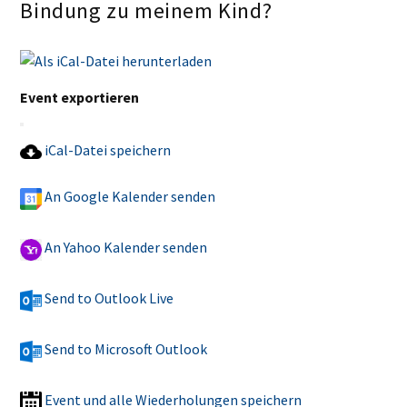
Bindung zu meinem Kind?
Event exportieren
iCal-Datei speichern
An Google Kalender senden
An Yahoo Kalender senden
Send to Outlook Live
Send to Microsoft Outlook
Event und alle Wiederholungen speichern