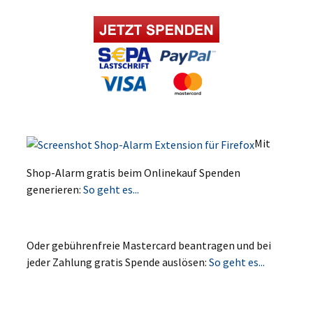
Mit
Shop-Alarm gratis beim Onlinekauf Spenden
generieren:
So geht es...
Oder gebührenfreie Mastercard beantragen und bei
jeder Zahlung gratis Spende auslösen:
So geht es...