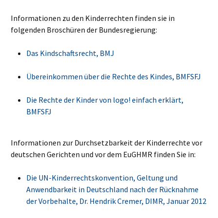
Informationen zu den Kinderrechten finden sie in
folgenden Broschüren der Bundesregierung:
Das Kindschaftsrecht, BMJ
Übereinkommen über die Rechte des Kindes, BMFSFJ
Die Rechte der Kinder von logo! einfach erklärt,
BMFSFJ
Informationen zur Durchsetzbarkeit der Kinderrechte vor
deutschen Gerichten und vor dem EuGHMR finden Sie in:
Die UN-Kinderrechtskonvention, Geltung und
Anwendbarkeit in Deutschland nach der Rücknahme
der Vorbehalte, Dr. Hendrik Cremer, DIMR, Januar 2012