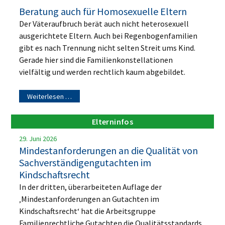
Beratung auch für Homosexuelle Eltern
Der Väteraufbruch berät auch nicht heterosexuell
ausgerichtete Eltern. Auch bei Regenbogenfamilien
gibt es nach Trennung nicht selten Streit ums Kind.
Gerade hier sind die Familienkonstellationen
vielfältig und werden rechtlich kaum abgebildet.
Weiterlesen …
Elterninfos
29. Juni 2026
Mindestanforderungen an die Qualität von
Sachverständigengutachten im
Kindschaftsrecht
In der dritten, überarbeiteten Auflage der
‚Mindestanforderungen an Gutachten im
Kindschaftsrecht‘ hat die Arbeitsgruppe
Familienrechtliche Gutachten die Qualitätsstandards