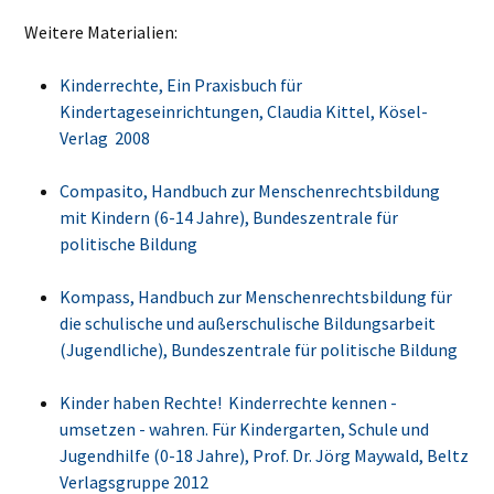
Weitere Materialien:
Kinderrechte, Ein Praxisbuch für
Kindertageseinrichtungen, Claudia Kittel, Kösel-
Verlag 2008
Compasito, Handbuch zur Menschenrechtsbildung
mit Kindern (6-14 Jahre), Bundeszentrale für
politische Bildung
Kompass, Handbuch zur Menschenrechtsbildung für
die schulische und außerschulische Bildungsarbeit
(Jugendliche), Bundeszentrale für politische Bildung
Kinder haben Rechte! Kinderrechte kennen -
umsetzen - wahren. Für Kindergarten, Schule und
Jugendhilfe (0-18 Jahre), Prof. Dr. Jörg Maywald, Beltz
Verlagsgruppe 2012