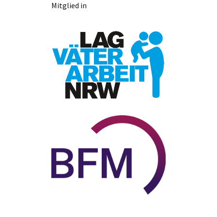
Mitglied in