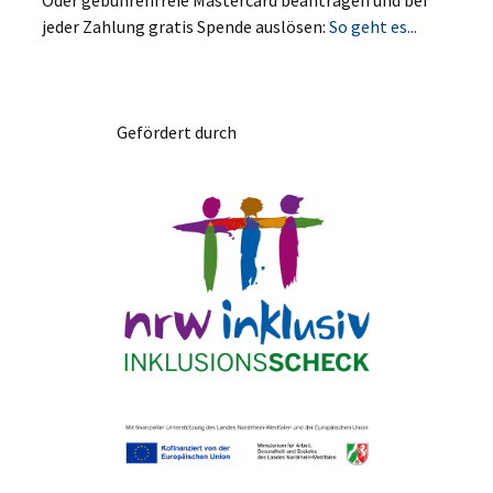
jeder Zahlung gratis Spende auslösen:
So geht es...
Gefördert durch