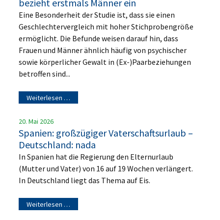
bezieht erstmals Männer ein
Eine Besonderheit der Studie ist, dass sie einen
Geschlechtervergleich mit hoher Stichprobengröße
ermöglicht. Die Befunde weisen darauf hin, dass
Frauen und Männer ähnlich häufig von psychischer
sowie körperlicher Gewalt in (Ex-)Paarbeziehungen
betroffen sind...
Weiterlesen …
20. Mai 2026
Spanien: großzügiger Vaterschaftsurlaub –
Deutschland: nada
In Spanien hat die Regierung den Elternurlaub
(Mutter und Vater) von 16 auf 19 Wochen verlängert.
In Deutschland liegt das Thema auf Eis.
Weiterlesen …