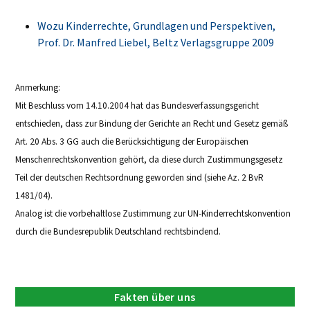
Wozu Kinderrechte, Grundlagen und Perspektiven,
Prof. Dr. Manfred Liebel, Beltz Verlagsgruppe 2009
Anmerkung:
Mit Beschluss vom 14.10.2004 hat das Bundesverfassungsgericht
entschieden, dass zur Bindung der Gerichte an Recht und Gesetz gemäß
Art. 20 Abs. 3 GG auch die Berücksichtigung der Europäischen
Menschenrechtskonvention gehört, da diese durch Zustimmungsgesetz
Teil der deutschen Rechtsordnung geworden sind (siehe Az. 2 BvR
1481/04).
Analog ist die vorbehaltlose Zustimmung zur UN-Kinderrechtskonvention
durch die Bundesrepublik Deutschland rechtsbindend.
Fakten über uns