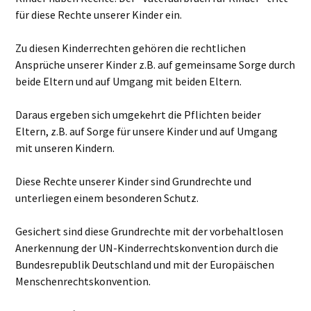
für diese Rechte unserer Kinder ein.
Zu diesen Kinderrechten gehören die rechtlichen
Ansprüche unserer Kinder z.B. auf gemeinsame Sorge durch
beide Eltern und auf Umgang mit beiden Eltern.
Daraus ergeben sich umgekehrt die Pflichten beider
Eltern, z.B. auf Sorge für unsere Kinder und auf Umgang
mit unseren Kindern.
Diese Rechte unserer Kinder sind Grundrechte und
unterliegen einem besonderen Schutz.
Gesichert sind diese Grundrechte mit der vorbehaltlosen
Anerkennung der UN-Kinderrechtskonvention durch die
Bundesrepublik Deutschland und mit der Europäischen
Menschenrechtskonvention.