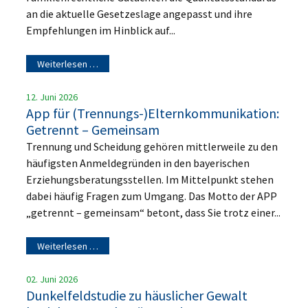
an die aktuelle Gesetzeslage angepasst und ihre
Empfehlungen im Hinblick auf...
Weiterlesen …
12. Juni 2026
App für (Trennungs-)Elternkommunikation:
Getrennt – Gemeinsam
Trennung und Scheidung gehören mittlerweile zu den
häufigsten Anmeldegründen in den bayerischen
Erziehungsberatungsstellen. Im Mittelpunkt stehen
dabei häufig Fragen zum Umgang. Das Motto der APP
„getrennt – gemeinsam“ betont, dass Sie trotz einer...
Weiterlesen …
02. Juni 2026
Dunkelfeldstudie zu häuslicher Gewalt