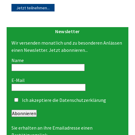
Jetzt teilnehmen...
Newsletter
Wir versenden monatlich und zu besonderen Anlässen
einen Newsletter. Jetzt abonnieren...
Name
E-Mail
Ich akzeptiere die
Datenschutzerklärung
Abonnieren
Sie erhalten an ihre Emailadresse einen
Bestätigungslink.