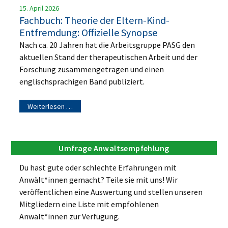
15. April 2026
Fachbuch: Theorie der Eltern-Kind-
Entfremdung: Offizielle Synopse
Nach ca. 20 Jahren hat die Arbeitsgruppe PASG den
aktuellen Stand der therapeutischen Arbeit und der
Forschung zusammengetragen und einen
englischsprachigen Band publiziert.
Weiterlesen …
Umfrage Anwaltsempfehlung
Du hast gute oder schlechte Erfahrungen mit
Anwält*innen gemacht? Teile sie mit uns! Wir
veröffentlichen eine Auswertung und stellen unseren
Mitgliedern eine Liste mit empfohlenen
Anwält*innen zur Verfügung.