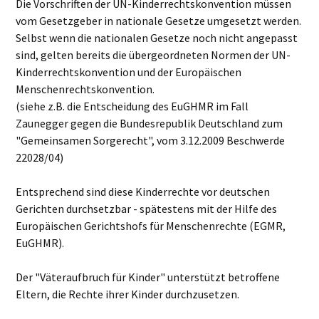
Die Vorschriften der UN-Kinderrechtskonvention müssen
vom Gesetzgeber in nationale Gesetze umgesetzt werden.
Selbst wenn die nationalen Gesetze noch nicht angepasst
sind, gelten bereits die übergeordneten Normen der UN-
Kinderrechtskonvention und der Europäischen
Menschenrechtskonvention.
(siehe z.B. die Entscheidung des EuGHMR im Fall
Zaunegger gegen die Bundesrepublik Deutschland zum
"Gemeinsamen Sorgerecht", vom 3.12.2009 Beschwerde
22028/04)
Entsprechend sind diese Kinderrechte vor deutschen
Gerichten durchsetzbar - spätestens mit der Hilfe des
Europäischen Gerichtshofs für Menschenrechte (EGMR,
EuGHMR).
Der "Väteraufbruch für Kinder" unterstützt betroffene
Eltern, die Rechte ihrer Kinder durchzusetzen.