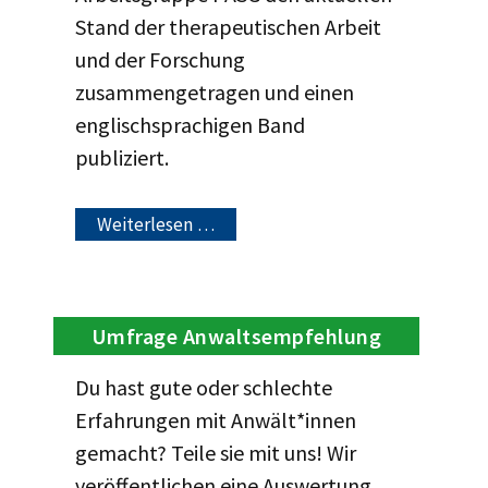
Stand der therapeutischen Arbeit
und der Forschung
zusammengetragen und einen
englischsprachigen Band
publiziert.
Weiterlesen …
Umfrage Anwaltsempfehlung
Du hast gute oder schlechte
Erfahrungen mit Anwält*innen
gemacht? Teile sie mit uns! Wir
veröffentlichen eine Auswertung