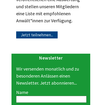
und stellen unseren Mitgliedern
eine Liste mit empfohlenen
Anwält*innen zur Verfügung.
Jetzt teilnehmen...
Newsletter
Wir versenden monatlich und zu
besonderen Anlässen einen
Newsletter. Jetzt abonnieren...
Name