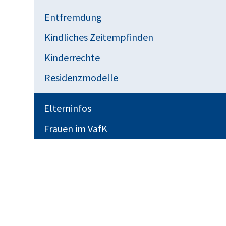
Entfremdung
Kindliches Zeitempfinden
Kinderrechte
Residenzmodelle
Elterninfos
Frauen im VafK