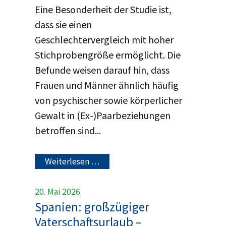
Eine Besonderheit der Studie ist,
dass sie einen
Geschlechtervergleich mit hoher
Stichprobengröße ermöglicht. Die
Befunde weisen darauf hin, dass
Frauen und Männer ähnlich häufig
von psychischer sowie körperlicher
Gewalt in (Ex-)Paarbeziehungen
betroffen sind...
Weiterlesen …
20. Mai 2026
Spanien: großzügiger
Vaterschaftsurlaub –