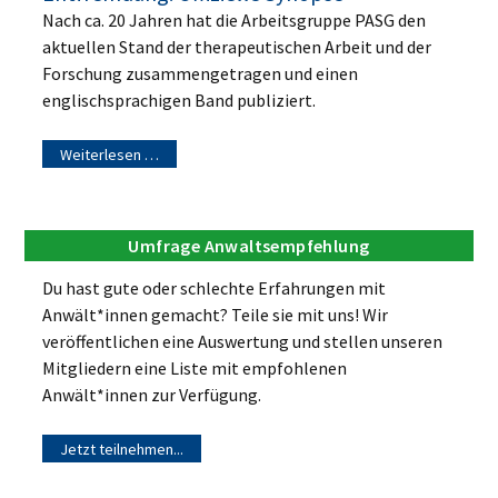
Nach ca. 20 Jahren hat die Arbeitsgruppe PASG den
aktuellen Stand der therapeutischen Arbeit und der
Forschung zusammengetragen und einen
englischsprachigen Band publiziert.
Weiterlesen …
Umfrage Anwaltsempfehlung
Du hast gute oder schlechte Erfahrungen mit
Anwält*innen gemacht? Teile sie mit uns! Wir
veröffentlichen eine Auswertung und stellen unseren
Mitgliedern eine Liste mit empfohlenen
Anwält*innen zur Verfügung.
Jetzt teilnehmen...