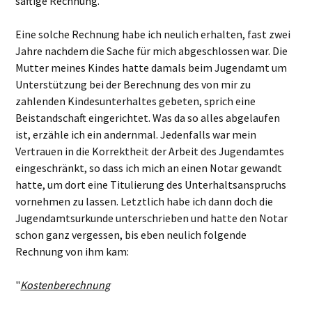
saftige Rechnung.
Eine solche Rechnung habe ich neulich erhalten, fast zwei
Jahre nachdem die Sache für mich abgeschlossen war. Die
Mutter meines Kindes hatte damals beim Jugendamt um
Unterstützung bei der Berechnung des von mir zu
zahlenden Kindesunterhaltes gebeten, sprich eine
Beistandschaft eingerichtet. Was da so alles abgelaufen
ist, erzähle ich ein andernmal. Jedenfalls war mein
Vertrauen in die Korrektheit der Arbeit des Jugendamtes
eingeschränkt, so dass ich mich an einen Notar gewandt
hatte, um dort eine Titulierung des Unterhaltsanspruchs
vornehmen zu lassen. Letztlich habe ich dann doch die
Jugendamtsurkunde unterschrieben und hatte den Notar
schon ganz vergessen, bis eben neulich folgende
Rechnung von ihm kam:
"
Kostenberechnung