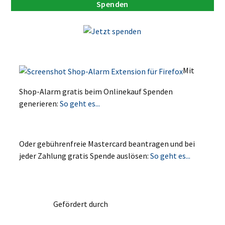
Spenden
Mit
Shop-Alarm gratis beim Onlinekauf Spenden
generieren:
So geht es...
Oder gebührenfreie Mastercard beantragen und bei
jeder Zahlung gratis Spende auslösen:
So geht es...
Gefördert durch