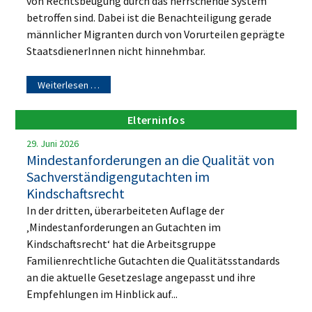
von Rechtsbeugung durch das herrschende System
betroffen sind. Dabei ist die Benachteiligung gerade
männlicher Migranten durch von Vorurteilen geprägte
StaatsdienerInnen nicht hinnehmbar.
Weiterlesen …
Elterninfos
29. Juni 2026
Mindestanforderungen an die Qualität von
Sachverständigengutachten im
Kindschaftsrecht
In der dritten, überarbeiteten Auflage der
‚Mindestanforderungen an Gutachten im
Kindschaftsrecht‘ hat die Arbeitsgruppe
Familienrechtliche Gutachten die Qualitätsstandards
an die aktuelle Gesetzeslage angepasst und ihre
Empfehlungen im Hinblick auf...