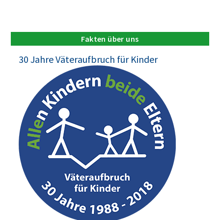
Fakten über uns
30 Jahre Väteraufbruch für Kinder