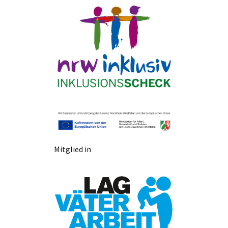
Mitglied in