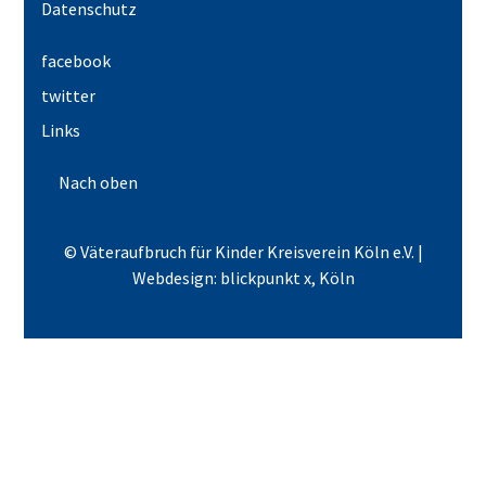
Datenschutz
facebook
twitter
Links
Nach oben
© Väteraufbruch für Kinder Kreisverein Köln e.V. |
Webdesign: blickpunkt x, Köln