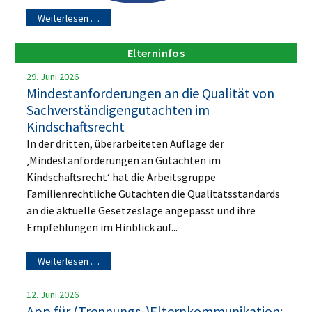
Weiterlesen …
Elterninfos
29. Juni 2026
Mindestanforderungen an die Qualität von
Sachverständigengutachten im
Kindschaftsrecht
In der dritten, überarbeiteten Auflage der
‚Mindestanforderungen an Gutachten im
Kindschaftsrecht‘ hat die Arbeitsgruppe
Familienrechtliche Gutachten die Qualitätsstandards
an die aktuelle Gesetzeslage angepasst und ihre
Empfehlungen im Hinblick auf...
Weiterlesen …
12. Juni 2026
App für (Trennungs-)Elternkommunikation: