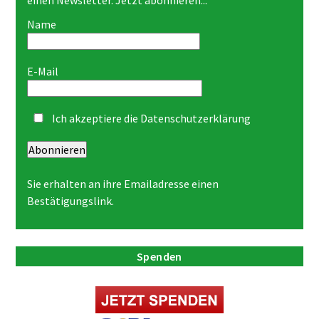
Name
E-Mail
Ich akzeptiere die
Datenschutzerklärung
Abonnieren
Sie erhalten an ihre Emailadresse einen
Bestätigungslink.
Spenden