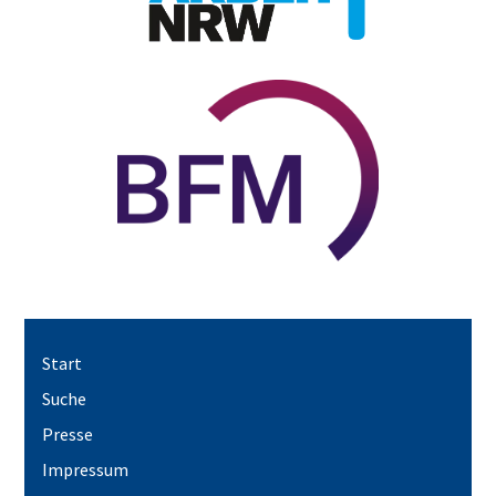
Start
Suche
Presse
Impressum