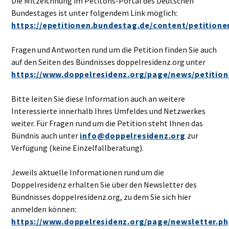
Die Mitzeichnung im Petitons-Portal des Deutschen
Bundestages ist unter folgendem Link möglich:
https://epetitionen.bundestag.de/content/petitione
Fragen und Antworten rund um die Petition finden Sie auch
auf den Seiten des Bündnisses doppelresidenz.org unter
https://www.doppelresidenz.org/page/news/petition
Bitte leiten Sie diese Information auch an weitere
Interessierte innerhalb Ihres Umfeldes und Netzwerkes
weiter. Für Fragen rund um die Petition steht Ihnen das
Bündnis auch unter
info@doppelresidenz.org
zur
Verfügung (keine Einzelfallberatung).
Jeweils aktuelle Informationen rund um die
Doppelresidenz erhalten Sie über den Newsletter des
Bündnisses doppelresidenz.org, zu dem Sie sich hier
anmelden können:
https://www.doppelresidenz.org/page/newsletter.ph