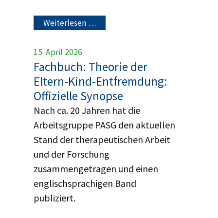
Weiterlesen …
15. April 2026
Fachbuch: Theorie der
Eltern-Kind-Entfremdung:
Offizielle Synopse
Nach ca. 20 Jahren hat die
Arbeitsgruppe PASG den aktuellen
Stand der therapeutischen Arbeit
und der Forschung
zusammengetragen und einen
englischsprachigen Band
publiziert.