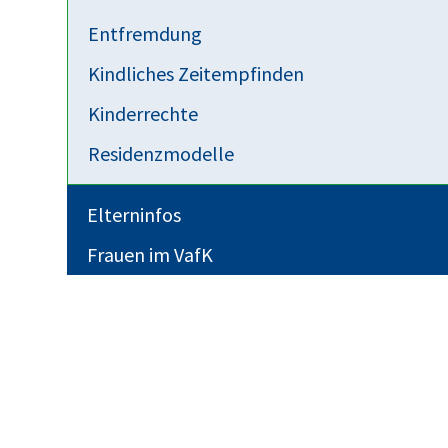
Entfremdung
Kindliches Zeitempfinden
Kinderrechte
Residenzmodelle
Elterninfos
Frauen im VafK