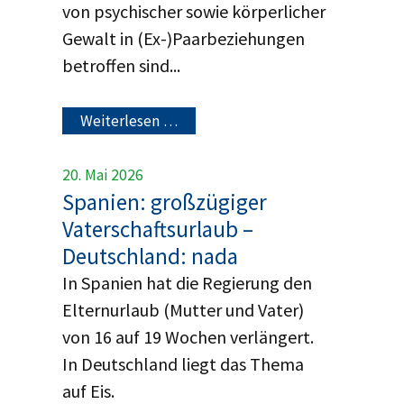
von psychischer sowie körperlicher
Gewalt in (Ex-)Paarbeziehungen
betroffen sind...
Weiterlesen …
20. Mai 2026
Spanien: großzügiger
Vaterschaftsurlaub –
Deutschland: nada
In Spanien hat die Regierung den
Elternurlaub (Mutter und Vater)
von 16 auf 19 Wochen verlängert.
In Deutschland liegt das Thema
auf Eis.