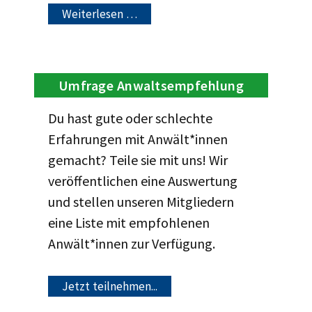
Weiterlesen …
Umfrage Anwaltsempfehlung
Du hast gute oder schlechte
Erfahrungen mit Anwält*innen
gemacht? Teile sie mit uns! Wir
veröffentlichen eine Auswertung
und stellen unseren Mitgliedern
eine Liste mit empfohlenen
Anwält*innen zur Verfügung.
Jetzt teilnehmen...