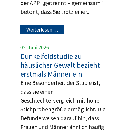
der APP „getrennt – gemeinsam“
betont, dass Sie trotz einer...
Weiterlesen …
02. Juni 2026
Dunkelfeldstudie zu
häuslicher Gewalt bezieht
erstmals Männer ein
Eine Besonderheit der Studie ist,
dass sie einen
Geschlechtervergleich mit hoher
Stichprobengröße ermöglicht. Die
Befunde weisen darauf hin, dass
Frauen und Männer ähnlich häufig