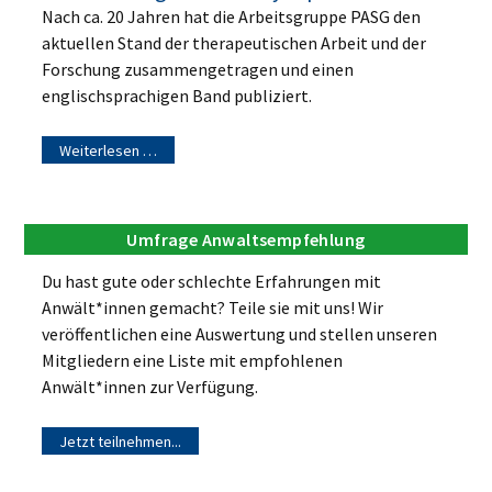
Nach ca. 20 Jahren hat die Arbeitsgruppe PASG den
aktuellen Stand der therapeutischen Arbeit und der
Forschung zusammengetragen und einen
englischsprachigen Band publiziert.
Weiterlesen …
Umfrage Anwaltsempfehlung
Du hast gute oder schlechte Erfahrungen mit
Anwält*innen gemacht? Teile sie mit uns! Wir
veröffentlichen eine Auswertung und stellen unseren
Mitgliedern eine Liste mit empfohlenen
Anwält*innen zur Verfügung.
Jetzt teilnehmen...