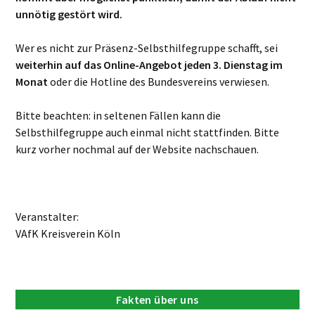
unnötig gestört wird.
Wer es nicht zur Präsenz-Selbsthilfegruppe schafft, sei
weiterhin auf das Online-Angebot jeden 3. Dienstag im
Monat
oder die Hotline des Bundesvereins verwiesen.
Bitte beachten: in seltenen Fällen kann die
Selbsthilfegruppe auch einmal nicht stattfinden. Bitte
kurz vorher nochmal auf der Website nachschauen.
Veranstalter:
VAfK Kreisverein Köln
Fakten über uns