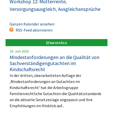
Workshop 12: Mütterrente,
Versorgungsausgleich, Ausgleichansprüche
Ganzen Kalender ansehen
RSS-Feed abonnieren
Elterninfos
29. Juni 2026
Mindestanforderungen an die Qualität von
Sachverständigengutachten im
Kindschaftsrecht
In der dritten, überarbeiteten Auflage der
‚Mindestanforderungen an Gutachten im
Kindschaftsrecht‘ hat die Arbeitsgruppe
Familienrechtliche Gutachten die Qualitätsstandards
an die aktuelle Gesetzeslage angepasst und ihre
Empfehlungen im Hinblick auf...