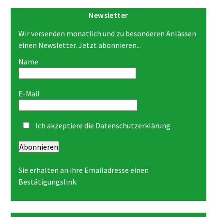
Newsletter
Wir versenden monatlich und zu besonderen Anlässen
einen Newsletter. Jetzt abonnieren...
Name
E-Mail
Ich akzeptiere die
Datenschutzerklärung
Abonnieren
Sie erhalten an ihre Emailadresse einen
Bestätigungslink.