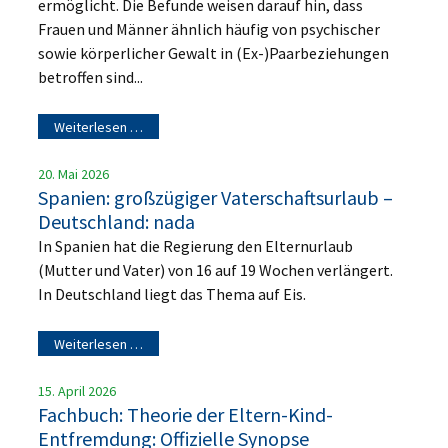
ermöglicht. Die Befunde weisen darauf hin, dass
Frauen und Männer ähnlich häufig von psychischer
sowie körperlicher Gewalt in (Ex-)Paarbeziehungen
betroffen sind...
Weiterlesen …
20. Mai 2026
Spanien: großzügiger Vaterschaftsurlaub –
Deutschland: nada
In Spanien hat die Regierung den Elternurlaub
(Mutter und Vater) von 16 auf 19 Wochen verlängert.
In Deutschland liegt das Thema auf Eis.
Weiterlesen …
15. April 2026
Fachbuch: Theorie der Eltern-Kind-
Entfremdung: Offizielle Synopse