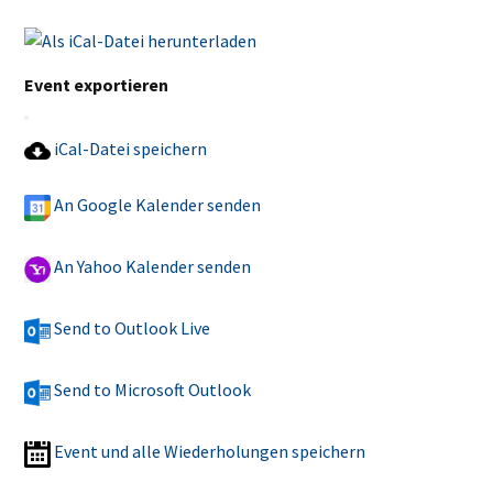
Event exportieren
iCal-Datei speichern
An Google Kalender senden
An Yahoo Kalender senden
Send to Outlook Live
Send to Microsoft Outlook
Event und alle Wiederholungen speichern