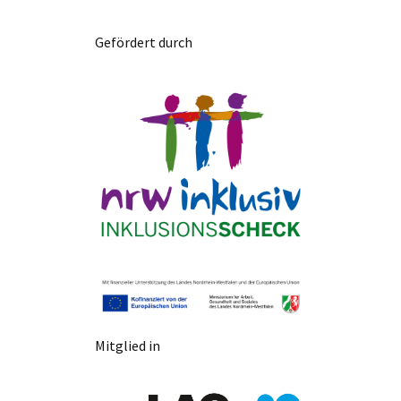
Gefördert durch
Mitglied in