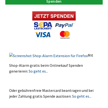
Spenden
Mit
Shop-Alarm gratis beim Onlinekauf Spenden
generieren:
So geht es...
Oder gebührenfreie Mastercard beantragen und bei
jeder Zahlung gratis Spende auslösen:
So geht es...