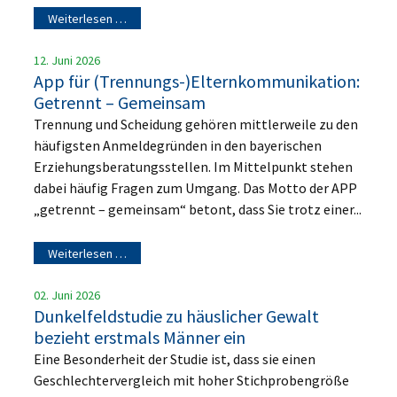
Weiterlesen …
12. Juni 2026
App für (Trennungs-)Elternkommunikation:
Getrennt – Gemeinsam
Trennung und Scheidung gehören mittlerweile zu den
häufigsten Anmeldegründen in den bayerischen
Erziehungsberatungsstellen. Im Mittelpunkt stehen
dabei häufig Fragen zum Umgang. Das Motto der APP
„getrennt – gemeinsam“ betont, dass Sie trotz einer...
Weiterlesen …
02. Juni 2026
Dunkelfeldstudie zu häuslicher Gewalt
bezieht erstmals Männer ein
Eine Besonderheit der Studie ist, dass sie einen
Geschlechtervergleich mit hoher Stichprobengröße