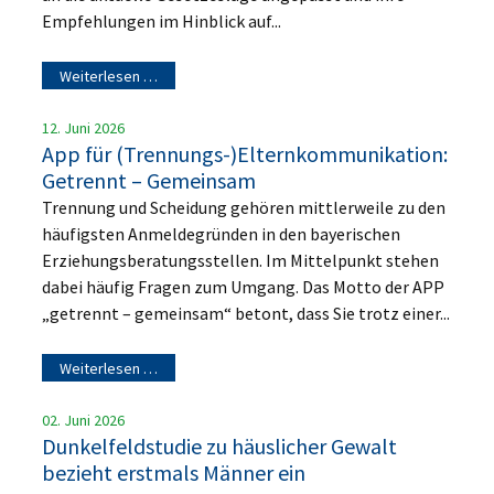
Empfehlungen im Hinblick auf...
Weiterlesen …
12. Juni 2026
App für (Trennungs-)Elternkommunikation:
Getrennt – Gemeinsam
Trennung und Scheidung gehören mittlerweile zu den
häufigsten Anmeldegründen in den bayerischen
Erziehungsberatungsstellen. Im Mittelpunkt stehen
dabei häufig Fragen zum Umgang. Das Motto der APP
„getrennt – gemeinsam“ betont, dass Sie trotz einer...
Weiterlesen …
02. Juni 2026
Dunkelfeldstudie zu häuslicher Gewalt
bezieht erstmals Männer ein