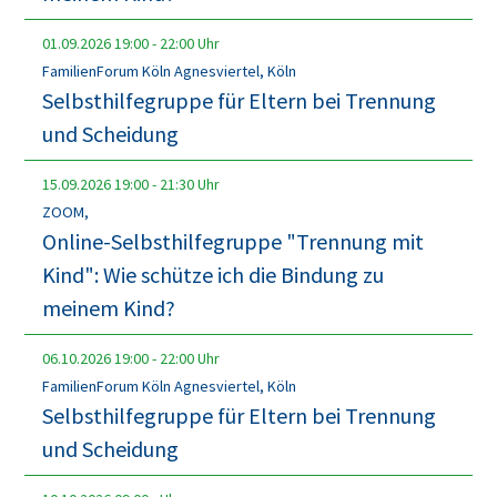
01.09.2026
19:00
-
22:00
Uhr
FamilienForum Köln Agnesviertel, Köln
Selbsthilfegruppe für Eltern bei Trennung
und Scheidung
15.09.2026
19:00
-
21:30
Uhr
ZOOM,
Online-Selbsthilfegruppe "Trennung mit
Kind": Wie schütze ich die Bindung zu
meinem Kind?
06.10.2026
19:00
-
22:00
Uhr
FamilienForum Köln Agnesviertel, Köln
Selbsthilfegruppe für Eltern bei Trennung
und Scheidung