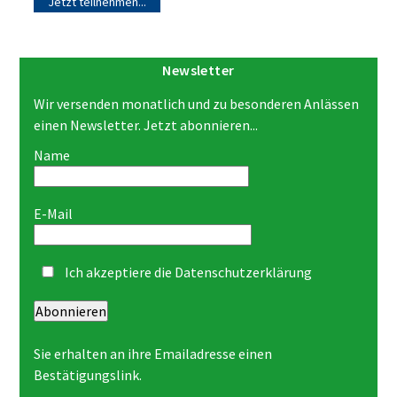
Jetzt teilnehmen...
Newsletter
Wir versenden monatlich und zu besonderen Anlässen
einen Newsletter. Jetzt abonnieren...
Name
E-Mail
Ich akzeptiere die
Datenschutzerklärung
Abonnieren
Sie erhalten an ihre Emailadresse einen
Bestätigungslink.