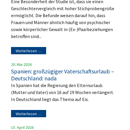
Eine Besonderheit der Studie ist, dass sie einen
Geschlechtervergleich mit hoher Stichprobengröße
ermöglicht. Die Befunde weisen darauf hin, dass
Frauen und Männer ähnlich häufig von psychischer
sowie körperlicher Gewalt in (Ex-)Paarbeziehungen
betroffen sind...
Weiterlesen …
20. Mai 2026
Spanien: großzügiger Vaterschaftsurlaub –
Deutschland: nada
In Spanien hat die Regierung den Elternurlaub
(Mutter und Vater) von 16 auf 19 Wochen verlängert.
In Deutschland liegt das Thema auf Eis.
Weiterlesen …
15. April 2026