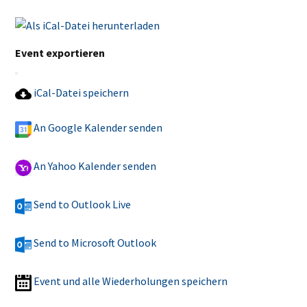
Event exportieren
iCal-Datei speichern
An Google Kalender senden
An Yahoo Kalender senden
Send to Outlook Live
Send to Microsoft Outlook
Event und alle Wiederholungen speichern