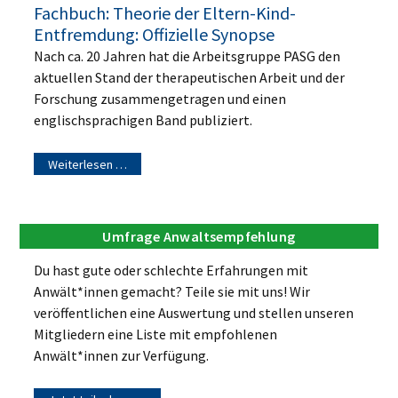
Fachbuch: Theorie der Eltern-Kind-
Entfremdung: Offizielle Synopse
Nach ca. 20 Jahren hat die Arbeitsgruppe PASG den
aktuellen Stand der therapeutischen Arbeit und der
Forschung zusammengetragen und einen
englischsprachigen Band publiziert.
Weiterlesen …
Umfrage Anwaltsempfehlung
Du hast gute oder schlechte Erfahrungen mit
Anwält*innen gemacht? Teile sie mit uns! Wir
veröffentlichen eine Auswertung und stellen unseren
Mitgliedern eine Liste mit empfohlenen
Anwält*innen zur Verfügung.