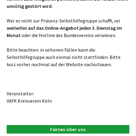
unnötig gestört wird.
Wer es nicht zur Präsenz-Selbsthilfegruppe schafft, sei
weiterhin auf das Online-Angebot jeden 3. Dienstag im
Monat
oder die Hotline des Bundesvereins verwiesen.
Bitte beachten: in seltenen Fällen kann die
Selbsthilfegruppe auch einmal nicht stattfinden. Bitte
kurz vorher nochmal auf der Website nachschauen.
Veranstalter:
VAfK Kreisverein Köln
Fakten über uns