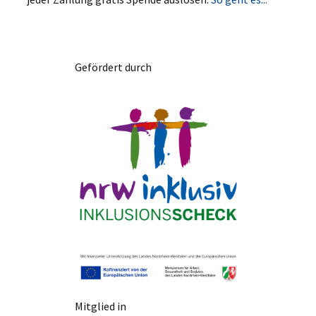
Gefördert durch
Mitglied in