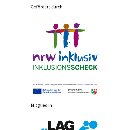
Gefördert durch
Mitglied in