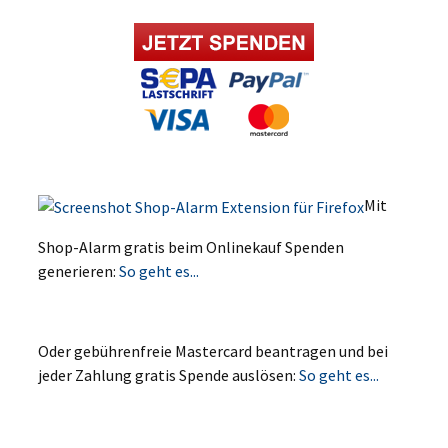
Mit
Shop-Alarm gratis beim Onlinekauf Spenden
generieren:
So geht es...
Oder gebührenfreie Mastercard beantragen und bei
jeder Zahlung gratis Spende auslösen:
So geht es...