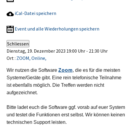
iCal-Datei speichern
Event und alle Wiederholungen speichern
Schliessen
Dienstag, 19. Dezember 2023 19:00 Uhr - 21:30 Uhr
Ort :
ZOOM, Online,
Wir nutzen die Software
Zoom
, die es für die meisten
Systeme/Geräte gibt. Eine rein telefonische Teilnahme
ist ebenfalls möglich. Die Treffen werden nicht
aufgezeichnet.
Bitte ladet euch die Software ggf. vorab auf euer System
und testet die Funktionen erst selbst. Wir können keinen
technischen Support leisten.