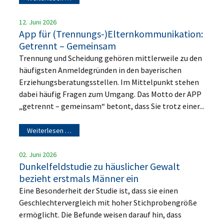
12. Juni 2026
App für (Trennungs-)Elternkommunikation:
Getrennt – Gemeinsam
Trennung und Scheidung gehören mittlerweile zu den
häufigsten Anmeldegründen in den bayerischen
Erziehungsberatungsstellen. Im Mittelpunkt stehen
dabei häufig Fragen zum Umgang. Das Motto der APP
„getrennt – gemeinsam“ betont, dass Sie trotz einer...
Weiterlesen …
02. Juni 2026
Dunkelfeldstudie zu häuslicher Gewalt
bezieht erstmals Männer ein
Eine Besonderheit der Studie ist, dass sie einen
Geschlechtervergleich mit hoher Stichprobengröße
ermöglicht. Die Befunde weisen darauf hin, dass