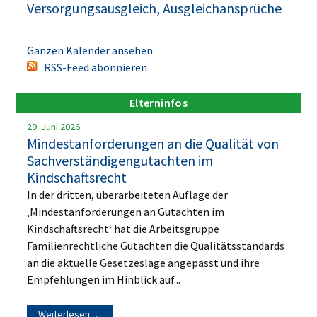
Versorgungsausgleich, Ausgleichansprüche
Ganzen Kalender ansehen
RSS-Feed abonnieren
Elterninfos
29. Juni 2026
Mindestanforderungen an die Qualität von
Sachverständigengutachten im
Kindschaftsrecht
In der dritten, überarbeiteten Auflage der
‚Mindestanforderungen an Gutachten im
Kindschaftsrecht‘ hat die Arbeitsgruppe
Familienrechtliche Gutachten die Qualitätsstandards
an die aktuelle Gesetzeslage angepasst und ihre
Empfehlungen im Hinblick auf...
Weiterlesen …