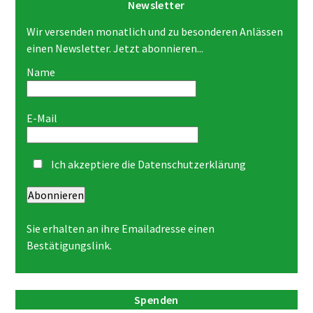
Newsletter
Wir versenden monatlich und zu besonderen Anlässen
einen Newsletter. Jetzt abonnieren...
Name
E-Mail
Ich akzeptiere die
Datenschutzerklärung
Abonnieren
Sie erhalten an ihre Emailadresse einen
Bestätigungslink.
Spenden