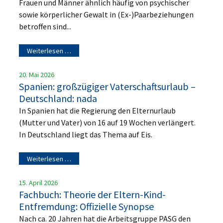
Frauen und Männer ähnlich häufig von psychischer
sowie körperlicher Gewalt in (Ex-)Paarbeziehungen
betroffen sind...
Weiterlesen …
20. Mai 2026
Spanien: großzügiger Vaterschaftsurlaub –
Deutschland: nada
In Spanien hat die Regierung den Elternurlaub
(Mutter und Vater) von 16 auf 19 Wochen verlängert.
In Deutschland liegt das Thema auf Eis.
Weiterlesen …
15. April 2026
Fachbuch: Theorie der Eltern-Kind-
Entfremdung: Offizielle Synopse
Nach ca. 20 Jahren hat die Arbeitsgruppe PASG den