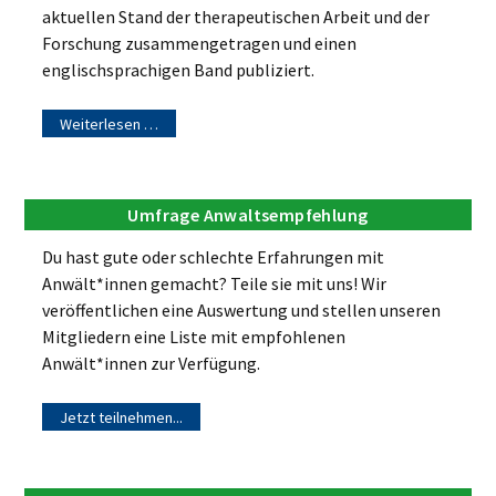
aktuellen Stand der therapeutischen Arbeit und der
Forschung zusammengetragen und einen
englischsprachigen Band publiziert.
Weiterlesen …
Umfrage Anwaltsempfehlung
Du hast gute oder schlechte Erfahrungen mit
Anwält*innen gemacht? Teile sie mit uns! Wir
veröffentlichen eine Auswertung und stellen unseren
Mitgliedern eine Liste mit empfohlenen
Anwält*innen zur Verfügung.
Jetzt teilnehmen...