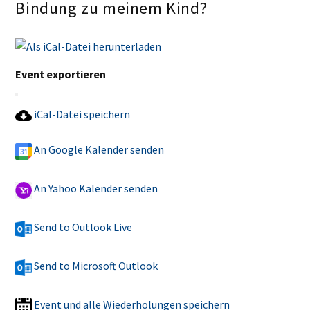
Bindung zu meinem Kind?
Event exportieren
iCal-Datei speichern
An Google Kalender senden
An Yahoo Kalender senden
Send to Outlook Live
Send to Microsoft Outlook
Event und alle Wiederholungen speichern