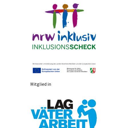
Mitglied in