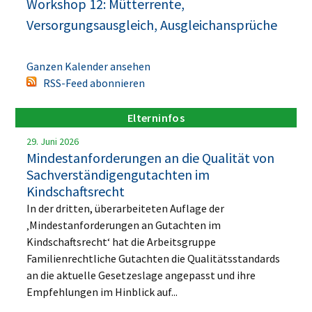
Workshop 12: Mütterrente,
Versorgungsausgleich, Ausgleichansprüche
Ganzen Kalender ansehen
RSS-Feed abonnieren
Elterninfos
29. Juni 2026
Mindestanforderungen an die Qualität von
Sachverständigengutachten im
Kindschaftsrecht
In der dritten, überarbeiteten Auflage der
‚Mindestanforderungen an Gutachten im
Kindschaftsrecht‘ hat die Arbeitsgruppe
Familienrechtliche Gutachten die Qualitätsstandards
an die aktuelle Gesetzeslage angepasst und ihre
Empfehlungen im Hinblick auf...