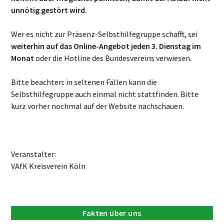
unnötig gestört wird.
Wer es nicht zur Präsenz-Selbsthilfegruppe schafft, sei
weiterhin auf das Online-Angebot jeden 3. Dienstag im
Monat
oder die Hotline des Bundesvereins verwiesen.
Bitte beachten: in seltenen Fällen kann die
Selbsthilfegruppe auch einmal nicht stattfinden. Bitte
kurz vorher nochmal auf der Website nachschauen.
Veranstalter:
VAfK Kreisverein Köln
Fakten über uns