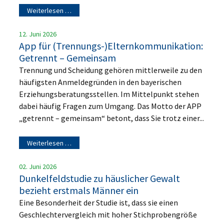
Weiterlesen …
12. Juni 2026
App für (Trennungs-)Elternkommunikation:
Getrennt – Gemeinsam
Trennung und Scheidung gehören mittlerweile zu den
häufigsten Anmeldegründen in den bayerischen
Erziehungsberatungsstellen. Im Mittelpunkt stehen
dabei häufig Fragen zum Umgang. Das Motto der APP
„getrennt – gemeinsam“ betont, dass Sie trotz einer...
Weiterlesen …
02. Juni 2026
Dunkelfeldstudie zu häuslicher Gewalt
bezieht erstmals Männer ein
Eine Besonderheit der Studie ist, dass sie einen
Geschlechtervergleich mit hoher Stichprobengröße