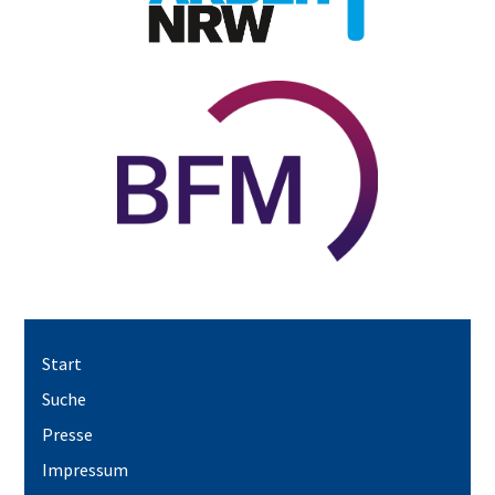
Start
Suche
Presse
Impressum