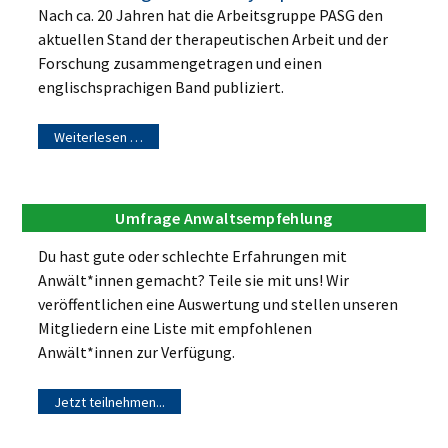
Nach ca. 20 Jahren hat die Arbeitsgruppe PASG den
aktuellen Stand der therapeutischen Arbeit und der
Forschung zusammengetragen und einen
englischsprachigen Band publiziert.
Weiterlesen …
Umfrage Anwaltsempfehlung
Du hast gute oder schlechte Erfahrungen mit
Anwält*innen gemacht? Teile sie mit uns! Wir
veröffentlichen eine Auswertung und stellen unseren
Mitgliedern eine Liste mit empfohlenen
Anwält*innen zur Verfügung.
Jetzt teilnehmen...