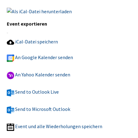
Event exportieren
iCal-Datei speichern
An Google Kalender senden
An Yahoo Kalender senden
Send to Outlook Live
Send to Microsoft Outlook
Event und alle Wiederholungen speichern