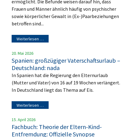
ermöglicht. Die Befunde weisen darauf hin, dass
Frauen und Männer ähnlich häufig von psychischer
sowie körperlicher Gewalt in (Ex-)Paarbeziehungen
betroffen sind...
Weiterlesen …
20. Mai 2026
Spanien: großzügiger Vaterschaftsurlaub –
Deutschland: nada
In Spanien hat die Regierung den Elternurlaub
(Mutter und Vater) von 16 auf 19 Wochen verlängert.
In Deutschland liegt das Thema auf Eis.
Weiterlesen …
15. April 2026
Fachbuch: Theorie der Eltern-Kind-
Entfremdung: Offizielle Synopse