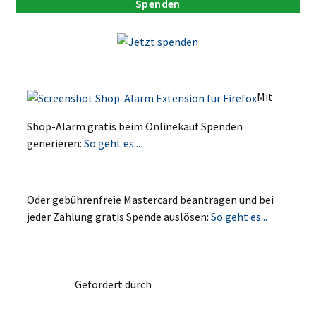
Spenden
Mit
Shop-Alarm gratis beim Onlinekauf Spenden
generieren:
So geht es...
Oder gebührenfreie Mastercard beantragen und bei
jeder Zahlung gratis Spende auslösen:
So geht es...
Gefördert durch