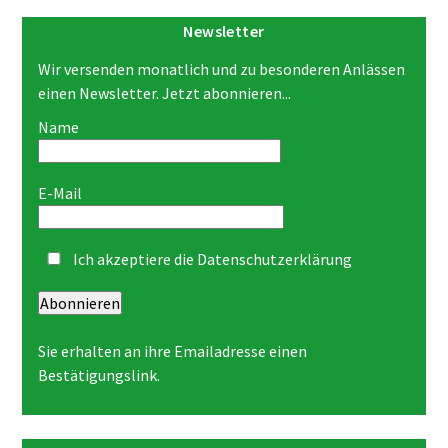
Newsletter
Wir versenden monatlich und zu besonderen Anlässen
einen Newsletter. Jetzt abonnieren...
Name
E-Mail
Ich akzeptiere die
Datenschutzerklärung
Abonnieren
Sie erhalten an ihre Emailadresse einen
Bestätigungslink.