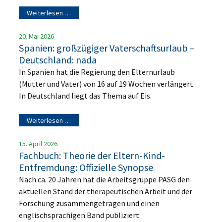
Weiterlesen …
20. Mai 2026
Spanien: großzügiger Vaterschaftsurlaub –
Deutschland: nada
In Spanien hat die Regierung den Elternurlaub
(Mutter und Vater) von 16 auf 19 Wochen verlängert.
In Deutschland liegt das Thema auf Eis.
Weiterlesen …
15. April 2026
Fachbuch: Theorie der Eltern-Kind-
Entfremdung: Offizielle Synopse
Nach ca. 20 Jahren hat die Arbeitsgruppe PASG den
aktuellen Stand der therapeutischen Arbeit und der
Forschung zusammengetragen und einen
englischsprachigen Band publiziert.