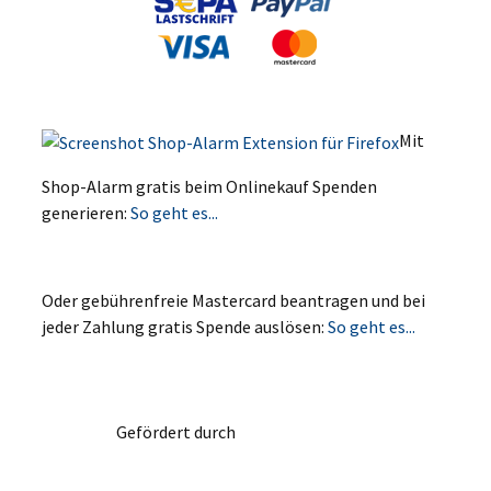
Mit
Shop-Alarm gratis beim Onlinekauf Spenden
generieren:
So geht es...
Oder gebührenfreie Mastercard beantragen und bei
jeder Zahlung gratis Spende auslösen:
So geht es...
Gefördert durch