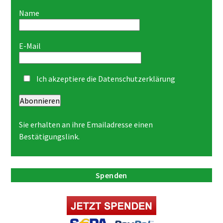
Name
E-Mail
Ich akzeptiere die
Datenschutzerklärung
Abonnieren
Sie erhalten an ihre Emailadresse einen
Bestätigungslink.
Spenden