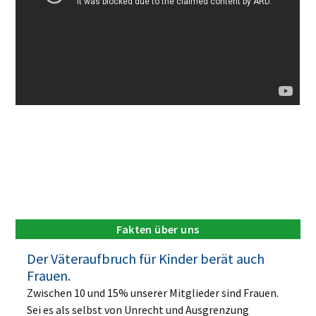
Fakten über uns
Der Väteraufbruch für Kinder berät auch
Frauen.
Zwischen 10 und 15% unserer Mitglieder sind Frauen.
Sei es als selbst von Unrecht und Ausgrenzung