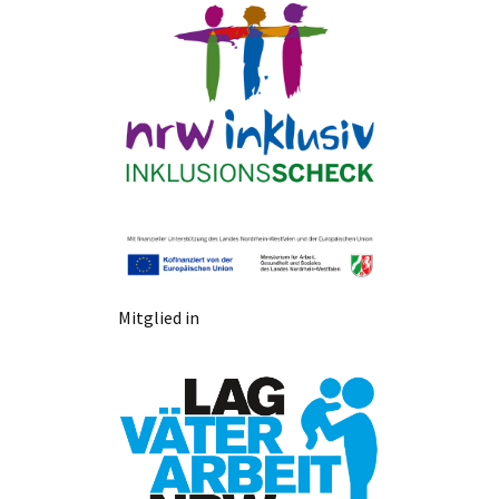
Mitglied in