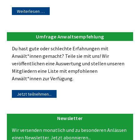
Weiterlesen …
Umfrage Anwaltsempfehlung
Du hast gute oder schlechte Erfahrungen mit
Anwält*innen gemacht? Teile sie mit uns! Wir
veröffentlichen eine Auswertung und stellen unseren
Mitgliedern eine Liste mit empfohlenen
Anwält*innen zur Verfügung.
Jetzt teilnehmen...
Newsletter
Wir versenden monatlich und zu besonderen Anlässen
einen Newsletter. Jetzt abonnieren...