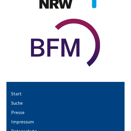
Start
Suche
Presse
Impressum