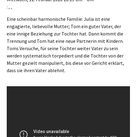
:
, ,
Eine scheinbar harmonische Familie: Julia ist eine
engagierte, liebevolle Mutter; Tom ein guter Vater, der
eine innige Beziehung zur Tochter hat. Dann kommt die
Trennung und Tom hat eine neue Partnerin mit Kindern.
Toms Versuche, für seine Tochter weiter Vater zu sein
werden systematisch torpediert und die Tochter von der
Mutter gezielt manipuliert, bis diese vor Gericht erklärt,
dass sie ihren Vater ablehnt.