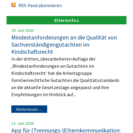
RSS-Feed abonnieren
Elterninfos
29. Juni 2026
Mindestanforderungen an die Qualität von
Sachverständigengutachten im
Kindschaftsrecht
In der dritten, überarbeiteten Auflage der
‚Mindestanforderungen an Gutachten im
Kindschaftsrecht‘ hat die Arbeitsgruppe
Familienrechtliche Gutachten die Qualitätsstandards
an die aktuelle Gesetzeslage angepasst und ihre
Empfehlungen im Hinblick auf...
Weiterlesen …
12. Juni 2026
App für (Trennungs-)Elternkommunikation: