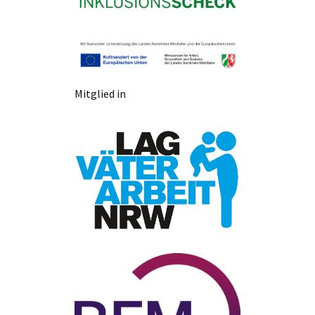
Mitglied in