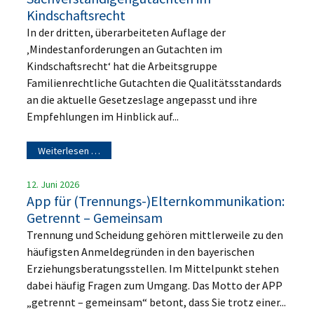
Kindschaftsrecht
In der dritten, überarbeiteten Auflage der
‚Mindestanforderungen an Gutachten im
Kindschaftsrecht‘ hat die Arbeitsgruppe
Familienrechtliche Gutachten die Qualitätsstandards
an die aktuelle Gesetzeslage angepasst und ihre
Empfehlungen im Hinblick auf...
Weiterlesen …
12. Juni 2026
App für (Trennungs-)Elternkommunikation:
Getrennt – Gemeinsam
Trennung und Scheidung gehören mittlerweile zu den
häufigsten Anmeldegründen in den bayerischen
Erziehungsberatungsstellen. Im Mittelpunkt stehen
dabei häufig Fragen zum Umgang. Das Motto der APP
„getrennt – gemeinsam“ betont, dass Sie trotz einer...