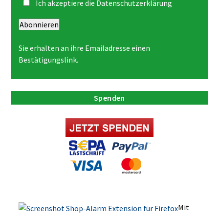
Ich akzeptiere die
Datenschutzerklärung
Abonnieren
Sie erhalten an ihre Emailadresse einen
Bestätigungslink.
Spenden
Mit