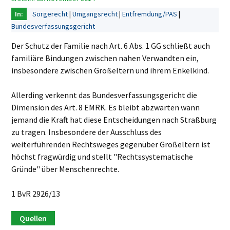
Sorgerecht
Umgangsrecht
Entfremdung/PAS
Bundesverfassungsgericht
Der Schutz der Familie nach Art. 6 Abs. 1 GG schließt auch
familiäre Bindungen zwischen nahen Verwandten ein,
insbesondere zwischen Großeltern und ihrem Enkelkind.
Allerding verkennt das Bundesverfassungsgericht die
Dimension des Art. 8 EMRK. Es bleibt abzwarten wann
jemand die Kraft hat diese Entscheidungen nach Straßburg
zu tragen. Insbesondere der Ausschluss des
weiterführenden Rechtsweges gegenüber Großeltern ist
höchst fragwürdig und stellt "Rechtssystematische
Gründe" über Menschenrechte.
1 BvR 2926/13