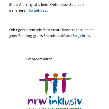
Shop-Alarm gratis beim Onlinekauf Spenden
generieren:
So geht es...
Oder gebührenfreie Mastercard beantragen und bei
jeder Zahlung gratis Spende auslösen:
So geht es...
Gefördert durch