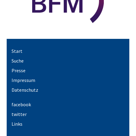
Start
Suche
Presse
Impressum
Datenschutz
facebook
twitter
Links