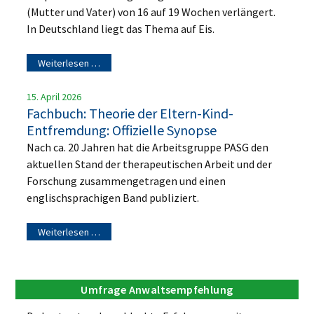
(Mutter und Vater) von 16 auf 19 Wochen verlängert.
In Deutschland liegt das Thema auf Eis.
Weiterlesen …
15. April 2026
Fachbuch: Theorie der Eltern-Kind-
Entfremdung: Offizielle Synopse
Nach ca. 20 Jahren hat die Arbeitsgruppe PASG den
aktuellen Stand der therapeutischen Arbeit und der
Forschung zusammengetragen und einen
englischsprachigen Band publiziert.
Weiterlesen …
Umfrage Anwaltsempfehlung