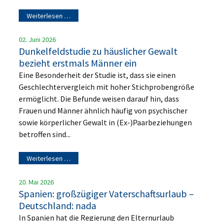
Weiterlesen …
02. Juni 2026
Dunkelfeldstudie zu häuslicher Gewalt
bezieht erstmals Männer ein
Eine Besonderheit der Studie ist, dass sie einen
Geschlechtervergleich mit hoher Stichprobengröße
ermöglicht. Die Befunde weisen darauf hin, dass
Frauen und Männer ähnlich häufig von psychischer
sowie körperlicher Gewalt in (Ex-)Paarbeziehungen
betroffen sind...
Weiterlesen …
20. Mai 2026
Spanien: großzügiger Vaterschaftsurlaub –
Deutschland: nada
In Spanien hat die Regierung den Elternurlaub