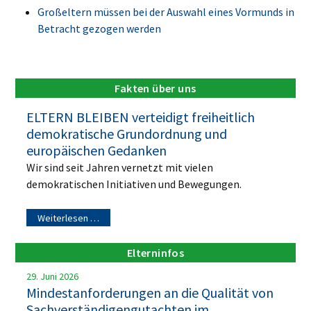
Großeltern müssen bei der Auswahl eines Vormunds in
Betracht gezogen werden
Fakten über uns
ELTERN BLEIBEN verteidigt freiheitlich
demokratische Grundordnung und
europäischen Gedanken
Wir sind seit Jahren vernetzt mit vielen
demokratischen Initiativen und Bewegungen.
Weiterlesen …
Elterninfos
29. Juni 2026
Mindestanforderungen an die Qualität von
Sachverständigengutachten im