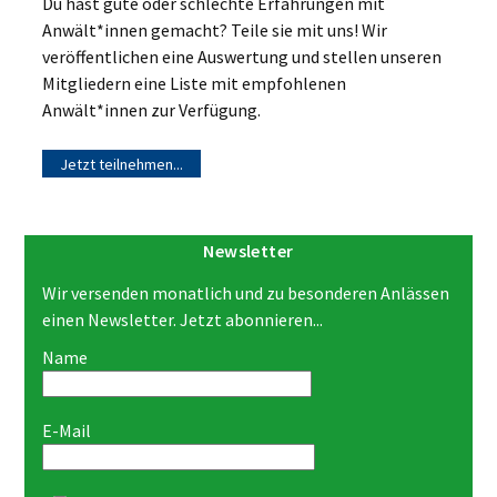
Du hast gute oder schlechte Erfahrungen mit
Anwält*innen gemacht? Teile sie mit uns! Wir
veröffentlichen eine Auswertung und stellen unseren
Mitgliedern eine Liste mit empfohlenen
Anwält*innen zur Verfügung.
Jetzt teilnehmen...
Newsletter
Wir versenden monatlich und zu besonderen Anlässen
einen Newsletter. Jetzt abonnieren...
Name
E-Mail