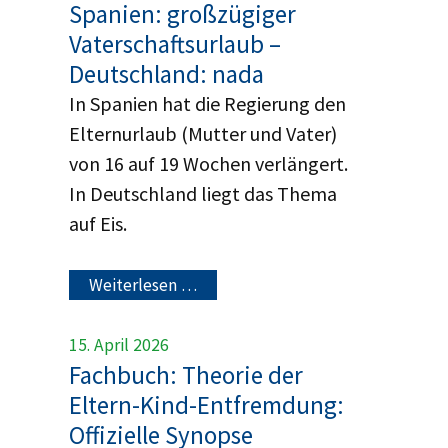
Spanien: großzügiger
Vaterschaftsurlaub –
Deutschland: nada
In Spanien hat die Regierung den
Elternurlaub (Mutter und Vater)
von 16 auf 19 Wochen verlängert.
In Deutschland liegt das Thema
auf Eis.
Weiterlesen …
15. April 2026
Fachbuch: Theorie der
Eltern-Kind-Entfremdung:
Offizielle Synopse