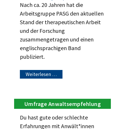
Nach ca. 20 Jahren hat die
Arbeitsgruppe PASG den aktuellen
Stand der therapeutischen Arbeit
und der Forschung
zusammengetragen und einen
englischsprachigen Band
publiziert.
Weiterlesen …
Umfrage Anwaltsempfehlung
Du hast gute oder schlechte
Erfahrungen mit Anwält*innen