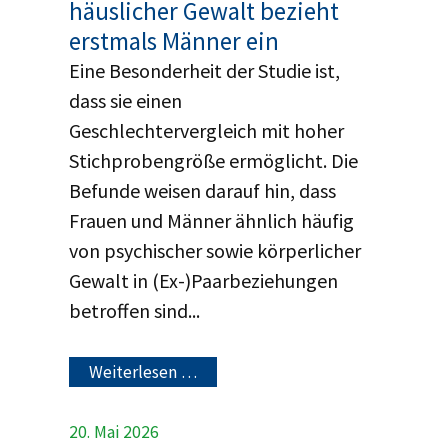
häuslicher Gewalt bezieht
erstmals Männer ein
Eine Besonderheit der Studie ist,
dass sie einen
Geschlechtervergleich mit hoher
Stichprobengröße ermöglicht. Die
Befunde weisen darauf hin, dass
Frauen und Männer ähnlich häufig
von psychischer sowie körperlicher
Gewalt in (Ex-)Paarbeziehungen
betroffen sind...
Weiterlesen …
20. Mai 2026