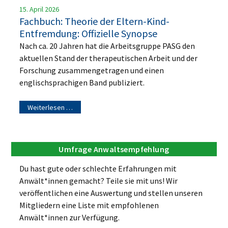
15. April 2026
Fachbuch: Theorie der Eltern-Kind-
Entfremdung: Offizielle Synopse
Nach ca. 20 Jahren hat die Arbeitsgruppe PASG den
aktuellen Stand der therapeutischen Arbeit und der
Forschung zusammengetragen und einen
englischsprachigen Band publiziert.
Weiterlesen …
Umfrage Anwaltsempfehlung
Du hast gute oder schlechte Erfahrungen mit
Anwält*innen gemacht? Teile sie mit uns! Wir
veröffentlichen eine Auswertung und stellen unseren
Mitgliedern eine Liste mit empfohlenen
Anwält*innen zur Verfügung.