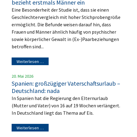
bezieht erstmals Männer ein
Eine Besonderheit der Studie ist, dass sie einen
Geschlechtervergleich mit hoher Stichprobengröße
ermöglicht. Die Befunde weisen darauf hin, dass
Frauen und Männer ähnlich häufig von psychischer
sowie körperlicher Gewalt in (Ex-)Paarbeziehungen
betroffen sind...
Weiterlesen …
20. Mai 2026
Spanien: großzügiger Vaterschaftsurlaub –
Deutschland: nada
In Spanien hat die Regierung den Elternurlaub
(Mutter und Vater) von 16 auf 19 Wochen verlängert.
In Deutschland liegt das Thema auf Eis.
Weiterlesen …