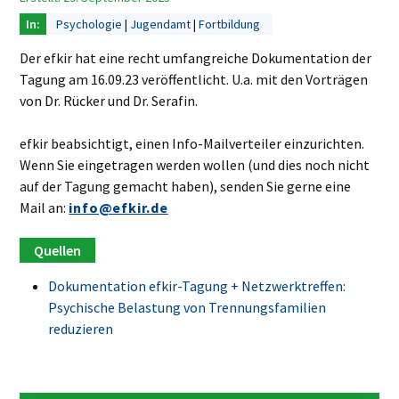
Psychologie
Jugendamt
Fortbildung
Der efkir hat eine recht umfangreiche Dokumentation der
Tagung am 16.09.23 veröffentlicht. U.a. mit den Vorträgen
von Dr. Rücker und Dr. Serafin.
efkir beabsichtigt, einen Info-Mailverteiler einzurichten.
Wenn Sie eingetragen werden wollen (und dies noch nicht
auf der Tagung gemacht haben), senden Sie gerne eine
Mail an:
info@efkir.de
Dokumentation efkir-Tagung + Netzwerktreffen:
Psychische Belastung von Trennungsfamilien
reduzieren