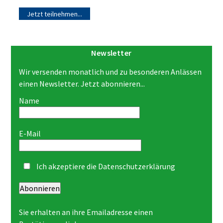
Jetzt teilnehmen...
Newsletter
Wir versenden monatlich und zu besonderen Anlässen
einen Newsletter. Jetzt abonnieren...
Name
E-Mail
Ich akzeptiere die
Datenschutzerklärung
Abonnieren
Sie erhalten an ihre Emailadresse einen