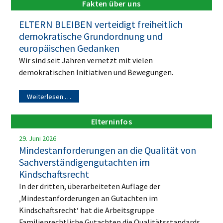
Fakten über uns
ELTERN BLEIBEN verteidigt freiheitlich
demokratische Grundordnung und
europäischen Gedanken
Wir sind seit Jahren vernetzt mit vielen
demokratischen Initiativen und Bewegungen.
Weiterlesen …
Elterninfos
29. Juni 2026
Mindestanforderungen an die Qualität von
Sachverständigengutachten im
Kindschaftsrecht
In der dritten, überarbeiteten Auflage der
‚Mindestanforderungen an Gutachten im
Kindschaftsrecht‘ hat die Arbeitsgruppe
Familienrechtliche Gutachten die Qualitätsstandards