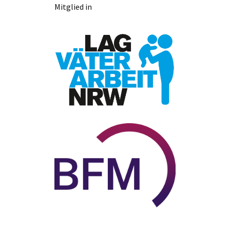
Mitglied in