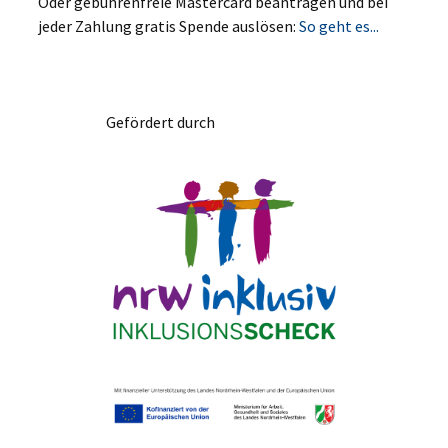
Oder gebührenfreie Mastercard beantragen und bei
jeder Zahlung gratis Spende auslösen:
So geht es...
Gefördert durch