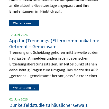
an die aktuelle Gesetzeslage angepasst und ihre
Empfehlungen im Hinblick auf...
Weiterlesen …
12. Juni 2026
App für (Trennungs-)Elternkommunikation:
Getrennt – Gemeinsam
Trennung und Scheidung gehören mittlerweile zu den
häufigsten Anmeldegründen in den bayerischen
Erziehungsberatungsstellen. Im Mittelpunkt stehen
dabei häufig Fragen zum Umgang. Das Motto der APP
„getrennt – gemeinsam“ betont, dass Sie trotz einer...
Weiterlesen …
02. Juni 2026
Dunkelfeldstudie zu häuslicher Gewalt