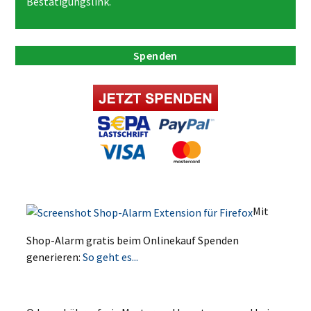
Bestätigungslink.
Spenden
Mit
Shop-Alarm gratis beim Onlinekauf Spenden
generieren:
So geht es...