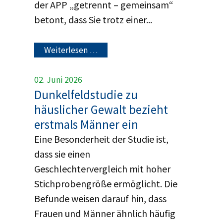
der APP „getrennt – gemeinsam“
betont, dass Sie trotz einer...
Weiterlesen …
02. Juni 2026
Dunkelfeldstudie zu
häuslicher Gewalt bezieht
erstmals Männer ein
Eine Besonderheit der Studie ist,
dass sie einen
Geschlechtervergleich mit hoher
Stichprobengröße ermöglicht. Die
Befunde weisen darauf hin, dass
Frauen und Männer ähnlich häufig