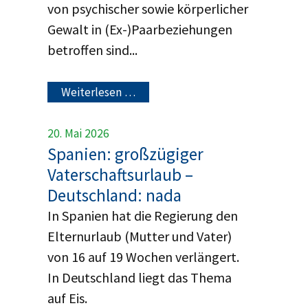
von psychischer sowie körperlicher
Gewalt in (Ex-)Paarbeziehungen
betroffen sind...
Weiterlesen …
20. Mai 2026
Spanien: großzügiger
Vaterschaftsurlaub –
Deutschland: nada
In Spanien hat die Regierung den
Elternurlaub (Mutter und Vater)
von 16 auf 19 Wochen verlängert.
In Deutschland liegt das Thema
auf Eis.