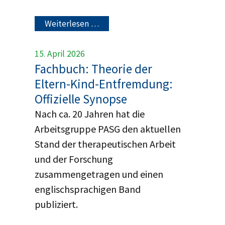
Weiterlesen …
15. April 2026
Fachbuch: Theorie der
Eltern-Kind-Entfremdung:
Offizielle Synopse
Nach ca. 20 Jahren hat die
Arbeitsgruppe PASG den aktuellen
Stand der therapeutischen Arbeit
und der Forschung
zusammengetragen und einen
englischsprachigen Band
publiziert.