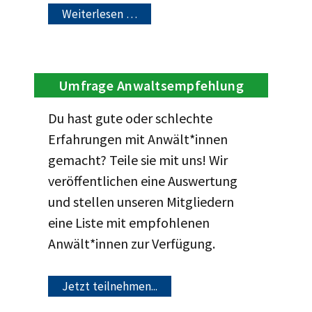
Weiterlesen …
Umfrage Anwaltsempfehlung
Du hast gute oder schlechte
Erfahrungen mit Anwält*innen
gemacht? Teile sie mit uns! Wir
veröffentlichen eine Auswertung
und stellen unseren Mitgliedern
eine Liste mit empfohlenen
Anwält*innen zur Verfügung.
Jetzt teilnehmen...