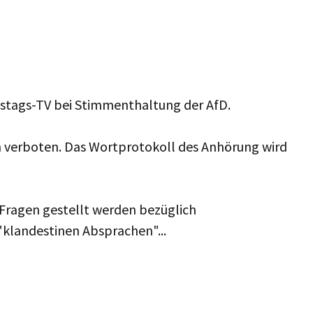
estags-TV bei Stimmenthaltung der AfD.
 verboten. Das Wortprotokoll des Anhörung wird
 Fragen gestellt werden bezüglich
"klandestinen Absprachen"...