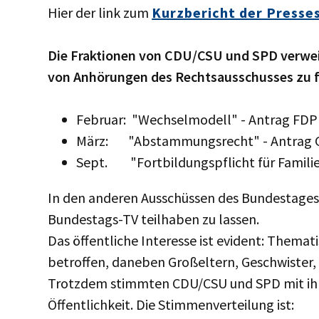
Hier der link zum
Kurzbericht der Presses
Die Fraktionen von CDU/CSU und SPD verwei
von Anhörungen des Rechtsausschusses zu 
Februar: "Wechselmodell" - Antrag FDP
März: "Abstammungsrecht" - Antrag 
Sept. "Fortbildungspflicht für Familie
In den anderen Ausschüssen des Bundestages is
Bundestags-TV teilhaben zu lassen.
Das öffentliche Interesse ist evident: Themat
betroffen, daneben Großeltern, Geschwister, n
Trotzdem stimmten CDU/CSU und SPD mit ihre
Öffentlichkeit. Die Stimmenverteilung ist: