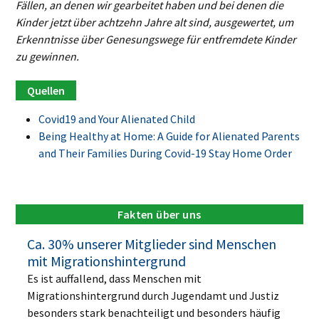
Fällen, an denen wir gearbeitet haben und bei denen die
Kinder jetzt über achtzehn Jahre alt sind, ausgewertet, um
Erkenntnisse über Genesungswege für entfremdete Kinder
zu gewinnen.
Covid19 and Your Alienated Child
Being Healthy at Home: A Guide for Alienated Parents
and Their Families During Covid-19 Stay Home Order
Fakten über uns
Ca. 30% unserer Mitglieder sind Menschen
mit Migrationshintergrund
Es ist auffallend, dass Menschen mit
Migrationshintergrund durch Jugendamt und Justiz
besonders stark benachteiligt und besonders häufig