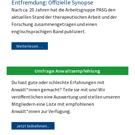
Entfremdung: Offizielle Synopse
Nach ca. 20 Jahren hat die Arbeitsgruppe PASG den
aktuellen Stand der therapeutischen Arbeit und der
Forschung zusammengetragen und einen
englischsprachigen Band publiziert.
Weiterlesen …
Umfrage Anwaltsempfehlung
Du hast gute oder schlechte Erfahrungen mit
Anwält*innen gemacht? Teile sie mit uns! Wir
veröffentlichen eine Auswertung und stellen unseren
Mitgliedern eine Liste mit empfohlenen
Anwält*innen zur Verfügung.
Jetzt teilnehmen...