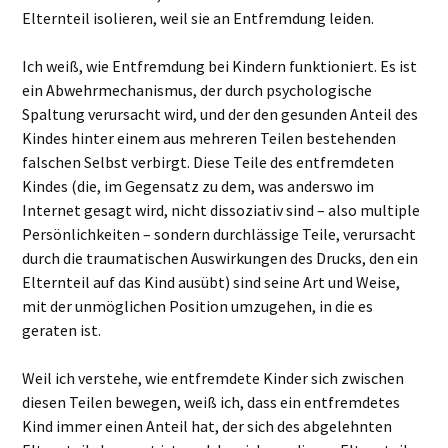
Elternteil isolieren, weil sie an Entfremdung leiden.
Ich weiß, wie Entfremdung bei Kindern funktioniert. Es ist
ein Abwehrmechanismus, der durch psychologische
Spaltung verursacht wird, und der den gesunden Anteil des
Kindes hinter einem aus mehreren Teilen bestehenden
falschen Selbst verbirgt. Diese Teile des entfremdeten
Kindes (die, im Gegensatz zu dem, was anderswo im
Internet gesagt wird, nicht dissoziativ sind – also multiple
Persönlichkeiten – sondern durchlässige Teile, verursacht
durch die traumatischen Auswirkungen des Drucks, den ein
Elternteil auf das Kind ausübt) sind seine Art und Weise,
mit der unmöglichen Position umzugehen, in die es
geraten ist.
Weil ich verstehe, wie entfremdete Kinder sich zwischen
diesen Teilen bewegen, weiß ich, dass ein entfremdetes
Kind immer einen Anteil hat, der sich des abgelehnten