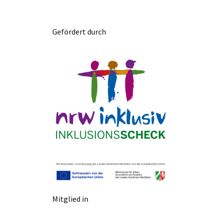
Gefördert durch
Mitglied in