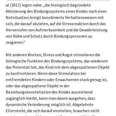
al (2011) legen nahe: „die biologisch begründete
Aktivierung des Bindungssystems eines Kindes nach einer
Notsituation bringt koordinierte Verhaltensweisen mit
sich, die darauf abzielen, auf die Stressreaktion durch das
Hervorrufen von Aufmerksamkeit und die Gewährleistung
von Nähe und Schutz durch Bindungspersonen zu
reagieren.“
Mit anderen Worten, Stress und Angst stimulieren die
biologische Funktion des Bindungssystems, das wiederum
das Potential hat, das Kind mit dem abgespaltenen Objekt
zu konfrontieren. Wenn diese Stimulation bei
entfremdeten Kindern oder Erwachsenen stark genug ist,
oder das abgespaltene Objekt in der
Beziehungskonstellation des Kindes ausreichend
zugänglich bleibt, kann man davon ausgehen, dass
dynamische Veränderung möglich ist. Abgelehnte
Elternteile, die sich darauf einstellen, brauchen nicht