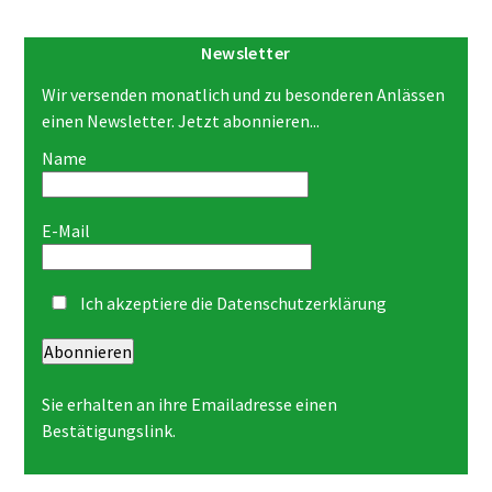
Newsletter
Wir versenden monatlich und zu besonderen Anlässen
einen Newsletter. Jetzt abonnieren...
Name
E-Mail
Ich akzeptiere die
Datenschutzerklärung
Abonnieren
Sie erhalten an ihre Emailadresse einen
Bestätigungslink.