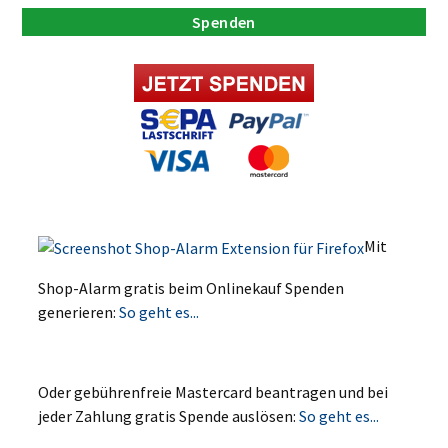
Spenden
Mit
Shop-Alarm gratis beim Onlinekauf Spenden
generieren:
So geht es...
Oder gebührenfreie Mastercard beantragen und bei
jeder Zahlung gratis Spende auslösen:
So geht es...