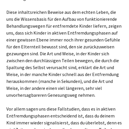
Diese inhaltsreichen Beweise aus dem echten Leben, die
uns die Wissensbasis für den Aufbau von funktionierende
Behandlungswegen für entfremdete Kinder liefern, zeigen
uns, dass sich Kinder in aktiven Entfremdungsphasen auf
einer gewissen Ebene immer noch ihrer gesunden Gefühle
für den Elternteil bewusst sind, den sie zurückzuweisen
gezwungen sind. Die Art und Weise, in der Kinder sich
zwischen den durchlässigen Teilen bewegen, die durch die
Spaltung des Selbst verursacht sind, erklärt die Art und
Weise, in der manche Kinder schnell aus der Entfremdung
herauskommen (manche in Sekunden), und die Art und
Weise, in der andere einen viel längeren, sehr viel
unvorhersagbareren Genesungsweg nehmen.
Vor allem sagen uns diese Fallstudien, dass es in aktiven
Entfremdungsphasen entscheidend ist, dass du deinem
Kind immer wieder signalisierst, dass du überlebst, denn es