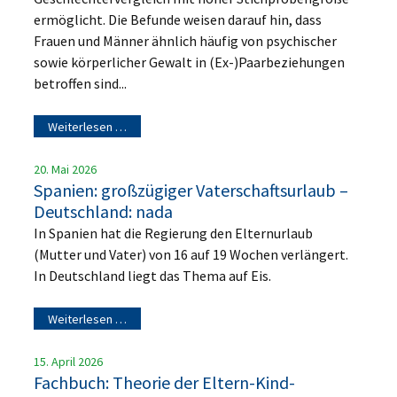
ermöglicht. Die Befunde weisen darauf hin, dass
Frauen und Männer ähnlich häufig von psychischer
sowie körperlicher Gewalt in (Ex-)Paarbeziehungen
betroffen sind...
Weiterlesen …
20. Mai 2026
Spanien: großzügiger Vaterschaftsurlaub –
Deutschland: nada
In Spanien hat die Regierung den Elternurlaub
(Mutter und Vater) von 16 auf 19 Wochen verlängert.
In Deutschland liegt das Thema auf Eis.
Weiterlesen …
15. April 2026
Fachbuch: Theorie der Eltern-Kind-