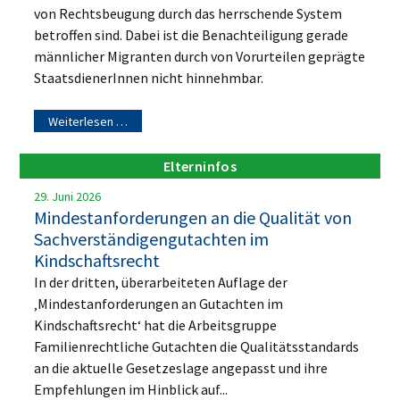
von Rechtsbeugung durch das herrschende System
betroffen sind. Dabei ist die Benachteiligung gerade
männlicher Migranten durch von Vorurteilen geprägte
StaatsdienerInnen nicht hinnehmbar.
Weiterlesen …
Elterninfos
29. Juni 2026
Mindestanforderungen an die Qualität von
Sachverständigengutachten im
Kindschaftsrecht
In der dritten, überarbeiteten Auflage der
‚Mindestanforderungen an Gutachten im
Kindschaftsrecht‘ hat die Arbeitsgruppe
Familienrechtliche Gutachten die Qualitätsstandards
an die aktuelle Gesetzeslage angepasst und ihre
Empfehlungen im Hinblick auf...