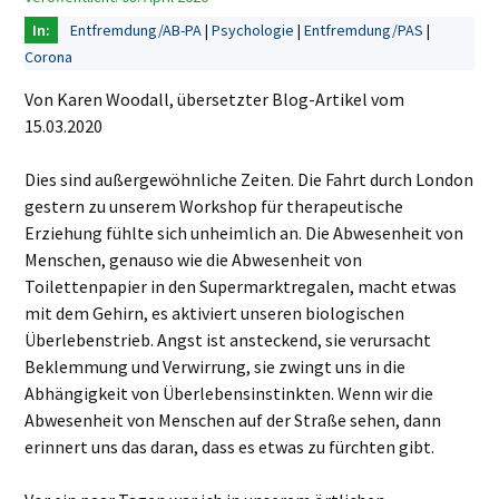
Entfremdung/AB-PA
Psychologie
Entfremdung/PAS
Corona
Von Karen Woodall, übersetzter Blog-Artikel vom
15.03.2020
Dies sind außergewöhnliche Zeiten. Die Fahrt durch London
gestern zu unserem Workshop für therapeutische
Erziehung fühlte sich unheimlich an. Die Abwesenheit von
Menschen, genauso wie die Abwesenheit von
Toilettenpapier in den Supermarktregalen, macht etwas
mit dem Gehirn, es aktiviert unseren biologischen
Überlebenstrieb. Angst ist ansteckend, sie verursacht
Beklemmung und Verwirrung, sie zwingt uns in die
Abhängigkeit von Überlebensinstinkten. Wenn wir die
Abwesenheit von Menschen auf der Straße sehen, dann
erinnert uns das daran, dass es etwas zu fürchten gibt.