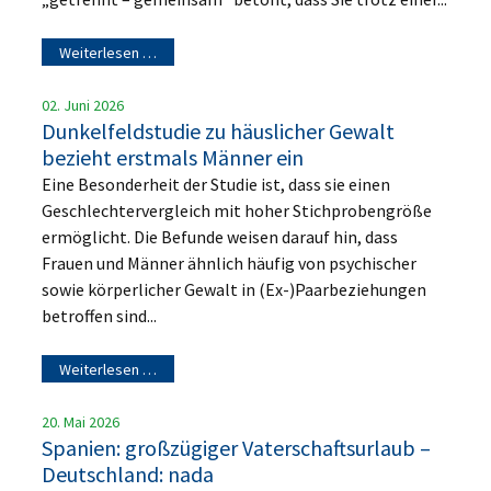
Weiterlesen …
02. Juni 2026
Dunkelfeldstudie zu häuslicher Gewalt
bezieht erstmals Männer ein
Eine Besonderheit der Studie ist, dass sie einen
Geschlechtervergleich mit hoher Stichprobengröße
ermöglicht. Die Befunde weisen darauf hin, dass
Frauen und Männer ähnlich häufig von psychischer
sowie körperlicher Gewalt in (Ex-)Paarbeziehungen
betroffen sind...
Weiterlesen …
20. Mai 2026
Spanien: großzügiger Vaterschaftsurlaub –
Deutschland: nada