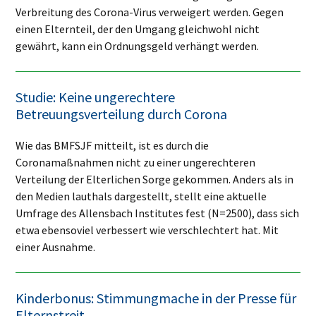
Verbreitung des Corona-Virus verweigert werden. Gegen
einen Elternteil, der den Umgang gleichwohl nicht
gewährt, kann ein Ordnungsgeld verhängt werden.
Studie: Keine ungerechtere
Betreuungsverteilung durch Corona
Wie das BMFSJF mitteilt, ist es durch die
Coronamaßnahmen nicht zu einer ungerechteren
Verteilung der Elterlichen Sorge gekommen. Anders als in
den Medien lauthals dargestellt, stellt eine aktuelle
Umfrage des Allensbach Institutes fest (N=2500), dass sich
etwa ebensoviel verbessert wie verschlechtert hat. Mit
einer Ausnahme.
Kinderbonus: Stimmungmache in der Presse für
Elternstreit