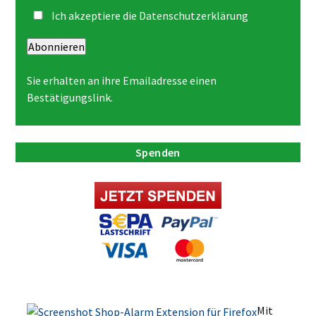
Ich akzeptiere die
Datenschutzerklärung
Abonnieren
Sie erhalten an ihre Emailadresse einen
Bestätigungslink.
Spenden
Mit