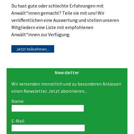
Du hast gute oder schlechte Erfahrungen mit
Anwält*innen gemacht? Teile sie mit uns! Wir
veröffentlichen eine Auswertung und stellen unseren
Mitgliedern eine Liste mit empfohlenen
Anwält*innen zur Verfügung.
Jetzt teilnehmen...
Newsletter
Wir versenden monatlich und zu besonderen Anlässen
einen Newsletter. Jetzt abonnieren...
Name
E-Mail