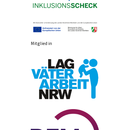
Mitglied in