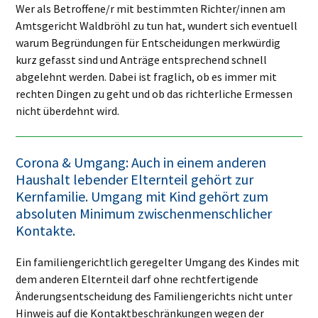
Wer als Betroffene/r mit bestimmten Richter/innen am
Amtsgericht Waldbröhl zu tun hat, wundert sich eventuell
warum Begründungen für Entscheidungen merkwürdig
kurz gefasst sind und Anträge entsprechend schnell
abgelehnt werden. Dabei ist fraglich, ob es immer mit
rechten Dingen zu geht und ob das richterliche Ermessen
nicht überdehnt wird.
Corona & Umgang: Auch in einem anderen
Haushalt lebender Elternteil gehört zur
Kernfamilie. Umgang mit Kind gehört zum
absoluten Minimum zwischenmenschlicher
Kontakte.
Ein familiengerichtlich geregelter Umgang des Kindes mit
dem anderen Elternteil darf ohne rechtfertigende
Änderungsentscheidung des Familiengerichts nicht unter
Hinweis auf die Kontaktbeschränkungen wegen der