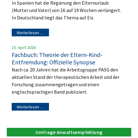
In Spanien hat die Regierung den Elternurlaub
(Mutter und Vater) von 16 auf 19 Wochen verlängert.
In Deutschland liegt das Thema auf Eis.
Weiterlesen …
15. April 2026
Fachbuch: Theorie der Eltern-Kind-
Entfremdung: Offizielle Synopse
Nach ca. 20 Jahren hat die Arbeitsgruppe PASG den
aktuellen Stand der therapeutischen Arbeit und der
Forschung zusammengetragen und einen
englischsprachigen Band publiziert.
Weiterlesen …
Umfrage Anwaltsempfehlung