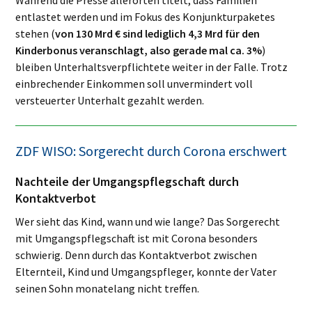
entlastet werden und im Fokus des Konjunkturpaketes
stehen (
von 130 Mrd € sind lediglich 4,3 Mrd für den
Kinderbonus veranschlagt, also gerade mal ca. 3%
)
bleiben Unterhaltsverpflichtete weiter in der Falle. Trotz
einbrechender Einkommen soll unvermindert voll
versteuerter Unterhalt gezahlt werden.
ZDF WISO: Sorgerecht durch Corona erschwert
Nachteile der Umgangspflegschaft durch
Kontaktverbot
Wer sieht das Kind, wann und wie lange? Das Sorgerecht
mit Umgangspflegschaft ist mit Corona besonders
schwierig. Denn durch das Kontaktverbot zwischen
Elternteil, Kind und Umgangspfleger, konnte der Vater
seinen Sohn monatelang nicht treffen.