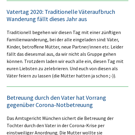
Vatertag 2020: Traditionelle Väteraufbruch
Wanderung fällt dieses Jahr aus
Traditionell begehen wir diesen Tag mit einer zünftigen
Familienwanderung, bei der alle eingeladen sind: Väter,
Kinder, betroffene Mütter, neue Partner/innen etc. Leider
fällt das diesesmal aus, da wir nicht als Gruppe gehen
können. Trotzdem laden wir euch alle ein, diesen Tag mit
euren Liebsten zu zelebrieren. Und euch von diesen als
Väter feiern zu lassen (die Mütter hatten ja schon ;-)).
Betreuung durch den Vater hat Vorrang
gegenüber Corona-Notbetreuung
Das Amtsgericht München sichert die Betreuung der
Tochter durch den Vater in der Corona-Krise per
einstweiliger Anordnung. Die Mutter wollte sie