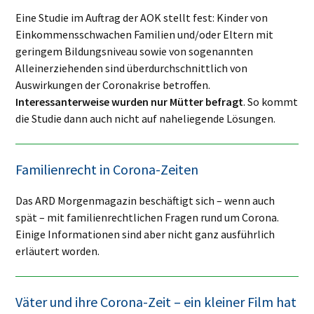
Eine Studie im Auftrag der AOK stellt fest: Kinder von
Einkommensschwachen Familien und/oder Eltern mit
geringem Bildungsniveau sowie von sogenannten
Alleinerziehenden sind überdurchschnittlich von
Auswirkungen der Coronakrise betroffen.
Interessanterweise wurden nur Mütter befragt
. So kommt
die Studie dann auch nicht auf naheliegende Lösungen.
Familienrecht in Corona-Zeiten
Das ARD Morgenmagazin beschäftigt sich – wenn auch
spät – mit familienrechtlichen Fragen rund um Corona.
Einige Informationen sind aber nicht ganz ausführlich
erläutert worden.
Väter und ihre Corona-Zeit – ein kleiner Film hat