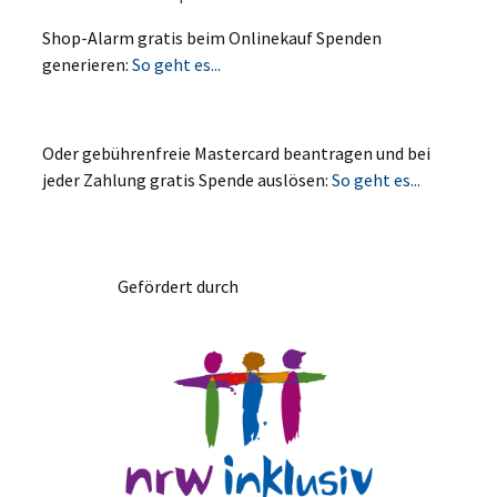
Shop-Alarm gratis beim Onlinekauf Spenden
generieren:
So geht es...
Oder gebührenfreie Mastercard beantragen und bei
jeder Zahlung gratis Spende auslösen:
So geht es...
Gefördert durch