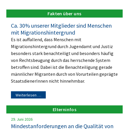
Fakten über uns
Ca. 30% unserer Mitglieder sind Menschen
mit Migrationshintergrund
Es ist auffallend, dass Menschen mit
Migrationshintergrund durch Jugendamt und Justiz
besonders stark benachteiligt und besonders häufig
von Rechtsbeugung durch das herrschende System
betroffen sind. Dabei ist die Benachteiligung gerade
männlicher Migranten durch von Vorurteilen geprägte
StaatsdienerInnen nicht hinnehmbar.
Weiterlesen …
Elterninfos
29. Juni 2026
Mindestanforderungen an die Qualität von