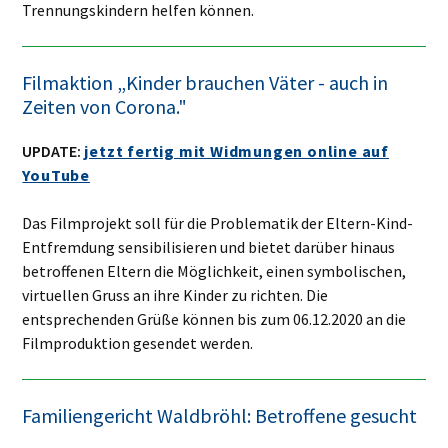
Trennungskindern helfen können.
Filmaktion „Kinder brauchen Väter - auch in
Zeiten von Corona."
UPDATE:
jetzt fertig mit Widmungen online auf
YouTube
Das Filmprojekt soll für die Problematik der Eltern-Kind-
Entfremdung sensibilisieren und bietet darüber hinaus
betroffenen Eltern die Möglichkeit, einen symbolischen,
virtuellen Gruss an ihre Kinder zu richten. Die
entsprechenden Grüße können bis zum 06.12.2020 an die
Filmproduktion gesendet werden.
Familiengericht Waldbröhl: Betroffene gesucht