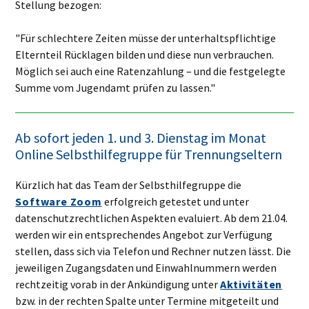
Stellung bezogen:
"Für schlechtere Zeiten müsse der unterhaltspflichtige
Elternteil Rücklagen bilden und diese nun verbrauchen.
Möglich sei auch eine Ratenzahlung – und die festgelegte
Summe vom Jugendamt prüfen zu lassen."
Ab sofort jeden 1. und 3. Dienstag im Monat
Online Selbsthilfegruppe für Trennungseltern
Kürzlich hat das Team der Selbsthilfegruppe die
Software Zoom
erfolgreich getestet und unter
datenschutzrechtlichen Aspekten evaluiert. Ab dem 21.04.
werden wir ein entsprechendes Angebot zur Verfügung
stellen, dass sich via Telefon und Rechner nutzen lässt. Die
jeweiligen Zugangsdaten und Einwahlnummern werden
rechtzeitig vorab in der Ankündigung unter
Aktivitäten
bzw. in der rechten Spalte unter Termine mitgeteilt und