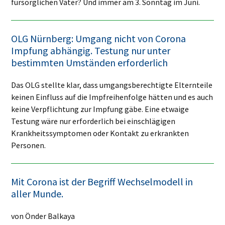
fürsorglichen Väter? Und immer am 3. Sonntag im Juni.
OLG Nürnberg: Umgang nicht von Corona
Impfung abhängig. Testung nur unter
bestimmten Umständen erforderlich
Das OLG stellte klar, dass umgangsberechtigte Elternteile
keinen Einfluss auf die Impfreihenfolge hätten und es auch
keine Verpflichtung zur Impfung gäbe. Eine etwaige
Testung wäre nur erforderlich bei einschlägigen
Krankheitssymptomen oder Kontakt zu erkrankten
Personen.
Mit Corona ist der Begriff Wechselmodell in
aller Munde.
von Önder Balkaya