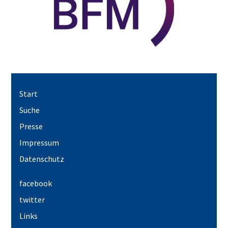
Start
Suche
Presse
Impressum
Datenschutz
facebook
twitter
Links