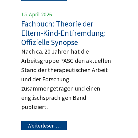
15. April 2026
Fachbuch: Theorie der
Eltern-Kind-Entfremdung:
Offizielle Synopse
Nach ca. 20 Jahren hat die
Arbeitsgruppe PASG den aktuellen
Stand der therapeutischen Arbeit
und der Forschung
zusammengetragen und einen
englischsprachigen Band
publiziert.
Weiterlesen …