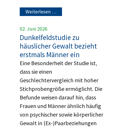
Weiterlesen …
02. Juni 2026
Dunkelfeldstudie zu
häuslicher Gewalt bezieht
erstmals Männer ein
Eine Besonderheit der Studie ist,
dass sie einen
Geschlechtervergleich mit hoher
Stichprobengröße ermöglicht. Die
Befunde weisen darauf hin, dass
Frauen und Männer ähnlich häufig
von psychischer sowie körperlicher
Gewalt in (Ex-)Paarbeziehungen