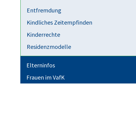
Entfremdung
Kindliches Zeitempfinden
Kinderrechte
Residenzmodelle
Elterninfos
Frauen im VafK