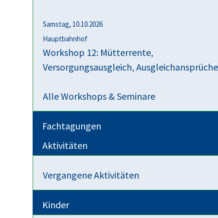
Samstag, 10.10.2026
Hauptbahnhof
Workshop 12: Mütterrente,
Versorgungsausgleich, Ausgleichansprüch
Alle Workshops & Seminare
Fachtagungen
Aktivitäten
Vergangene Aktivitäten
Kinder