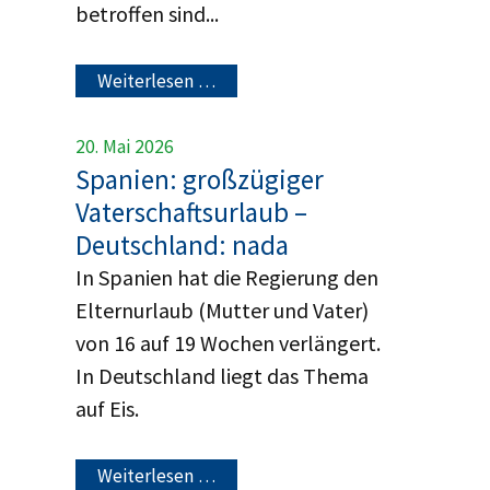
betroffen sind...
Weiterlesen …
20. Mai 2026
Spanien: großzügiger
Vaterschaftsurlaub –
Deutschland: nada
In Spanien hat die Regierung den
Elternurlaub (Mutter und Vater)
von 16 auf 19 Wochen verlängert.
In Deutschland liegt das Thema
auf Eis.
Weiterlesen …