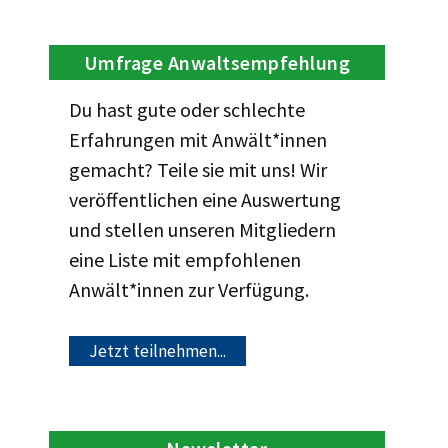
Umfrage Anwaltsempfehlung
Du hast gute oder schlechte
Erfahrungen mit Anwält*innen
gemacht? Teile sie mit uns! Wir
veröffentlichen eine Auswertung
und stellen unseren Mitgliedern
eine Liste mit empfohlenen
Anwält*innen zur Verfügung.
Jetzt teilnehmen...