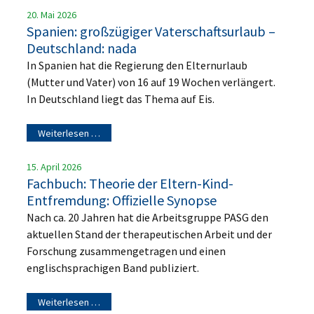
20. Mai 2026
Spanien: großzügiger Vaterschaftsurlaub –
Deutschland: nada
In Spanien hat die Regierung den Elternurlaub
(Mutter und Vater) von 16 auf 19 Wochen verlängert.
In Deutschland liegt das Thema auf Eis.
Weiterlesen …
15. April 2026
Fachbuch: Theorie der Eltern-Kind-
Entfremdung: Offizielle Synopse
Nach ca. 20 Jahren hat die Arbeitsgruppe PASG den
aktuellen Stand der therapeutischen Arbeit und der
Forschung zusammengetragen und einen
englischsprachigen Band publiziert.
Weiterlesen …