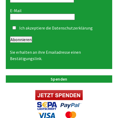
E-Mail
Ich akzeptiere die
Datenschutzerklärung
Abonnieren
Sie erhalten an ihre Emailadresse einen
Bestätigungslink.
Spenden