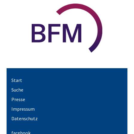
Start
Suche
Presse
Impressum
Datenschutz
facebook