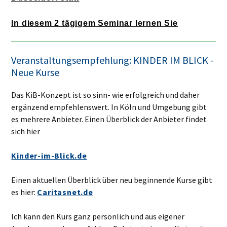
In diesem 2 tägigem Seminar lernen Sie
Veranstaltungsempfehlung: KINDER IM BLICK -
Neue Kurse
Das KiB-Konzept ist so sinn- wie erfolgreich und daher
ergänzend empfehlenswert. In Köln und Umgebung gibt
es mehrere Anbieter. Einen Überblick der Anbieter findet
sich hier
Kinder-im-Blick.de
Einen aktuellen Überblick über neu beginnende Kurse gibt
es hier:
Caritasnet.de
Ich kann den Kurs ganz persönlich und aus eigener