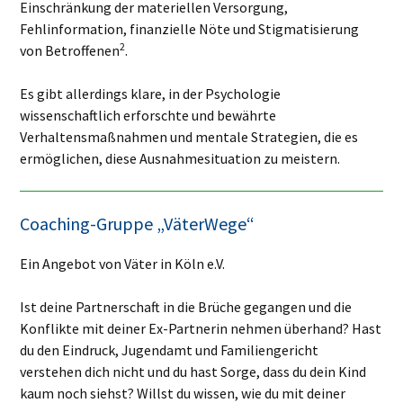
Einschränkung der materiellen Versorgung,
Fehlinformation, finanzielle Nöte und Stigmatisierung
2
von Betroffenen
.
Es gibt allerdings klare, in der Psychologie
wissenschaftlich erforschte und bewährte
Verhaltensmaßnahmen und mentale Strategien, die es
ermöglichen, diese Ausnahmesituation zu meistern.
Coaching-Gruppe „VäterWege“
Ein Angebot von Väter in Köln e.V.
Ist deine Partnerschaft in die Brüche gegangen und die
Konflikte mit deiner Ex-Partnerin nehmen überhand? Hast
du den Eindruck, Jugendamt und Familiengericht
verstehen dich nicht und du hast Sorge, dass du dein Kind
kaum noch siehst? Willst du wissen, wie du mit deiner