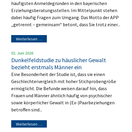
häufigsten Anmeldegründen in den bayerischen
Erziehungsberatungsstellen. Im Mittelpunkt stehen
dabei häufig Fragen zum Umgang. Das Motto der APP
„getrennt – gemeinsam“ betont, dass Sie trotz einer...
Weiterlesen …
02. Juni 2026
Dunkelfeldstudie zu häuslicher Gewalt
bezieht erstmals Männer ein
Eine Besonderheit der Studie ist, dass sie einen
Geschlechtervergleich mit hoher Stichprobengröße
ermöglicht. Die Befunde weisen darauf hin, dass
Frauen und Männer ähnlich häufig von psychischer
sowie körperlicher Gewalt in (Ex-)Paarbeziehungen
betroffen sind...
Weiterlesen …