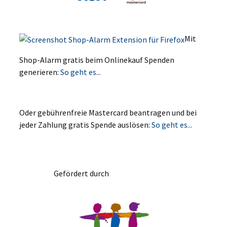
Mit
Shop-Alarm gratis beim Onlinekauf Spenden
generieren:
So geht es...
Oder gebührenfreie Mastercard beantragen und bei
jeder Zahlung gratis Spende auslösen:
So geht es...
Gefördert durch