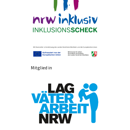
Mitglied in