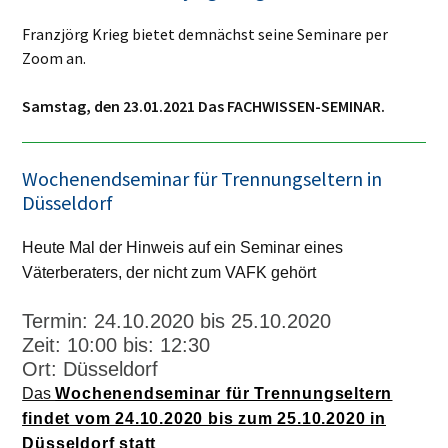
Franzjörg Krieg bietet demnächst seine Seminare per
Zoom an.
Samstag, den 23.01.2021 Das FACHWISSEN-SEMINAR.
Wochenendseminar für Trennungseltern in
Düsseldorf
Heute Mal der Hinweis auf ein Seminar eines
Väterberaters, der nicht zum VAFK gehört
Termin: 24.10.2020 bis 25.10.2020
Zeit: 10:00 bis: 12:30
Ort: Düsseldorf
Das
Wochenendseminar für Trennungseltern
findet vom 24.10.2020 bis zum 25.10.2020 in
Düsseldorf statt