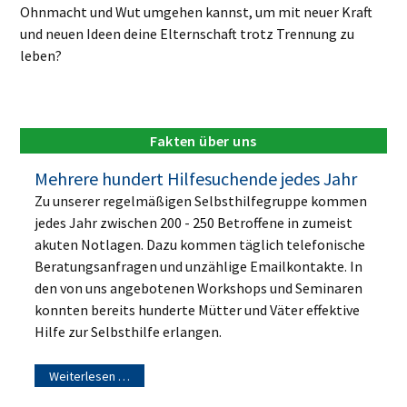
Ohnmacht und Wut umgehen kannst, um mit neuer Kraft
und neuen Ideen deine Elternschaft trotz Trennung zu
leben?
Fakten über uns
Mehrere hundert Hilfesuchende jedes Jahr
Zu unserer regelmäßigen Selbsthilfegruppe kommen
jedes Jahr zwischen 200 - 250 Betroffene in zumeist
akuten Notlagen. Dazu kommen täglich telefonische
Beratungsanfragen und unzählige Emailkontakte. In
den von uns angebotenen Workshops und Seminaren
konnten bereits hunderte Mütter und Väter effektive
Hilfe zur Selbsthilfe erlangen.
Weiterlesen …