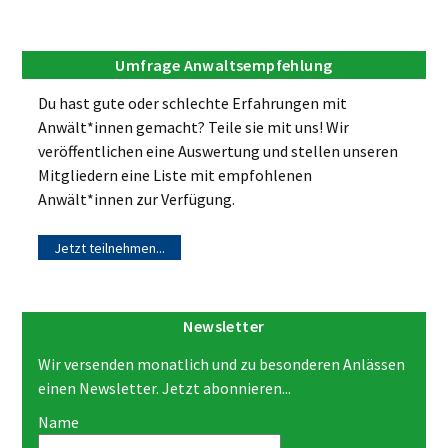
Umfrage Anwaltsempfehlung
Du hast gute oder schlechte Erfahrungen mit
Anwält*innen gemacht? Teile sie mit uns! Wir
veröffentlichen eine Auswertung und stellen unseren
Mitgliedern eine Liste mit empfohlenen
Anwält*innen zur Verfügung.
Jetzt teilnehmen...
Newsletter
Wir versenden monatlich und zu besonderen Anlässen
einen Newsletter. Jetzt abonnieren...
Name