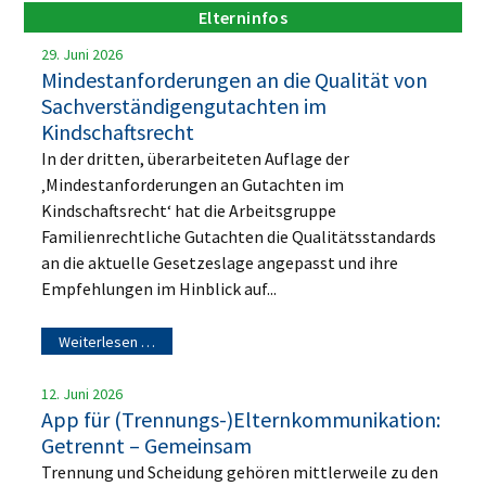
Elterninfos
29. Juni 2026
Mindestanforderungen an die Qualität von
Sachverständigengutachten im
Kindschaftsrecht
In der dritten, überarbeiteten Auflage der
‚Mindestanforderungen an Gutachten im
Kindschaftsrecht‘ hat die Arbeitsgruppe
Familienrechtliche Gutachten die Qualitätsstandards
an die aktuelle Gesetzeslage angepasst und ihre
Empfehlungen im Hinblick auf...
Weiterlesen …
12. Juni 2026
App für (Trennungs-)Elternkommunikation:
Getrennt – Gemeinsam
Trennung und Scheidung gehören mittlerweile zu den