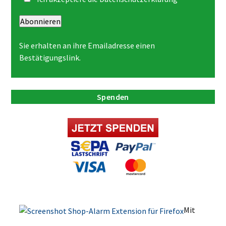
Abonnieren
Sie erhalten an ihre Emailadresse einen
Bestätigungslink.
Spenden
Mit