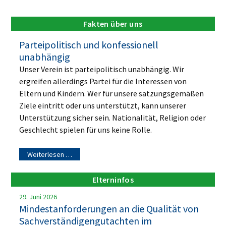
Fakten über uns
Parteipolitisch und konfessionell
unabhängig
Unser Verein ist parteipolitisch unabhängig. Wir
ergreifen allerdings Partei für die Interessen von
Eltern und Kindern. Wer für unsere satzungsgemäßen
Ziele eintritt oder uns unterstützt, kann unserer
Unterstützung sicher sein. Nationalität, Religion oder
Geschlecht spielen für uns keine Rolle.
Weiterlesen …
Elterninfos
29. Juni 2026
Mindestanforderungen an die Qualität von
Sachverständigengutachten im