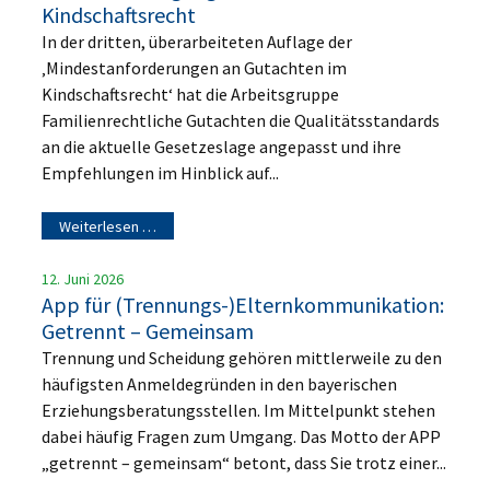
Kindschaftsrecht
In der dritten, überarbeiteten Auflage der
‚Mindestanforderungen an Gutachten im
Kindschaftsrecht‘ hat die Arbeitsgruppe
Familienrechtliche Gutachten die Qualitätsstandards
an die aktuelle Gesetzeslage angepasst und ihre
Empfehlungen im Hinblick auf...
Weiterlesen …
12. Juni 2026
App für (Trennungs-)Elternkommunikation:
Getrennt – Gemeinsam
Trennung und Scheidung gehören mittlerweile zu den
häufigsten Anmeldegründen in den bayerischen
Erziehungsberatungsstellen. Im Mittelpunkt stehen
dabei häufig Fragen zum Umgang. Das Motto der APP
„getrennt – gemeinsam“ betont, dass Sie trotz einer...