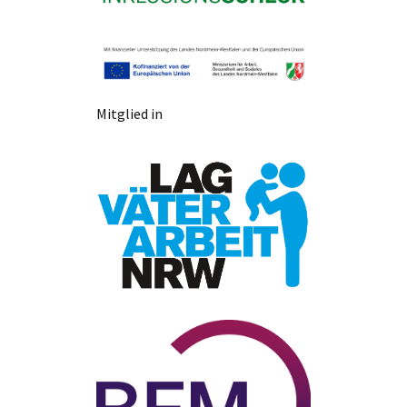
Mitglied in