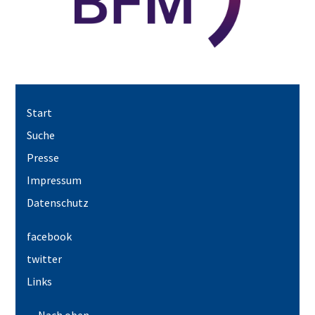
Start
Suche
Presse
Impressum
Datenschutz
facebook
twitter
Links
Nach oben