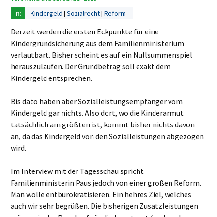
Kindergeld
Sozialrecht
Reform
Derzeit werden die ersten Eckpunkte für eine
Kindergrundsicherung aus dem Familienministerium
verlautbart. Bisher scheint es auf ein Nullsummenspiel
herauszulaufen. Der Grundbetrag soll exakt dem
Kindergeld entsprechen.
Bis dato haben aber Sozialleistungsempfänger vom
Kindergeld gar nichts. Also dort, wo die Kinderarmut
tatsächlich am größten ist, kommt bisher nichts davon
an, da das Kindergeld von den Sozialleistungen abgezogen
wird.
Im Interview mit der Tagesschau spricht
Familienministerin Paus jedoch von einer großen Reform.
Man wolle entbürokratisieren. Ein hehres Ziel, welches
auch wir sehr begrüßen. Die bisherigen Zusatzleistungen