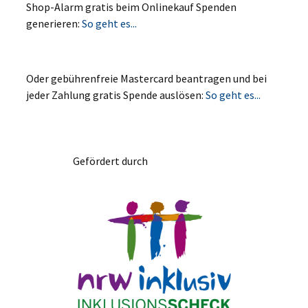
Shop-Alarm gratis beim Onlinekauf Spenden
generieren:
So geht es...
Oder gebührenfreie Mastercard beantragen und bei
jeder Zahlung gratis Spende auslösen:
So geht es...
Gefördert durch