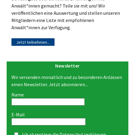
Anwält*innen gemacht? Teile sie mit uns! Wir
veröffentlichen eine Auswertung und stellen unseren
Mitgliedern eine Liste mit empfohlenen
Anwält*innen zur Verfügung.
Jetzt teilnehmen...
Newsletter
Wir versenden monatlich und zu besonderen Anlässen
einen Newsletter. Jetzt abonnieren...
Name
E-Mail
Ich akzeptiere die
Datenschutzerklärung