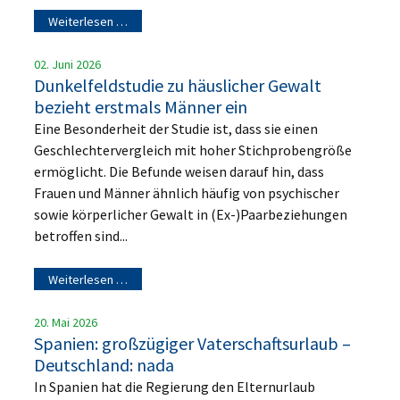
Weiterlesen …
02. Juni 2026
Dunkelfeldstudie zu häuslicher Gewalt
bezieht erstmals Männer ein
Eine Besonderheit der Studie ist, dass sie einen
Geschlechtervergleich mit hoher Stichprobengröße
ermöglicht. Die Befunde weisen darauf hin, dass
Frauen und Männer ähnlich häufig von psychischer
sowie körperlicher Gewalt in (Ex-)Paarbeziehungen
betroffen sind...
Weiterlesen …
20. Mai 2026
Spanien: großzügiger Vaterschaftsurlaub –
Deutschland: nada
In Spanien hat die Regierung den Elternurlaub