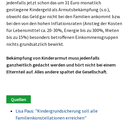
jedenfalls jetzt schon das um 31 Euro monatlich
gestiegene Kindergeld als Armutsbekämpfung (s.o.),
obwohl das Geld gar nicht bei den Familien ankommt bzw.
bei den von den hohen Inflationsraten (Anstieg der Kosten
für Lebensmittel ca. 20-30%, Energie bis zu 300%, Mieten
bis zu 15%) besonders betroffenen Einkommensgruppen
nichts grundsätzlich bewirkt.
Bekämpfung von Kinderarmut muss jedenfalls
ganzheitlich gedacht werden und hört nicht bei einem
Elternteil auf. Alles andere spaltet die Gesellschaft.
Lisa Paus: "Kindergrundsicherung soll alle
Familienkonstellationen erreichen"