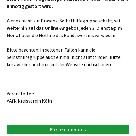
unnötig gestört wird.
Wer es nicht zur Präsenz-Selbsthilfegruppe schafft, sei
weiterhin auf das Online-Angebot jeden 3. Dienstag im
Monat
oder die Hotline des Bundesvereins verwiesen.
Bitte beachten: in seltenen Fällen kann die
Selbsthilfegruppe auch einmal nicht stattfinden. Bitte
kurz vorher nochmal auf der Website nachschauen.
Veranstalter:
VAfK Kreisverein Köln
Fakten über uns