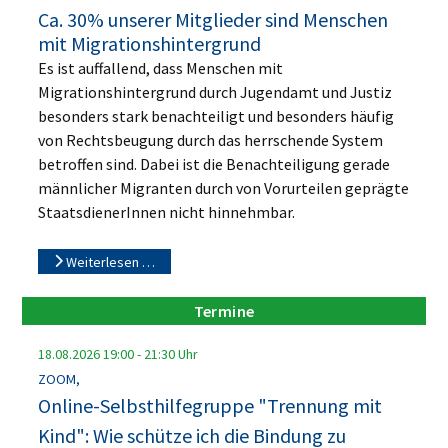
Ca. 30% unserer Mitglieder sind Menschen
mit Migrationshintergrund
Es ist auffallend, dass Menschen mit
Migrationshintergrund durch Jugendamt und Justiz
besonders stark benachteiligt und besonders häufig
von Rechtsbeugung durch das herrschende System
betroffen sind. Dabei ist die Benachteiligung gerade
männlicher Migranten durch von Vorurteilen geprägte
StaatsdienerInnen nicht hinnehmbar.
Weiterlesen …
Termine
18.08.2026
19:00
-
21:30
Uhr
ZOOM,
Online-Selbsthilfegruppe "Trennung mit
Kind": Wie schütze ich die Bindung zu