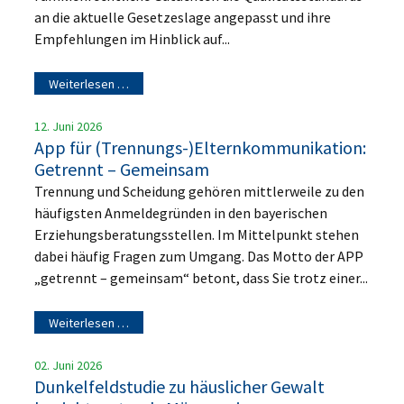
an die aktuelle Gesetzeslage angepasst und ihre
Empfehlungen im Hinblick auf...
Weiterlesen …
12. Juni 2026
App für (Trennungs-)Elternkommunikation:
Getrennt – Gemeinsam
Trennung und Scheidung gehören mittlerweile zu den
häufigsten Anmeldegründen in den bayerischen
Erziehungsberatungsstellen. Im Mittelpunkt stehen
dabei häufig Fragen zum Umgang. Das Motto der APP
„getrennt – gemeinsam“ betont, dass Sie trotz einer...
Weiterlesen …
02. Juni 2026
Dunkelfeldstudie zu häuslicher Gewalt