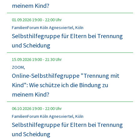
meinem Kind?
01.09.2026
19:00
-
22:00
Uhr
FamilienForum Köln Agnesviertel, Köln
Selbsthilfegruppe für Eltern bei Trennung
und Scheidung
15.09.2026
19:00
-
21:30
Uhr
ZOOM,
Online-Selbsthilfegruppe "Trennung mit
Kind": Wie schütze ich die Bindung zu
meinem Kind?
06.10.2026
19:00
-
22:00
Uhr
FamilienForum Köln Agnesviertel, Köln
Selbsthilfegruppe für Eltern bei Trennung
und Scheidung