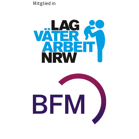
Mitglied in