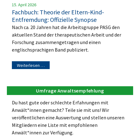
15. April 2026
Fachbuch: Theorie der Eltern-Kind-
Entfremdung: Offizielle Synopse
Nach ca. 20 Jahren hat die Arbeitsgruppe PASG den
aktuellen Stand der therapeutischen Arbeit und der
Forschung zusammengetragen und einen
englischsprachigen Band publiziert.
Weiterlesen …
Umfrage Anwaltsempfehlung
Du hast gute oder schlechte Erfahrungen mit
Anwält*innen gemacht? Teile sie mit uns! Wir
veröffentlichen eine Auswertung und stellen unseren
Mitgliedern eine Liste mit empfohlenen
Anwält*innen zur Verfügung.