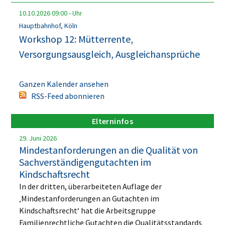
10.10.2026
09:00
-
Uhr
Hauptbahnhof, Köln
Workshop 12: Mütterrente,
Versorgungsausgleich, Ausgleichansprüche
Ganzen Kalender ansehen
RSS-Feed abonnieren
Elterninfos
29. Juni 2026
Mindestanforderungen an die Qualität von
Sachverständigengutachten im
Kindschaftsrecht
In der dritten, überarbeiteten Auflage der
‚Mindestanforderungen an Gutachten im
Kindschaftsrecht‘ hat die Arbeitsgruppe
Familienrechtliche Gutachten die Qualitätsstandards