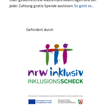
jeder Zahlung gratis Spende auslösen:
So geht es...
Gefördert durch