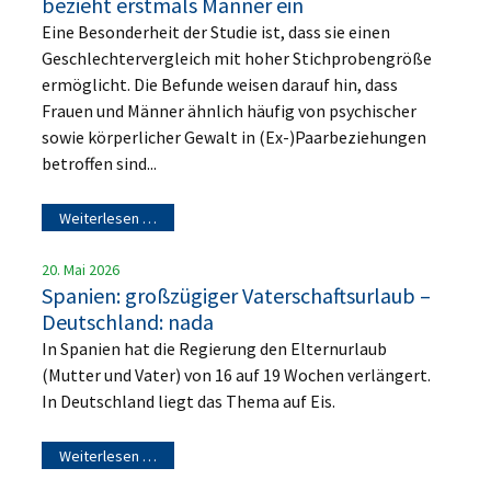
bezieht erstmals Männer ein
Eine Besonderheit der Studie ist, dass sie einen
Geschlechtervergleich mit hoher Stichprobengröße
ermöglicht. Die Befunde weisen darauf hin, dass
Frauen und Männer ähnlich häufig von psychischer
sowie körperlicher Gewalt in (Ex-)Paarbeziehungen
betroffen sind...
Weiterlesen …
20. Mai 2026
Spanien: großzügiger Vaterschaftsurlaub –
Deutschland: nada
In Spanien hat die Regierung den Elternurlaub
(Mutter und Vater) von 16 auf 19 Wochen verlängert.
In Deutschland liegt das Thema auf Eis.
Weiterlesen …