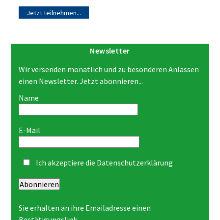
Jetzt teilnehmen...
Newsletter
Wir versenden monatlich und zu besonderen Anlässen
einen Newsletter. Jetzt abonnieren...
Name
E-Mail
Ich akzeptiere die
Datenschutzerklärung
Abonnieren
Sie erhalten an ihre Emailadresse einen
Bestätigungslink.