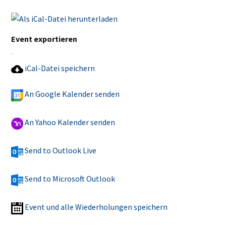
Event exportieren
iCal-Datei speichern
An Google Kalender senden
An Yahoo Kalender senden
Send to Outlook Live
Send to Microsoft Outlook
Event und alle Wiederholungen speichern