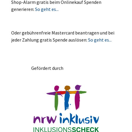
Shop-Alarm gratis beim Onlinekauf Spenden
generieren:
So geht es...
Oder gebührenfreie Mastercard beantragen und bei
jeder Zahlung gratis Spende auslösen:
So geht es...
Gefördert durch