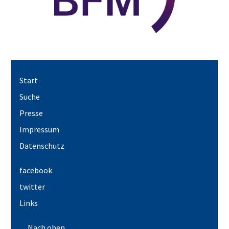
Start
Suche
Presse
Impressum
Datenschutz
facebook
twitter
Links
Nach oben