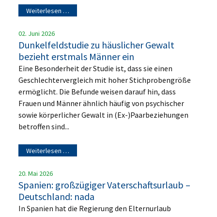
Weiterlesen …
02. Juni 2026
Dunkelfeldstudie zu häuslicher Gewalt
bezieht erstmals Männer ein
Eine Besonderheit der Studie ist, dass sie einen
Geschlechtervergleich mit hoher Stichprobengröße
ermöglicht. Die Befunde weisen darauf hin, dass
Frauen und Männer ähnlich häufig von psychischer
sowie körperlicher Gewalt in (Ex-)Paarbeziehungen
betroffen sind...
Weiterlesen …
20. Mai 2026
Spanien: großzügiger Vaterschaftsurlaub –
Deutschland: nada
In Spanien hat die Regierung den Elternurlaub