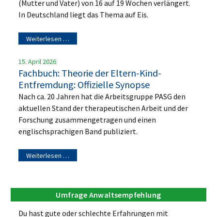
(Mutter und Vater) von 16 auf 19 Wochen verlängert.
In Deutschland liegt das Thema auf Eis.
Weiterlesen …
15. April 2026
Fachbuch: Theorie der Eltern-Kind-
Entfremdung: Offizielle Synopse
Nach ca. 20 Jahren hat die Arbeitsgruppe PASG den
aktuellen Stand der therapeutischen Arbeit und der
Forschung zusammengetragen und einen
englischsprachigen Band publiziert.
Weiterlesen …
Umfrage Anwaltsempfehlung
Du hast gute oder schlechte Erfahrungen mit