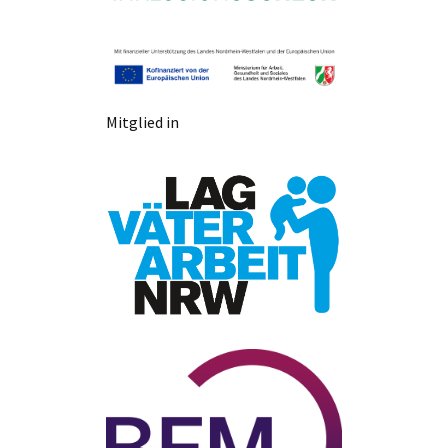
Mitglied in