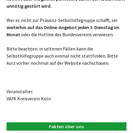
unnötig gestört wird.
Wer es nicht zur Präsenz-Selbsthilfegruppe schafft, sei
weiterhin auf das Online-Angebot jeden 3. Dienstag im
Monat
oder die Hotline des Bundesvereins verwiesen.
Bitte beachten: in seltenen Fällen kann die
Selbsthilfegruppe auch einmal nicht stattfinden. Bitte
kurz vorher nochmal auf der Website nachschauen.
Veranstalter:
VAfK Kreisverein Köln
Fakten über uns