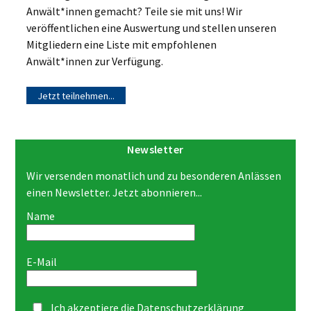
Anwält*innen gemacht? Teile sie mit uns! Wir
veröffentlichen eine Auswertung und stellen unseren
Mitgliedern eine Liste mit empfohlenen
Anwält*innen zur Verfügung.
Jetzt teilnehmen...
Newsletter
Wir versenden monatlich und zu besonderen Anlässen
einen Newsletter. Jetzt abonnieren...
Name
E-Mail
Ich akzeptiere die
Datenschutzerklärung