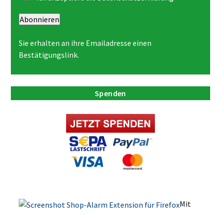
Abonnieren
Sie erhalten an ihre Emailadresse einen
Bestätigungslink.
Spenden
Mit