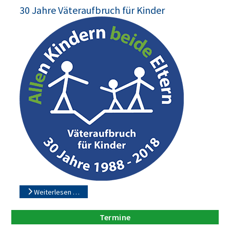
30 Jahre Väteraufbruch für Kinder
Weiterlesen …
Termine