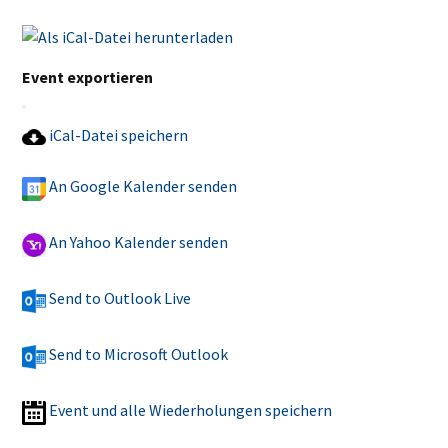
Event exportieren
iCal-Datei speichern
An Google Kalender senden
An Yahoo Kalender senden
Send to Outlook Live
Send to Microsoft Outlook
Event und alle Wiederholungen speichern