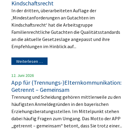
Kindschaftsrecht
In der dritten, überarbeiteten Auflage der
‚Mindestanforderungen an Gutachten im
Kindschaftsrecht‘ hat die Arbeitsgruppe
Familienrechtliche Gutachten die Qualitätsstandards
an die aktuelle Gesetzeslage angepasst und ihre
Empfehlungen im Hinblick auf...
Weiterlesen …
12. Juni 2026
App für (Trennungs-)Elternkommunikation:
Getrennt – Gemeinsam
Trennung und Scheidung gehören mittlerweile zu den
häufigsten Anmeldegründen in den bayerischen
Erziehungsberatungsstellen. Im Mittelpunkt stehen
dabei häufig Fragen zum Umgang. Das Motto der APP
„getrennt – gemeinsam“ betont, dass Sie trotz einer...