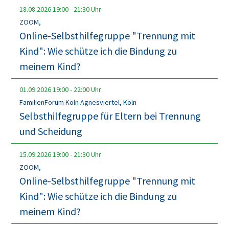
18.08.2026
19:00
-
21:30
Uhr
ZOOM,
Online-Selbsthilfegruppe "Trennung mit
Kind": Wie schütze ich die Bindung zu
meinem Kind?
01.09.2026
19:00
-
22:00
Uhr
FamilienForum Köln Agnesviertel, Köln
Selbsthilfegruppe für Eltern bei Trennung
und Scheidung
15.09.2026
19:00
-
21:30
Uhr
ZOOM,
Online-Selbsthilfegruppe "Trennung mit
Kind": Wie schütze ich die Bindung zu
meinem Kind?