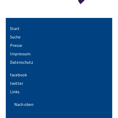
Start
Suche
Presse
Impressum
Datenschutz
facebook
twitter
Links
Nach oben