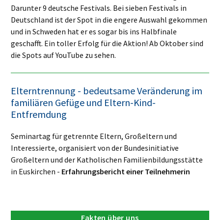
Darunter 9 deutsche Festivals. Bei sieben Festivals in
Deutschland ist der Spot in die engere Auswahl gekommen
und in Schweden hat er es sogar bis ins Halbfinale
geschafft. Ein toller Erfolg für die Aktion! Ab Oktober sind
die Spots auf YouTube zu sehen.
Elterntrennung - bedeutsame Veränderung im
familiären Gefüge und Eltern-Kind-
Entfremdung
Seminartag für getrennte Eltern, Großeltern und
Interessierte, organisiert von der Bundesinitiative
Großeltern und der Katholischen Familienbildungsstätte
in Euskirchen -
Erfahrungsbericht einer Teilnehmerin
Fakten über uns