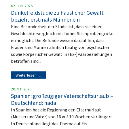
02. Juni 2026
Dunkelfeldstudie zu häuslicher Gewalt
bezieht erstmals Männer ein
Eine Besonderheit der Studie ist, dass sie einen
Geschlechtervergleich mit hoher Stichprobengröße
ermöglicht. Die Befunde weisen darauf hin, dass
Frauen und Männer ähnlich häufig von psychischer
sowie körperlicher Gewalt in (Ex-)Paarbeziehungen
betroffen sind...
Weiterlesen …
20. Mai 2026
Spanien: großzügiger Vaterschaftsurlaub –
Deutschland: nada
In Spanien hat die Regierung den Elternurlaub
(Mutter und Vater) von 16 auf 19 Wochen verlängert.
In Deutschland liegt das Thema auf Eis.