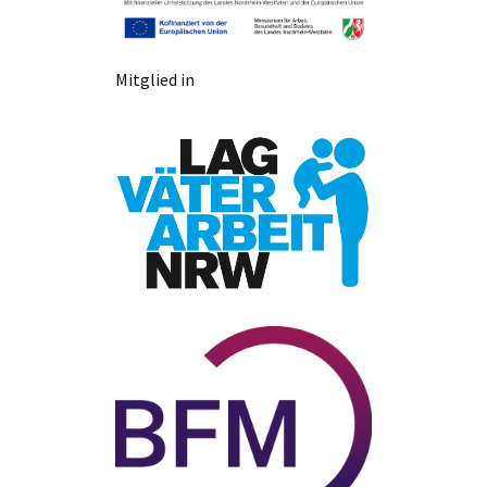
Mitglied in