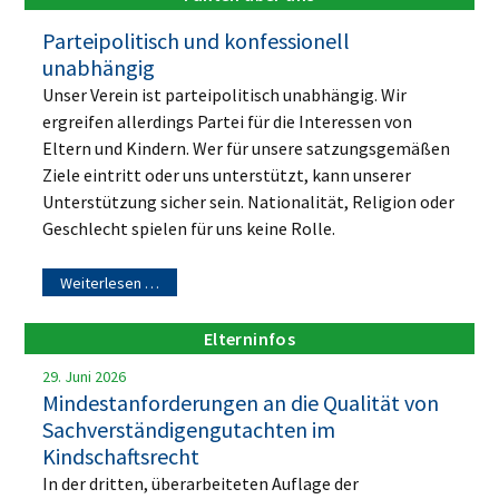
Parteipolitisch und konfessionell
unabhängig
Unser Verein ist parteipolitisch unabhängig. Wir
ergreifen allerdings Partei für die Interessen von
Eltern und Kindern. Wer für unsere satzungsgemäßen
Ziele eintritt oder uns unterstützt, kann unserer
Unterstützung sicher sein. Nationalität, Religion oder
Geschlecht spielen für uns keine Rolle.
Weiterlesen …
Elterninfos
29. Juni 2026
Mindestanforderungen an die Qualität von
Sachverständigengutachten im
Kindschaftsrecht
In der dritten, überarbeiteten Auflage der