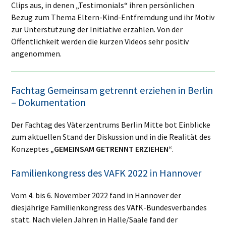
Clips aus, in denen „Testimonials“ ihren persönlichen
Bezug zum Thema Eltern-Kind-Entfremdung und ihr Motiv
zur Unterstützung der Initiative erzählen. Von der
Öffentlichkeit werden die kurzen Videos sehr positiv
angenommen.
Fachtag Gemeinsam getrennt erziehen in Berlin
– Dokumentation
Der Fachtag des Väterzentrums Berlin Mitte bot Einblicke
zum aktuellen Stand der Diskussion und in die Realität des
Konzeptes
„GEMEINSAM GETRENNT ERZIEHEN“
.
Familienkongress des VAFK 2022 in Hannover
Vom 4. bis 6. November 2022 fand in Hannover der
diesjährige Familienkongress des VAfK-Bundesverbandes
statt. Nach vielen Jahren in Halle/Saale fand der