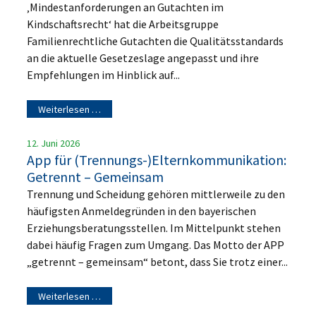
‚Mindestanforderungen an Gutachten im
Kindschaftsrecht‘ hat die Arbeitsgruppe
Familienrechtliche Gutachten die Qualitätsstandards
an die aktuelle Gesetzeslage angepasst und ihre
Empfehlungen im Hinblick auf...
Weiterlesen …
12. Juni 2026
App für (Trennungs-)Elternkommunikation:
Getrennt – Gemeinsam
Trennung und Scheidung gehören mittlerweile zu den
häufigsten Anmeldegründen in den bayerischen
Erziehungsberatungsstellen. Im Mittelpunkt stehen
dabei häufig Fragen zum Umgang. Das Motto der APP
„getrennt – gemeinsam“ betont, dass Sie trotz einer...
Weiterlesen …