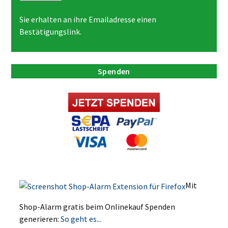
Sie erhalten an ihre Emailadresse einen
Bestätigungslink.
Spenden
Mit
Shop-Alarm gratis beim Onlinekauf Spenden
generieren:
So geht es...