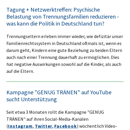
Tagung + Netzwerktreffen: Psychische
Belastung von Trennungsfamilien reduzieren -
was kann die Politik in Deutschland tun?
Trennungseltern erleben immer wieder, wie defizitär unser
Familienrechtssystem in Deutschland oftmals ist, wenn es
darum geht, Kindern eine gute Beziehung zu beiden Eltern
auch nach einer Trennung dauerhaft zu ermöglichen. Dies
hat negative Auswirkungen sowohl auf die Kinder, als auch
auf die Eltern.
Kampagne "GENUG TRÄNEN" auf YouTube
sucht Unterstützung
Seit etwa 3 Monaten rollt die Kampagne "GENUG
TRÄNEN" auf ihren Social-Media-Kanälen
(
Instagram
,
Twitter
,
Facebook
) wöchentlich Video-