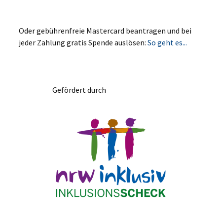
Oder gebührenfreie Mastercard beantragen und bei
jeder Zahlung gratis Spende auslösen:
So geht es...
Gefördert durch