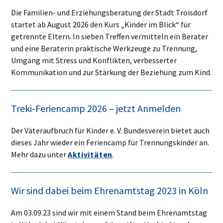
Die Familien- und Erziehungsberatung der Stadt Troisdorf
startet ab August 2026 den Kurs „Kinder im Blick“ für
getrennte Eltern. In sieben Treffen vermitteln ein Berater
und eine Beraterin praktische Werkzeuge zu Trennung,
Umgang mit Stress und Konflikten, verbesserter
Kommunikation und zur Stärkung der Beziehung zum Kind.
Treki-Feriencamp 2026 – jetzt Anmelden
Der Väteraufbruch für Kinder e. V. Bundesverein bietet auch
dieses Jahr wieder ein Feriencamp für Trennungskinder an.
Mehr dazu unter
Aktivitäten
.
Wir sind dabei beim Ehrenamtstag 2023 in Köln
Am 03.09.23 sind wir mit einem Stand beim Ehrenamtstag