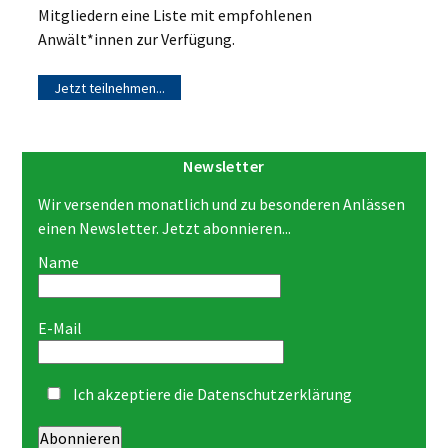
Mitgliedern eine Liste mit empfohlenen
Anwält*innen zur Verfügung.
Jetzt teilnehmen...
Newsletter
Wir versenden monatlich und zu besonderen Anlässen
einen Newsletter. Jetzt abonnieren...
Name
E-Mail
Ich akzeptiere die
Datenschutzerklärung
Abonnieren