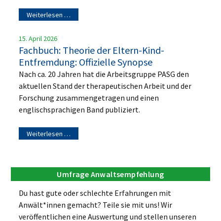
Weiterlesen …
15. April 2026
Fachbuch: Theorie der Eltern-Kind-
Entfremdung: Offizielle Synopse
Nach ca. 20 Jahren hat die Arbeitsgruppe PASG den
aktuellen Stand der therapeutischen Arbeit und der
Forschung zusammengetragen und einen
englischsprachigen Band publiziert.
Weiterlesen …
Umfrage Anwaltsempfehlung
Du hast gute oder schlechte Erfahrungen mit
Anwält*innen gemacht? Teile sie mit uns! Wir
veröffentlichen eine Auswertung und stellen unseren