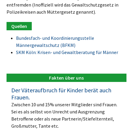
entfremden (Inoffiziell wird das Gewaltschutzgesetz in
Polizeikreisen auch Müttergesetz genannt).
Bundesfach- und Koordinierungsstelle
Männergewaltschutz (BFKM)
SKM Köln: Krisen- und Gewaltberatung für Männer
Fakten über uns
Der Väteraufbruch für Kinder berät auch
Frauen.
Zwischen 10 und 15% unserer Mitglieder sind Frauen.
Sei es als selbst von Unrecht und Ausgrenzung
Betroffene oder als neue Partnerin/Stiefelternteil,
Großmutter, Tante etc.