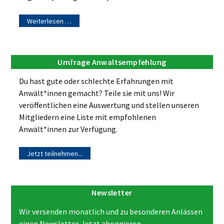
Weiterlesen …
Umfrage Anwaltsempfehlung
Du hast gute oder schlechte Erfahrungen mit
Anwält*innen gemacht? Teile sie mit uns! Wir
veröffentlichen eine Auswertung und stellen unseren
Mitgliedern eine Liste mit empfohlenen
Anwält*innen zur Verfügung.
Jetzt teilnehmen...
Newsletter
Wir versenden monatlich und zu besonderen Anlässen
einen Newsletter. Jetzt abonnieren...