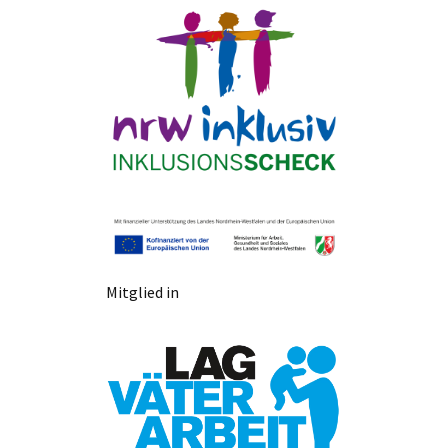
Mitglied in