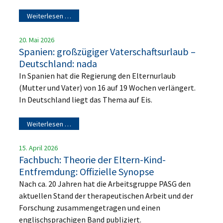
Weiterlesen …
20. Mai 2026
Spanien: großzügiger Vaterschaftsurlaub –
Deutschland: nada
In Spanien hat die Regierung den Elternurlaub
(Mutter und Vater) von 16 auf 19 Wochen verlängert.
In Deutschland liegt das Thema auf Eis.
Weiterlesen …
15. April 2026
Fachbuch: Theorie der Eltern-Kind-
Entfremdung: Offizielle Synopse
Nach ca. 20 Jahren hat die Arbeitsgruppe PASG den
aktuellen Stand der therapeutischen Arbeit und der
Forschung zusammengetragen und einen
englischsprachigen Band publiziert.