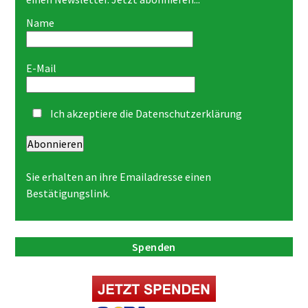
Name
E-Mail
Ich akzeptiere die
Datenschutzerklärung
Abonnieren
Sie erhalten an ihre Emailadresse einen
Bestätigungslink.
Spenden