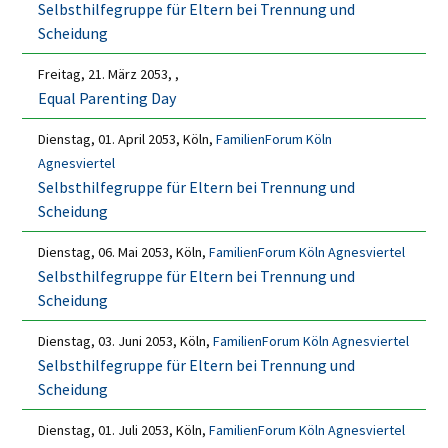
Selbsthilfegruppe für Eltern bei Trennung und
Scheidung
Freitag, 21. März 2053, ,
Equal Parenting Day
Dienstag, 01. April 2053, Köln,
FamilienForum Köln
Agnesviertel
Selbsthilfegruppe für Eltern bei Trennung und
Scheidung
Dienstag, 06. Mai 2053, Köln,
FamilienForum Köln Agnesviertel
Selbsthilfegruppe für Eltern bei Trennung und
Scheidung
Dienstag, 03. Juni 2053, Köln,
FamilienForum Köln Agnesviertel
Selbsthilfegruppe für Eltern bei Trennung und
Scheidung
Dienstag, 01. Juli 2053, Köln,
FamilienForum Köln Agnesviertel