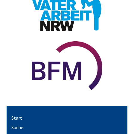
Start
Suche