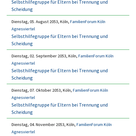
Selbsthilfegruppe für Eltern bei Trennung und
Scheidung
Dienstag, 05. August 2053, Köln,
FamilienForum Köln
Agnesviertel
Selbsthilfegruppe für Eltern bei Trennung und
Scheidung
Dienstag, 02. September 2053, Köln,
FamilienForum Köln
Agnesviertel
Selbsthilfegruppe für Eltern bei Trennung und
Scheidung
Dienstag, 07. Oktober 2053, Köln,
FamilienForum Köln
Agnesviertel
Selbsthilfegruppe für Eltern bei Trennung und
Scheidung
Dienstag, 04. November 2053, Köln,
FamilienForum Köln
Agnesviertel