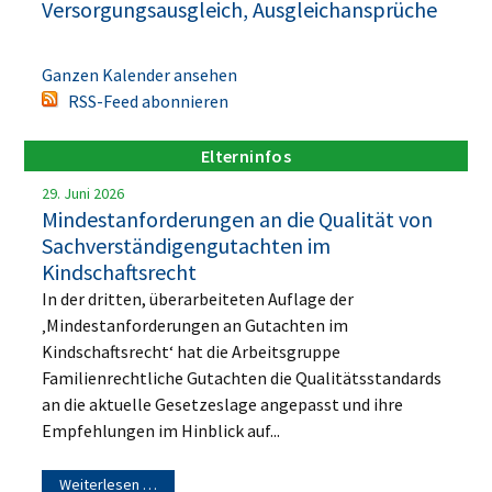
Versorgungsausgleich, Ausgleichansprüche
Ganzen Kalender ansehen
RSS-Feed abonnieren
Elterninfos
29. Juni 2026
Mindestanforderungen an die Qualität von
Sachverständigengutachten im
Kindschaftsrecht
In der dritten, überarbeiteten Auflage der
‚Mindestanforderungen an Gutachten im
Kindschaftsrecht‘ hat die Arbeitsgruppe
Familienrechtliche Gutachten die Qualitätsstandards
an die aktuelle Gesetzeslage angepasst und ihre
Empfehlungen im Hinblick auf...
Weiterlesen …