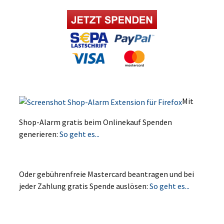
Mit
Shop-Alarm gratis beim Onlinekauf Spenden
generieren:
So geht es...
Oder gebührenfreie Mastercard beantragen und bei
jeder Zahlung gratis Spende auslösen:
So geht es...