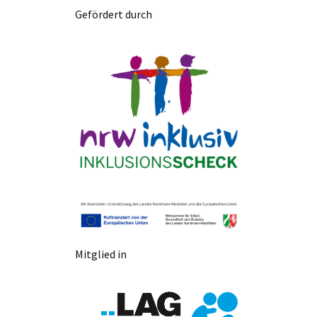
Gefördert durch
Mitglied in