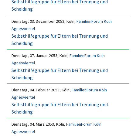
Selbsthilfegruppe für Eltern bei Trennung und
Scheidung
Dienstag, 03. Dezember 2052, Köln,
FamilienForum Köln
Agnesviertel
Selbsthilfegruppe für Eltern bei Trennung und
Scheidung
Dienstag, 07. Januar 2053, Köln,
FamilienForum Köln
Agnesviertel
Selbsthilfegruppe für Eltern bei Trennung und
Scheidung
Dienstag, 04. Februar 2053, Köln,
FamilienForum Köln
Agnesviertel
Selbsthilfegruppe für Eltern bei Trennung und
Scheidung
Dienstag, 04. März 2053, Köln,
FamilienForum Köln
Agnesviertel