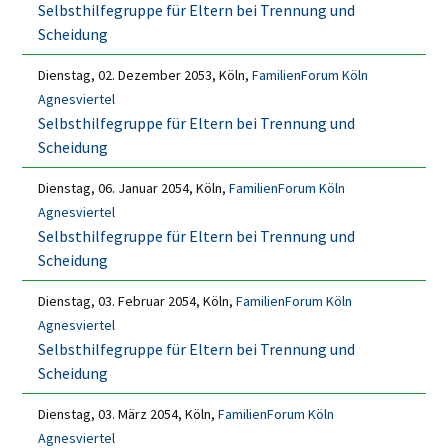
Selbsthilfegruppe für Eltern bei Trennung und
Scheidung
Dienstag, 02. Dezember 2053, Köln,
FamilienForum Köln
Agnesviertel
Selbsthilfegruppe für Eltern bei Trennung und
Scheidung
Dienstag, 06. Januar 2054, Köln,
FamilienForum Köln
Agnesviertel
Selbsthilfegruppe für Eltern bei Trennung und
Scheidung
Dienstag, 03. Februar 2054, Köln,
FamilienForum Köln
Agnesviertel
Selbsthilfegruppe für Eltern bei Trennung und
Scheidung
Dienstag, 03. März 2054, Köln,
FamilienForum Köln
Agnesviertel