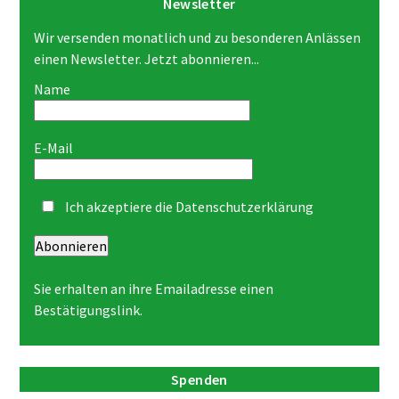
Newsletter
Wir versenden monatlich und zu besonderen Anlässen
einen Newsletter. Jetzt abonnieren...
Name
E-Mail
Ich akzeptiere die
Datenschutzerklärung
Abonnieren
Sie erhalten an ihre Emailadresse einen
Bestätigungslink.
Spenden