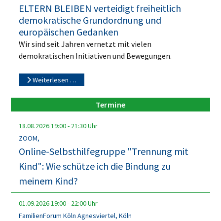
ELTERN BLEIBEN verteidigt freiheitlich
demokratische Grundordnung und
europäischen Gedanken
Wir sind seit Jahren vernetzt mit vielen
demokratischen Initiativen und Bewegungen.
Weiterlesen …
Termine
18.08.2026
19:00
-
21:30
Uhr
ZOOM,
Online-Selbsthilfegruppe "Trennung mit
Kind": Wie schütze ich die Bindung zu
meinem Kind?
01.09.2026
19:00
-
22:00
Uhr
FamilienForum Köln Agnesviertel, Köln