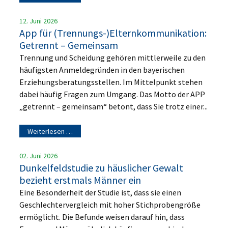
12. Juni 2026
App für (Trennungs-)Elternkommunikation:
Getrennt – Gemeinsam
Trennung und Scheidung gehören mittlerweile zu den
häufigsten Anmeldegründen in den bayerischen
Erziehungsberatungsstellen. Im Mittelpunkt stehen
dabei häufig Fragen zum Umgang. Das Motto der APP
„getrennt – gemeinsam“ betont, dass Sie trotz einer...
Weiterlesen …
02. Juni 2026
Dunkelfeldstudie zu häuslicher Gewalt
bezieht erstmals Männer ein
Eine Besonderheit der Studie ist, dass sie einen
Geschlechtervergleich mit hoher Stichprobengröße
ermöglicht. Die Befunde weisen darauf hin, dass