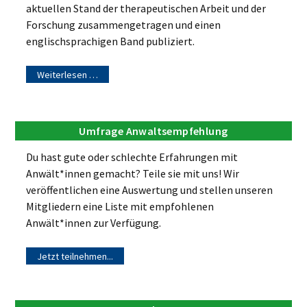
aktuellen Stand der therapeutischen Arbeit und der
Forschung zusammengetragen und einen
englischsprachigen Band publiziert.
Weiterlesen …
Umfrage Anwaltsempfehlung
Du hast gute oder schlechte Erfahrungen mit
Anwält*innen gemacht? Teile sie mit uns! Wir
veröffentlichen eine Auswertung und stellen unseren
Mitgliedern eine Liste mit empfohlenen
Anwält*innen zur Verfügung.
Jetzt teilnehmen...