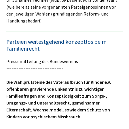
(wie bereits seine vorgenannten Parteigenossinnen
vor
den jeweiligen Wahlen) grundlegenden Reform- und
Handlungsbedarf.
Parteien weitestgehend konzeptlos beim
Familienrecht
Pressemitteilung des Bundesvereins
---------------------------------
Die Wahlprüfsteine des Väteraufbruch für Kinder e.V.
offenbaren gravierende Unkenntnis zu wichtigen
Familienfragen und Konzeptlosigkeit zum Sorge-,
Umgangs- und Unterhaltsrecht, gemeinsamer
Elternschaft, Wechselmodell sowie dem Schutz von
Kindern vor psychischem Missbrauch.