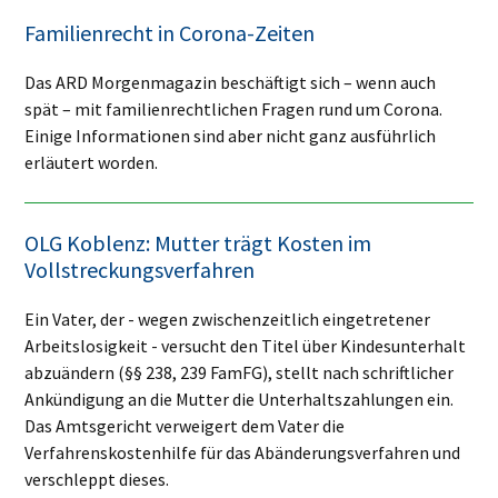
Familienrecht in Corona-Zeiten
Das ARD Morgenmagazin beschäftigt sich – wenn auch
spät – mit familienrechtlichen Fragen rund um Corona.
Einige Informationen sind aber nicht ganz ausführlich
erläutert worden.
OLG Koblenz: Mutter trägt Kosten im
Vollstreckungsverfahren
Ein Vater, der - wegen zwischenzeitlich eingetretener
Arbeitslosigkeit - versucht den Titel über Kindesunterhalt
abzuändern (§§ 238, 239 FamFG), stellt nach schriftlicher
Ankündigung an die Mutter die Unterhaltszahlungen ein.
Das Amtsgericht verweigert dem Vater die
Verfahrenskostenhilfe für das Abänderungsverfahren und
verschleppt dieses.