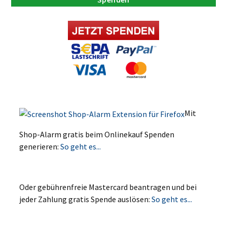
Mit
Shop-Alarm gratis beim Onlinekauf Spenden
generieren:
So geht es...
Oder gebührenfreie Mastercard beantragen und bei
jeder Zahlung gratis Spende auslösen:
So geht es...