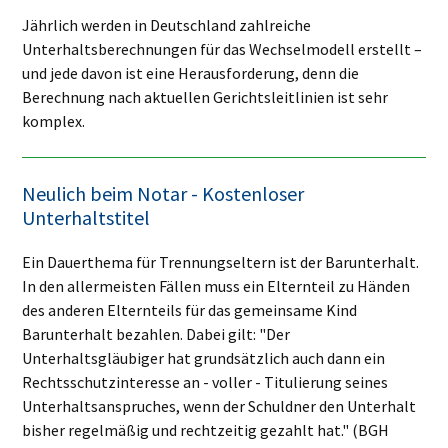
Jährlich werden in Deutschland zahlreiche
Unterhaltsberechnungen für das Wechselmodell erstellt –
und jede davon ist eine Herausforderung, denn die
Berechnung nach aktuellen Gerichtsleitlinien ist sehr
komplex.
Neulich beim Notar - Kostenloser
Unterhaltstitel
Ein Dauerthema für Trennungseltern ist der Barunterhalt.
In den allermeisten Fällen muss ein Elternteil zu Händen
des anderen Elternteils für das gemeinsame Kind
Barunterhalt bezahlen. Dabei gilt: "Der
Unterhaltsgläubiger hat grundsätzlich auch dann ein
Rechtsschutzinteresse an - voller - Titulierung seines
Unterhaltsanspruches, wenn der Schuldner den Unterhalt
bisher regelmäßig und rechtzeitig gezahlt hat." (BGH