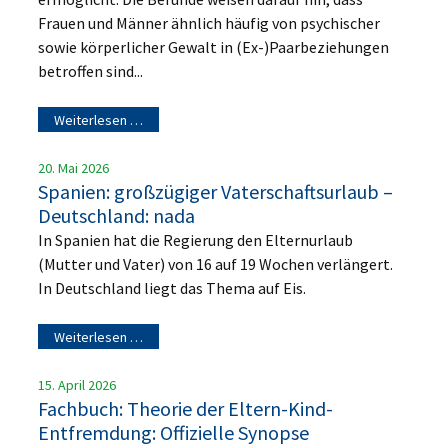
Frauen und Männer ähnlich häufig von psychischer
sowie körperlicher Gewalt in (Ex-)Paarbeziehungen
betroffen sind...
Weiterlesen …
20. Mai 2026
Spanien: großzügiger Vaterschaftsurlaub –
Deutschland: nada
In Spanien hat die Regierung den Elternurlaub
(Mutter und Vater) von 16 auf 19 Wochen verlängert.
In Deutschland liegt das Thema auf Eis.
Weiterlesen …
15. April 2026
Fachbuch: Theorie der Eltern-Kind-
Entfremdung: Offizielle Synopse