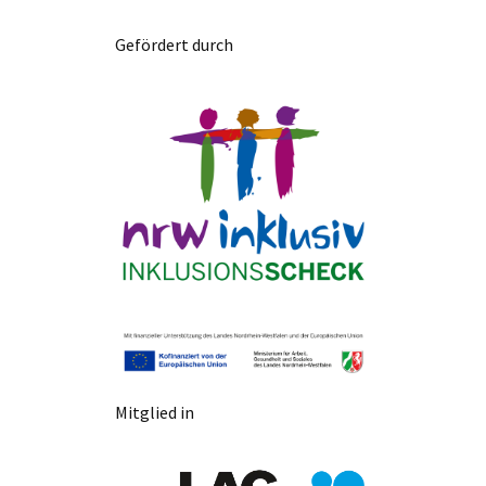
Gefördert durch
Mitglied in