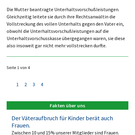
Die Mutter beantragte Unterhaltsvorschußleistungen.
Gleichzeitig leitete sie durch ihre Rechtsanwältin die
Vollstreckung des vollen Unterhalts gegen den Vater ein,
obwohl die Unterhaltsvorschußleistungen auf die
Unterhaltsvorschusskasse übergegangen waren, sie diese
also insoweit gar nicht mehr vollstrecken durfte.
Seite 1 von 4
1
2
3
4
Fakten über uns
Der Väteraufbruch für Kinder berät auch
Frauen.
Zwischen 10 und 15% unserer Mitglieder sind Frauen.