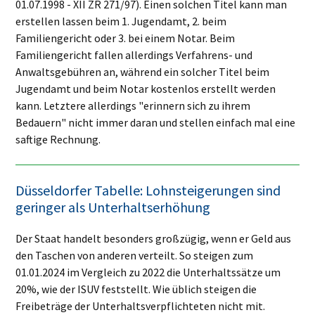
01.07.1998 - XII ZR 271/97). Einen solchen Titel kann man
erstellen lassen beim 1. Jugendamt, 2. beim
Familiengericht oder 3. bei einem Notar. Beim
Familiengericht fallen allerdings Verfahrens- und
Anwaltsgebühren an, während ein solcher Titel beim
Jugendamt und beim Notar kostenlos erstellt werden
kann. Letztere allerdings "erinnern sich zu ihrem
Bedauern" nicht immer daran und stellen einfach mal eine
saftige Rechnung.
Düsseldorfer Tabelle: Lohnsteigerungen sind
geringer als Unterhaltserhöhung
Der Staat handelt besonders großzügig, wenn er Geld aus
den Taschen von anderen verteilt. So steigen zum
01.01.2024 im Vergleich zu 2022 die Unterhaltssätze um
20%, wie der ISUV feststellt. Wie üblich steigen die
Freibeträge der Unterhaltsverpflichteten nicht mit.