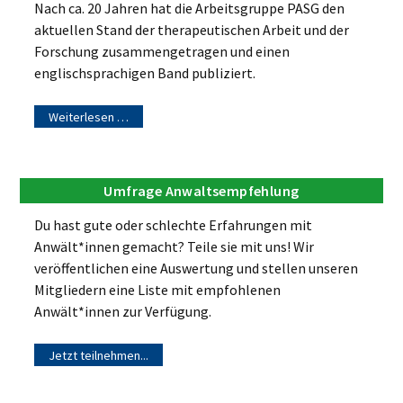
Nach ca. 20 Jahren hat die Arbeitsgruppe PASG den
aktuellen Stand der therapeutischen Arbeit und der
Forschung zusammengetragen und einen
englischsprachigen Band publiziert.
Weiterlesen …
Umfrage Anwaltsempfehlung
Du hast gute oder schlechte Erfahrungen mit
Anwält*innen gemacht? Teile sie mit uns! Wir
veröffentlichen eine Auswertung und stellen unseren
Mitgliedern eine Liste mit empfohlenen
Anwält*innen zur Verfügung.
Jetzt teilnehmen...