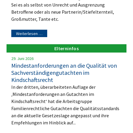
Sei es als selbst von Unrecht und Ausgrenzung
Betroffene oder als neue Partnerin/Stiefelternteil,
Großmutter, Tante etc.
Weiterlesen …
Elterninfos
29. Juni 2026
Mindestanforderungen an die Qualität von
Sachverständigengutachten im
Kindschaftsrecht
In der dritten, überarbeiteten Auflage der
‚Mindestanforderungen an Gutachten im
Kindschaftsrecht‘ hat die Arbeitsgruppe
Familienrechtliche Gutachten die Qualitätsstandards
an die aktuelle Gesetzeslage angepasst und ihre
Empfehlungen im Hinblick auf...