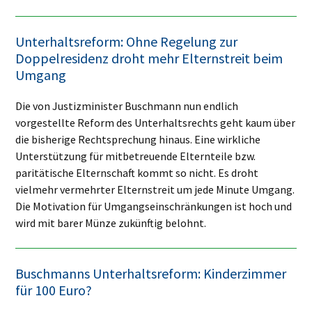
Unterhaltsreform: Ohne Regelung zur
Doppelresidenz droht mehr Elternstreit beim
Umgang
Die von Justizminister Buschmann nun endlich
vorgestellte Reform des Unterhaltsrechts geht kaum über
die bisherige Rechtsprechung hinaus. Eine wirkliche
Unterstützung für mitbetreuende Elternteile bzw.
paritätische Elternschaft kommt so nicht. Es droht
vielmehr vermehrter Elternstreit um jede Minute Umgang.
Die Motivation für Umgangseinschränkungen ist hoch und
wird mit barer Münze zukünftig belohnt.
Buschmanns Unterhaltsreform: Kinderzimmer
für 100 Euro?