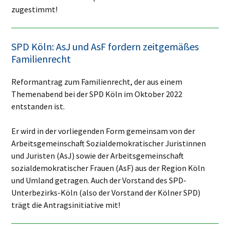
zugestimmt!
SPD Köln: AsJ und AsF fordern zeitgemäßes
Familienrecht
Reformantrag zum Familienrecht, der aus einem
Themenabend bei der SPD Köln im Oktober 2022
entstanden ist.
Er wird in der vorliegenden Form gemeinsam von der
Arbeitsgemeinschaft Sozialdemokratischer Juristinnen
und Juristen (AsJ) sowie der Arbeitsgemeinschaft
sozialdemokratischer Frauen (AsF) aus der Region Köln
und Umland getragen. Auch der Vorstand des SPD-
Unterbezirks-Köln (also der Vorstand der Kölner SPD)
trägt die Antragsinitiative mit!