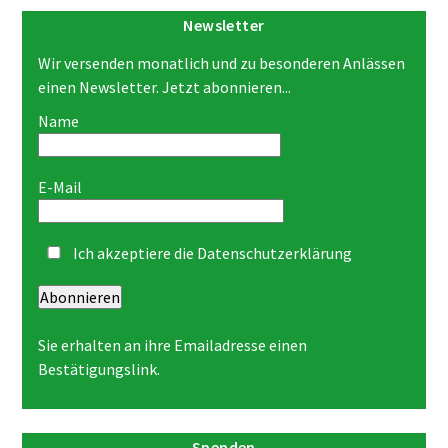
Newsletter
Wir versenden monatlich und zu besonderen Anlässen
einen Newsletter. Jetzt abonnieren...
Name
E-Mail
Ich akzeptiere die
Datenschutzerklärung
Abonnieren
Sie erhalten an ihre Emailadresse einen
Bestätigungslink.
Spenden