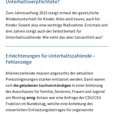
Unterhaltsverpflichtete?
Zum Jahresanfang 2023 steigt erneut der gesetzliche
Mindestunterhalt für Kinder. Alles wird teurer, auch für
Kinder. Soweit also eine wichtige Maßnahme. Erstmals seit
drei Jahren steigt auch der Selbstbehalt für
Unterhaltszahlende. Wie sieht das aber tatsächlich aus?
Erleichterungen für Unterhaltszahlende –
Fehlanzeige
Alleinerziehende müssen angesichts der aktuellen
Preissteigerungen stärker entlastet werden. Darin waren
sich
die geladenen Sachverständigen
in einer Anhörung
des Ausschusses für Familie, Senioren, Frauen und Jugend
am Montag
einig
. Anlass war eine Anfrage der CDU/CSU
Fraktion im Bundestag, welche eine Anhebung des
steuerlichen Entlastungsbetrages für sogenannte