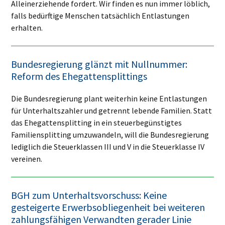
Alleinerziehende fordert. Wir finden es nun immer löblich,
falls bedürftige Menschen tatsächlich Entlastungen
erhalten.
Bundesregierung glänzt mit Nullnummer:
Reform des Ehegattensplittings
Die Bundesregierung plant weiterhin keine Entlastungen
für Unterhaltszahler und getrennt lebende Familien. Statt
das Ehegattensplitting in ein steuerbegünstigtes
Familiensplitting umzuwandeln, will die Bundesregierung
lediglich die Steuerklassen III und V in die Steuerklasse IV
vereinen.
BGH zum Unterhaltsvorschuss: Keine
gesteigerte Erwerbsobliegenheit bei weiteren
zahlungsfähigen Verwandten gerader Linie