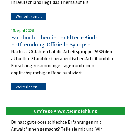
In Deutschland liegt das Thema auf Eis.
Weiterlesen …
15. April 2026
Fachbuch: Theorie der Eltern-Kind-
Entfremdung: Offizielle Synopse
Nach ca. 20 Jahren hat die Arbeitsgruppe PASG den
aktuellen Stand der therapeutischen Arbeit und der
Forschung zusammengetragen und einen
englischsprachigen Band publiziert.
Weiterlesen …
Umfrage Anwaltsempfehlung
Du hast gute oder schlechte Erfahrungen mit
Anwält*innen gemacht? Teile sie mit uns! Wir