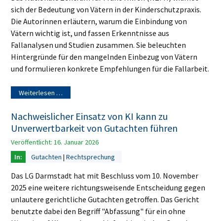
sich der Bedeutung von Vätern in der Kinderschutzpraxis.
Die Autorinnen erläutern, warum die Einbindung von
Vätern wichtig ist, und fassen Erkenntnisse aus
Fallanalysen und Studien zusammen. Sie beleuchten
Hintergründe für den mangelnden Einbezug von Vätern
und formulieren konkrete Empfehlungen für die Fallarbeit.
Weiterlesen …
Nachweislicher Einsatz von KI kann zu
Unverwertbarkeit von Gutachten führen
Veröffentlicht: 16. Januar 2026
Gutachten
Rechtsprechung
Das LG Darmstadt hat mit Beschluss vom 10. November
2025 eine weitere richtungsweisende Entscheidung gegen
unlautere gerichtliche Gutachten getroffen. Das Gericht
benutzte dabei den Begriff "Abfassung" für ein ohne