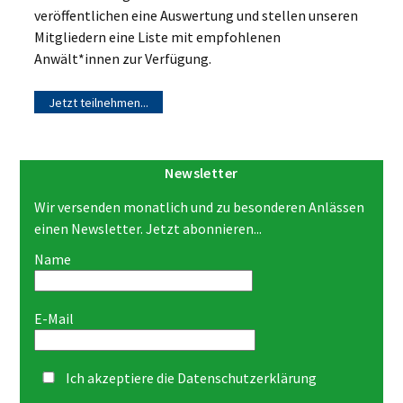
veröffentlichen eine Auswertung und stellen unseren
Mitgliedern eine Liste mit empfohlenen
Anwält*innen zur Verfügung.
Jetzt teilnehmen...
Newsletter
Wir versenden monatlich und zu besonderen Anlässen
einen Newsletter. Jetzt abonnieren...
Name
E-Mail
Ich akzeptiere die
Datenschutzerklärung