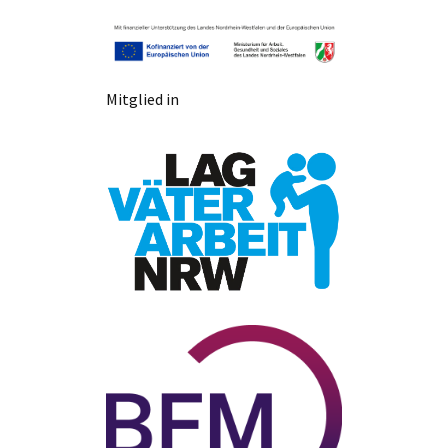
Mitglied in