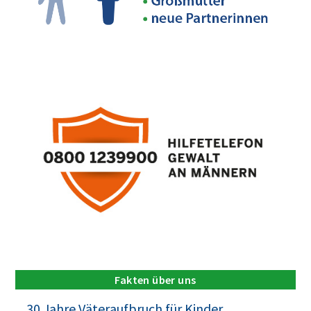
Fakten über uns
30 Jahre Väteraufbruch für Kinder