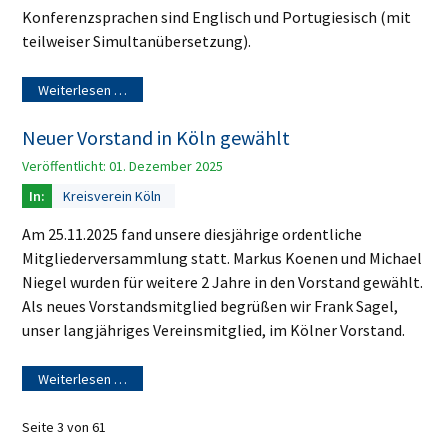
Konferenzsprachen sind Englisch und Portugiesisch (mit
teilweiser Simultanübersetzung).
Weiterlesen …
Neuer Vorstand in Köln gewählt
Veröffentlicht: 01. Dezember 2025
Kreisverein Köln
Am 25.11.2025 fand unsere diesjährige ordentliche
Mitgliederversammlung statt. Markus Koenen und Michael
Niegel wurden für weitere 2 Jahre in den Vorstand gewählt.
Als neues Vorstandsmitglied begrüßen wir Frank Sagel,
unser langjähriges Vereinsmitglied, im Kölner Vorstand.
Weiterlesen …
Seite 3 von 61