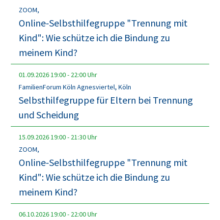
ZOOM,
Online-Selbsthilfegruppe "Trennung mit
Kind": Wie schütze ich die Bindung zu
meinem Kind?
01.09.2026
19:00
-
22:00
Uhr
FamilienForum Köln Agnesviertel, Köln
Selbsthilfegruppe für Eltern bei Trennung
und Scheidung
15.09.2026
19:00
-
21:30
Uhr
ZOOM,
Online-Selbsthilfegruppe "Trennung mit
Kind": Wie schütze ich die Bindung zu
meinem Kind?
06.10.2026
19:00
-
22:00
Uhr