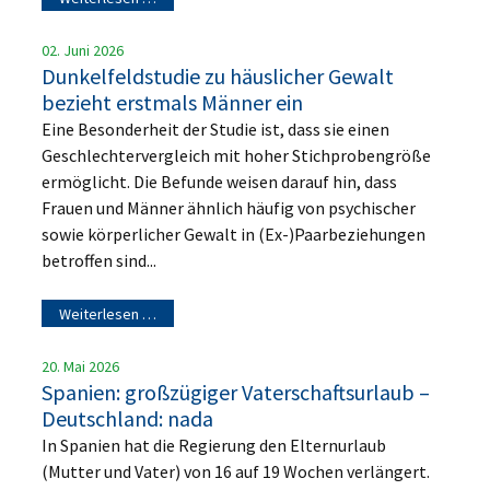
02. Juni 2026
Dunkelfeldstudie zu häuslicher Gewalt
bezieht erstmals Männer ein
Eine Besonderheit der Studie ist, dass sie einen
Geschlechtervergleich mit hoher Stichprobengröße
ermöglicht. Die Befunde weisen darauf hin, dass
Frauen und Männer ähnlich häufig von psychischer
sowie körperlicher Gewalt in (Ex-)Paarbeziehungen
betroffen sind...
Weiterlesen …
20. Mai 2026
Spanien: großzügiger Vaterschaftsurlaub –
Deutschland: nada
In Spanien hat die Regierung den Elternurlaub
(Mutter und Vater) von 16 auf 19 Wochen verlängert.