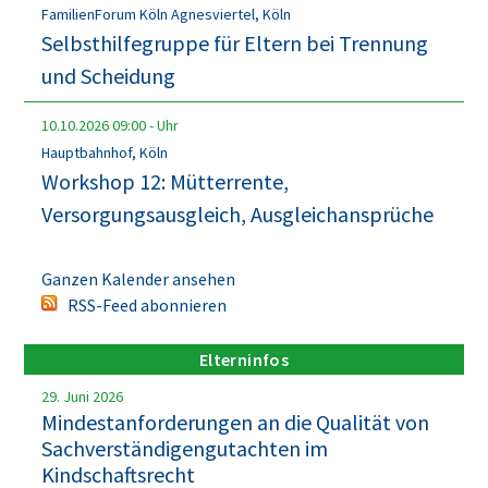
FamilienForum Köln Agnesviertel, Köln
Selbsthilfegruppe für Eltern bei Trennung
und Scheidung
10.10.2026
09:00
-
Uhr
Hauptbahnhof, Köln
Workshop 12: Mütterrente,
Versorgungsausgleich, Ausgleichansprüche
Ganzen Kalender ansehen
RSS-Feed abonnieren
Elterninfos
29. Juni 2026
Mindestanforderungen an die Qualität von
Sachverständigengutachten im
Kindschaftsrecht