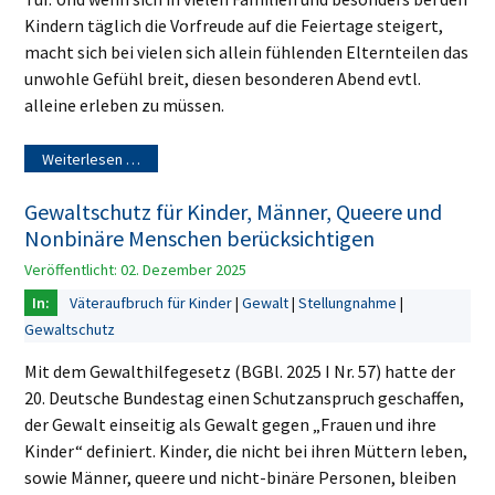
Kindern täglich die Vorfreude auf die Feiertage steigert,
macht sich bei vielen sich allein fühlenden Elternteilen das
unwohle Gefühl breit, diesen besonderen Abend evtl.
alleine erleben zu müssen.
Weiterlesen …
Gewaltschutz für Kinder, Männer, Queere und
Nonbinäre Menschen berücksichtigen
Veröffentlicht: 02. Dezember 2025
Väteraufbruch für Kinder
Gewalt
Stellungnahme
Gewaltschutz
Mit dem Gewalthilfegesetz (BGBl. 2025 I Nr. 57) hatte der
20. Deutsche Bundestag einen Schutzanspruch geschaffen,
der Gewalt einseitig als Gewalt gegen „Frauen und ihre
Kinder“ definiert. Kinder, die nicht bei ihren Müttern leben,
sowie Männer, queere und nicht-binäre Personen, bleiben