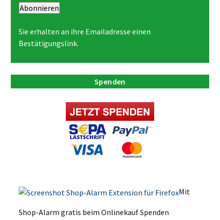
Abonnieren
Sie erhalten an ihre Emailadresse einen
Bestätigungslink.
Spenden
Mit
Shop-Alarm gratis beim Onlinekauf Spenden