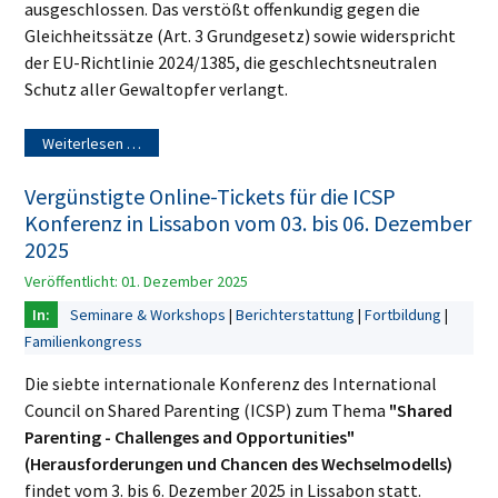
ausgeschlossen. Das verstößt offenkundig gegen die
Gleichheitssätze (Art. 3 Grundgesetz) sowie widerspricht
der EU-Richtlinie 2024/1385, die geschlechtsneutralen
Schutz aller Gewaltopfer verlangt.
Weiterlesen …
Vergünstigte Online-Tickets für die ICSP
Konferenz in Lissabon vom 03. bis 06. Dezember
2025
Veröffentlicht: 01. Dezember 2025
Seminare & Workshops
Berichterstattung
Fortbildung
Familienkongress
Die siebte internationale Konferenz des International
Council on Shared Parenting (ICSP) zum Thema
"Shared
Parenting - Challenges and Opportunities"
(Herausforderungen und Chancen des Wechselmodells)
findet vom 3. bis 6. Dezember 2025 in Lissabon statt.