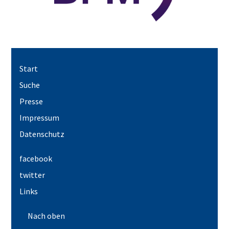
Start
Suche
Presse
Impressum
Datenschutz
facebook
twitter
Links
Nach oben