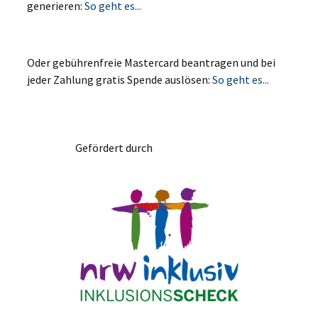
generieren:
So geht es...
Oder gebührenfreie Mastercard beantragen und bei
jeder Zahlung gratis Spende auslösen:
So geht es...
Gefördert durch