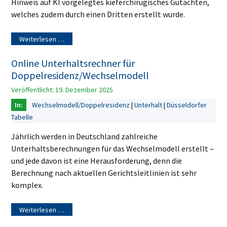
Hinweis auf KI vorgelegtes kieferchirugisches Gutachten,
welches zudem durch einen Dritten erstellt wurde.
Weiterlesen …
Online Unterhaltsrechner für
Doppelresidenz/Wechselmodell
Veröffentlicht: 19. Dezember 2025
Wechselmodell/Doppelresidenz
Unterhalt
Düsseldorfer
Tabelle
Jährlich werden in Deutschland zahlreiche
Unterhaltsberechnungen für das Wechselmodell erstellt –
und jede davon ist eine Herausforderung, denn die
Berechnung nach aktuellen Gerichtsleitlinien ist sehr
komplex.
Weiterlesen …