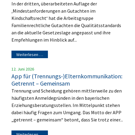
In der dritten, überarbeiteten Auflage der
‚Mindestanforderungen an Gutachten im
Kindschaftsrecht‘ hat die Arbeitsgruppe
Familienrechtliche Gutachten die Qualitätsstandards
an die aktuelle Gesetzeslage angepasst und ihre
Empfehlungen im Hinblick auf...
Weiterlesen …
12. Juni 2026
App für (Trennungs-)Elternkommunikation:
Getrennt – Gemeinsam
Trennung und Scheidung gehören mittlerweile zu den
häufigsten Anmeldegründen in den bayerischen
Erziehungsberatungsstellen. Im Mittelpunkt stehen
dabei häufig Fragen zum Umgang. Das Motto der APP
„getrennt – gemeinsam“ betont, dass Sie trotz einer...
Weiterlesen …