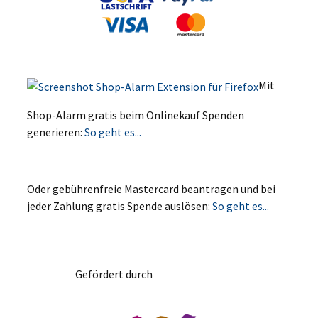
Mit
Shop-Alarm gratis beim Onlinekauf Spenden
generieren:
So geht es...
Oder gebührenfreie Mastercard beantragen und bei
jeder Zahlung gratis Spende auslösen:
So geht es...
Gefördert durch