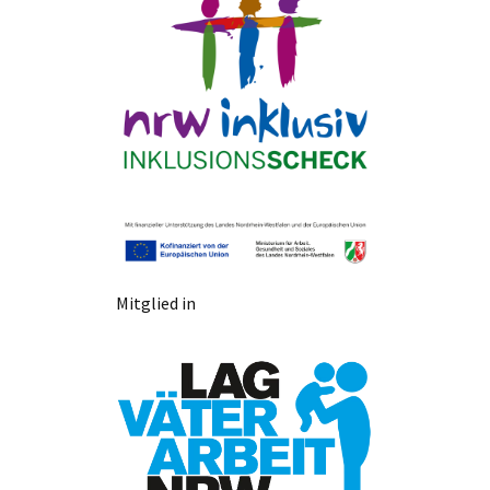
Mitglied in