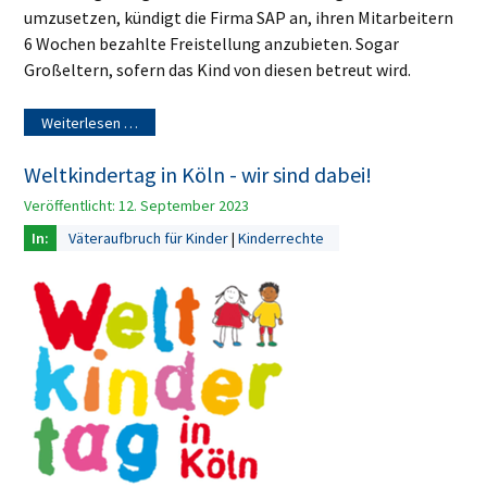
umzusetzen, kündigt die Firma SAP an, ihren Mitarbeitern
6 Wochen bezahlte Freistellung anzubieten. Sogar
Großeltern, sofern das Kind von diesen betreut wird.
Weiterlesen …
Weltkindertag in Köln - wir sind dabei!
Veröffentlicht: 12. September 2023
Väteraufbruch für Kinder
Kinderrechte