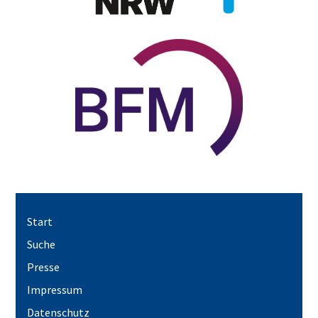
Start
Suche
Presse
Impressum
Datenschutz