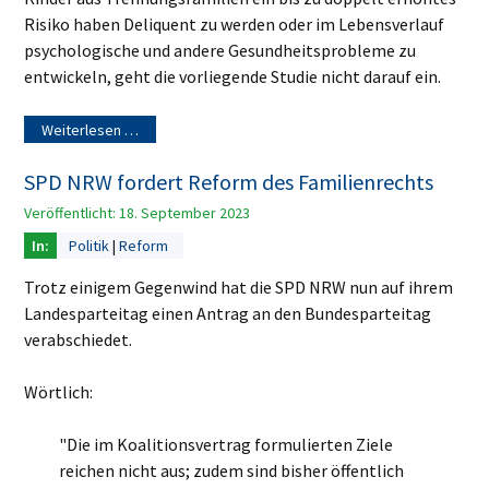
Risiko haben Deliquent zu werden oder im Lebensverlauf
psychologische und andere Gesundheitsprobleme zu
entwickeln, geht die vorliegende Studie nicht darauf ein.
Weiterlesen …
SPD NRW fordert Reform des Familienrechts
Veröffentlicht: 18. September 2023
Politik
Reform
Trotz einigem Gegenwind hat die SPD NRW nun auf ihrem
Landesparteitag einen Antrag an den Bundesparteitag
verabschiedet.
Wörtlich:
"Die im Koalitionsvertrag formulierten Ziele
reichen nicht aus; zudem sind bisher öffentlich