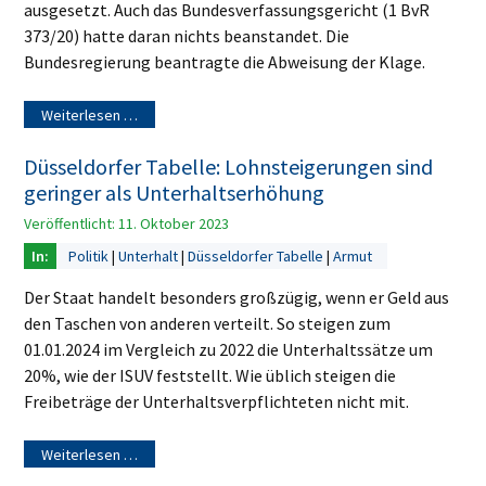
ausgesetzt. Auch das Bundesverfassungsgericht (1 BvR
373/20) hatte daran nichts beanstandet. Die
Bundesregierung beantragte die Abweisung der Klage.
Weiterlesen …
Düsseldorfer Tabelle: Lohnsteigerungen sind
geringer als Unterhaltserhöhung
Veröffentlicht: 11. Oktober 2023
Politik
Unterhalt
Düsseldorfer Tabelle
Armut
Der Staat handelt besonders großzügig, wenn er Geld aus
den Taschen von anderen verteilt. So steigen zum
01.01.2024 im Vergleich zu 2022 die Unterhaltssätze um
20%, wie der ISUV feststellt. Wie üblich steigen die
Freibeträge der Unterhaltsverpflichteten nicht mit.
Weiterlesen …