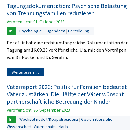
Tagungsdokumentation: Psychische Belastung
von Trennungsfamilien reduzieren
Veröffentlicht: 01. Oktober 2023
Psychologie
Jugendamt
Fortbildung
Der efkir hat eine recht umfangreiche Dokumentation der
Tagung am 16.09.23 veröffentlicht. U.a. mit den Vorträgen
von Dr. Rücker und Dr. Serafin.
Weiterlesen …
Väterreport 2023: Politik für Familien bedeutet
Väter zu stärken. Die Hälfte der Väter wünscht
partnerschaftliche Betreuung der Kinder
Veröffentlicht: 26. September 2023
Wechselmodell/Doppelresidenz
Getrennt erziehen
Wissenschaft
Vaterschaftsurlaub