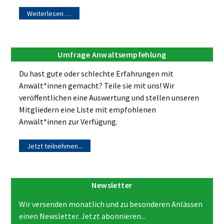
Weiterlesen …
Umfrage Anwaltsempfehlung
Du hast gute oder schlechte Erfahrungen mit
Anwält*innen gemacht? Teile sie mit uns! Wir
veröffentlichen eine Auswertung und stellen unseren
Mitgliedern eine Liste mit empfohlenen
Anwält*innen zur Verfügung.
Jetzt teilnehmen...
Newsletter
Wir versenden monatlich und zu besonderen Anlässen
einen Newsletter. Jetzt abonnieren...