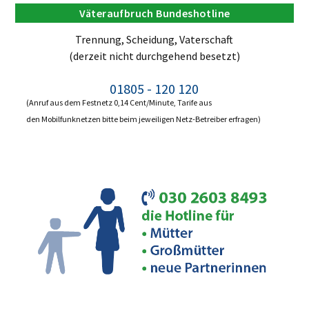
Väteraufbruch Bundeshotline
Trennung, Scheidung, Vaterschaft
(derzeit nicht durchgehend besetzt)
01805 - 120 120
(Anruf aus dem Festnetz 0,14 Cent/Minute, Tarife aus
den Mobilfunknetzen bitte beim jeweiligen Netz-Betreiber erfragen)