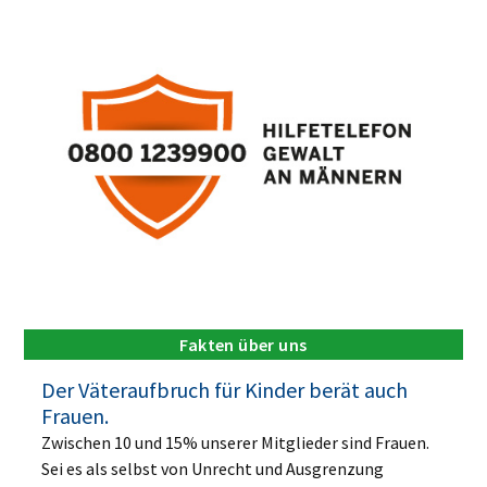
Fakten über uns
Der Väteraufbruch für Kinder berät auch
Frauen.
Zwischen 10 und 15% unserer Mitglieder sind Frauen.
Sei es als selbst von Unrecht und Ausgrenzung