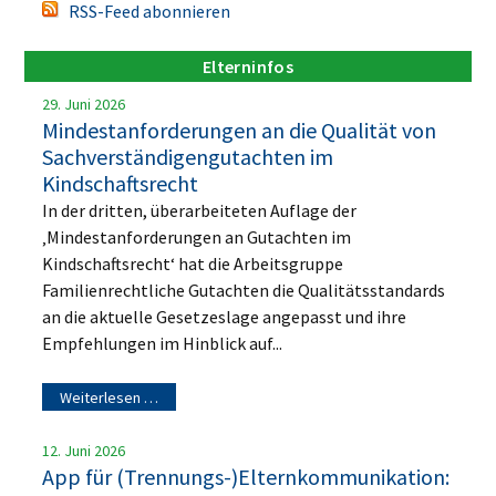
RSS-Feed abonnieren
Elterninfos
29. Juni 2026
Mindestanforderungen an die Qualität von
Sachverständigengutachten im
Kindschaftsrecht
In der dritten, überarbeiteten Auflage der
‚Mindestanforderungen an Gutachten im
Kindschaftsrecht‘ hat die Arbeitsgruppe
Familienrechtliche Gutachten die Qualitätsstandards
an die aktuelle Gesetzeslage angepasst und ihre
Empfehlungen im Hinblick auf...
Weiterlesen …
12. Juni 2026
App für (Trennungs-)Elternkommunikation: