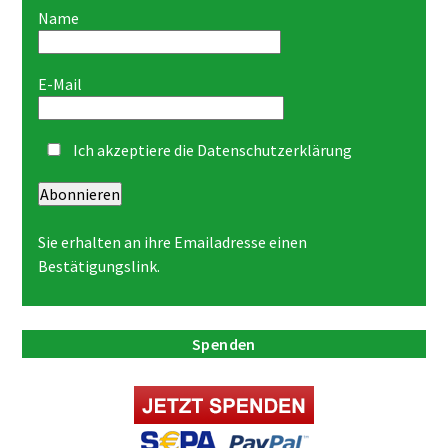
Name
E-Mail
Ich akzeptiere die
Datenschutzerklärung
Abonnieren
Sie erhalten an ihre Emailadresse einen
Bestätigungslink.
Spenden