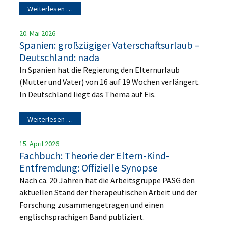
Weiterlesen …
20. Mai 2026
Spanien: großzügiger Vaterschaftsurlaub –
Deutschland: nada
In Spanien hat die Regierung den Elternurlaub
(Mutter und Vater) von 16 auf 19 Wochen verlängert.
In Deutschland liegt das Thema auf Eis.
Weiterlesen …
15. April 2026
Fachbuch: Theorie der Eltern-Kind-
Entfremdung: Offizielle Synopse
Nach ca. 20 Jahren hat die Arbeitsgruppe PASG den
aktuellen Stand der therapeutischen Arbeit und der
Forschung zusammengetragen und einen
englischsprachigen Band publiziert.