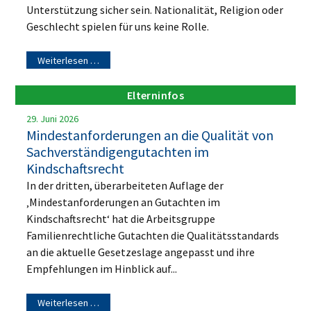
Unterstützung sicher sein. Nationalität, Religion oder
Geschlecht spielen für uns keine Rolle.
Weiterlesen …
Elterninfos
29. Juni 2026
Mindestanforderungen an die Qualität von
Sachverständigengutachten im
Kindschaftsrecht
In der dritten, überarbeiteten Auflage der
‚Mindestanforderungen an Gutachten im
Kindschaftsrecht‘ hat die Arbeitsgruppe
Familienrechtliche Gutachten die Qualitätsstandards
an die aktuelle Gesetzeslage angepasst und ihre
Empfehlungen im Hinblick auf...
Weiterlesen …