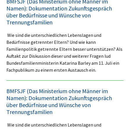
BMFSJF (Das Ministerium ohne Männer im
Namen): Dokumentation Zukunftsgespräch
über Bedürfnisse und Wünsche von
Trennungsfamilien
Wie sind die unterschiedlichen Lebenslagen und
Bedürfnisse getrennter Eltern? Und wie kann
Familienpolitik getrennte Eltern besser unterstützen? Als
Auftakt zur Diskussion dieser und weiterer Fragen lud
Bundesfamilienministerin Katarina Barley am 11. Juli ein
Fachpublikum zu einem ersten Austausch ein.
BMFSJF (Das Ministerium ohne Männer im
Namen): Dokumentation Zukunftsgespräch
über Bedürfnisse und Wünsche von
Trennungsfamilien
Wie sind die unterschiedlichen Lebenslagen und