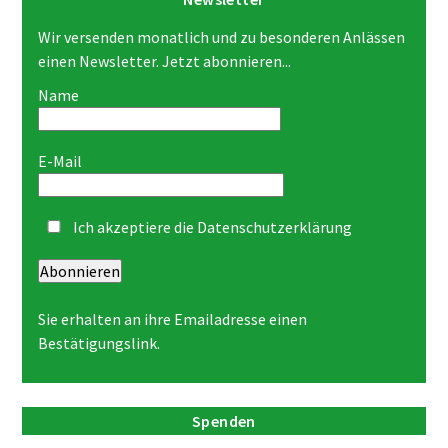
Wir versenden monatlich und zu besonderen Anlässen
einen Newsletter. Jetzt abonnieren...
Name
E-Mail
Ich akzeptiere die
Datenschutzerklärung
Abonnieren
Sie erhalten an ihre Emailadresse einen
Bestätigungslink.
Spenden