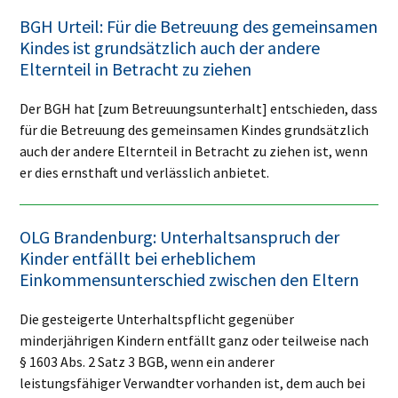
BGH Urteil: Für die Betreuung des gemeinsamen
Kindes ist grundsätzlich auch der andere
Elternteil in Betracht zu ziehen
Der BGH hat [zum Betreuungsunterhalt] entschieden, dass
für die Betreuung des gemeinsamen Kindes grundsätzlich
auch der andere Elternteil in Betracht zu ziehen ist, wenn
er dies ernsthaft und verlässlich anbietet.
OLG Brandenburg: Unterhaltsanspruch der
Kinder entfällt bei erheblichem
Einkommensunterschied zwischen den Eltern
Die gesteigerte Unterhaltspflicht gegenüber
minderjährigen Kindern entfällt ganz oder teilweise nach
§ 1603 Abs. 2 Satz 3 BGB, wenn ein anderer
leistungsfähiger Verwandter vorhanden ist, dem auch bei