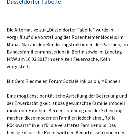
Düsseldorfer Tabelle
Die Alternative zur „Düsseldorfer Tabelle“ wurde im
Vorgriff auf die Vorstellung des Rosenheimer Modells im
Monat März in den Bundestagsfraktionen der Parteien, im
Bundesfamilienministerium in Berlin sowie im Landtag
NRW am 16.03.2017 in der Alten Feuerwache, Köln
vorgestellt.
Mit Gerd Riedmeier, Forum Soziale Inklusion, München
Eine möglichst paritätische Aufteilung der Betreuung und
der Erwerbstätigkeit ist das gewünschte Familienmodell
moderner Familien. Bei der Trennung und der Scheidung
machen diese modernen Familien jedoch eine „Rolle
Rückwärts“ in ein für sie veraltetes Familienbild. Das
heutige deutsche Recht wird den Bedürfnissen moderner