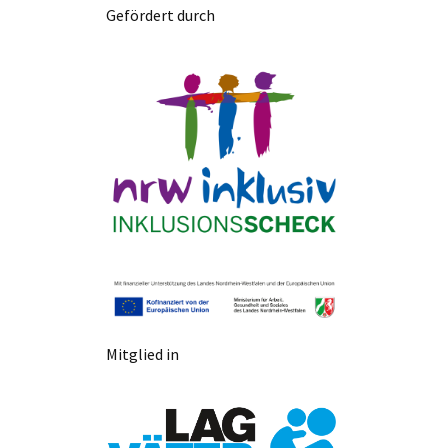
Gefördert durch
Mitglied in