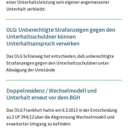
einer Unterhaltsleistung sein eigener angemessener
Unterhalt verbleibt.
OLG: Unberechtigte Strafanzeigen gegen den
Unterhaltsschuldner können
Unterhaltsanspruch verwirken
Das OLG Schleswig hat entschieden, daß unberechtigte
Strafanzeigen gegen den Unterhaltsschuldner unter
Abwägung der Umstände
Doppelresidenz / Wechselmodell und
Unterhalt erneut vor dem BGH
Das OLG Frankfurt hatte am 6.3.2013 in der Entscheidung
zu 2 UF 394/12 über die Abgrenzung Wechselmodell und
erweiterter Umgang zu befinden.