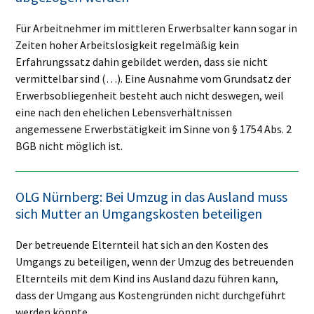
Für Arbeitnehmer im mittleren Erwerbsalter kann sogar in
Zeiten hoher Arbeitslosigkeit regelmäßig kein
Erfahrungssatz dahin gebildet werden, dass sie nicht
vermittelbar sind (…). Eine Ausnahme vom Grundsatz der
Erwerbsobliegenheit besteht auch nicht deswegen, weil
eine nach den ehelichen Lebensverhältnissen
angemessene Erwerbstätigkeit im Sinne von § 1754 Abs. 2
BGB nicht möglich ist.
OLG Nürnberg: Bei Umzug in das Ausland muss
sich Mutter an Umgangskosten beteiligen
Der betreuende Elternteil hat sich an den Kosten des
Umgangs zu beteiligen, wenn der Umzug des betreuenden
Elternteils mit dem Kind ins Ausland dazu führen kann,
dass der Umgang aus Kostengründen nicht durchgeführt
werden könnte.