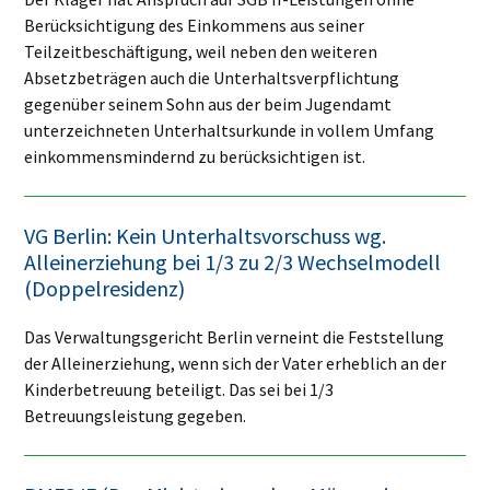
Berücksichtigung des Einkommens aus seiner
Teilzeitbeschäftigung, weil neben den weiteren
Absetzbeträgen auch die Unterhaltsverpflichtung
gegenüber seinem Sohn aus der beim Jugendamt
unterzeichneten Unterhaltsurkunde in vollem Umfang
einkommensmindernd zu berücksichtigen ist.
VG Berlin: Kein Unterhaltsvorschuss wg.
Alleinerziehung bei 1/3 zu 2/3 Wechselmodell
(Doppelresidenz)
Das Verwaltungsgericht Berlin verneint die Feststellung
der Alleinerziehung, wenn sich der Vater erheblich an der
Kinderbetreuung beteiligt. Das sei bei 1/3
Betreuungsleistung gegeben.