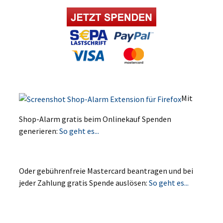
Mit
Shop-Alarm gratis beim Onlinekauf Spenden
generieren:
So geht es...
Oder gebührenfreie Mastercard beantragen und bei
jeder Zahlung gratis Spende auslösen:
So geht es...