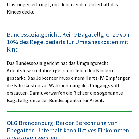
Leistungen erbringt, mit denen er den Unterhalt des
Kindes deckt.
Bundessozialgericht: Keine Bagatellgrenze von
10% des Regelbedarfs für Umgangskosten mit
Kind
Das Bundessozialgericht hat das Umgangsrecht
Arbeitsloser mit ihren getrennt lebenden Kindern
gestärkt. Das Jobcenter muss einem Hartz-IV-Empfänger
die Fahrtkosten zur Wahrnehmung des Umgangs voll
erstatten. Damit verwarfen die Richter die sogenannte
Bagatellgrenze der Bundesagentur für Arbeit.
OLG Brandenburg: Bei der Berechnung von
Ehegatten Unterhalt kann fiktives Einkommen
abgezogen werden