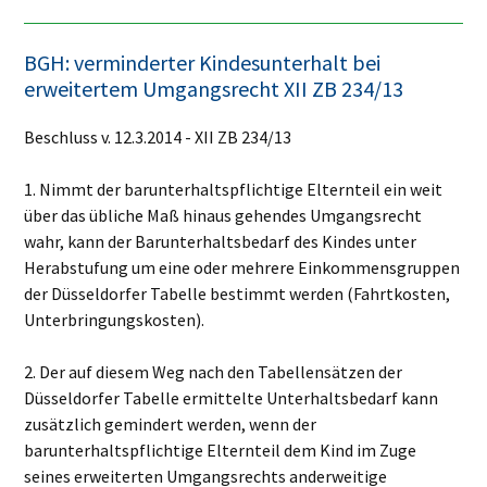
BGH: verminderter Kindesunterhalt bei
erweitertem Umgangsrecht XII ZB 234/13
Beschluss v. 12.3.2014 - XII ZB 234/13
1. Nimmt der barunterhaltspflichtige Elternteil ein weit
über das übliche Maß hinaus gehendes Umgangsrecht
wahr, kann der Barunterhaltsbedarf des Kindes unter
Herabstufung um eine oder mehrere Einkommensgruppen
der Düsseldorfer Tabelle bestimmt werden (Fahrtkosten,
Unterbringungskosten).
2. Der auf diesem Weg nach den Tabellensätzen der
Düsseldorfer Tabelle ermittelte Unterhaltsbedarf kann
zusätzlich gemindert werden, wenn der
barunterhaltspflichtige Elternteil dem Kind im Zuge
seines erweiterten Umgangsrechts anderweitige