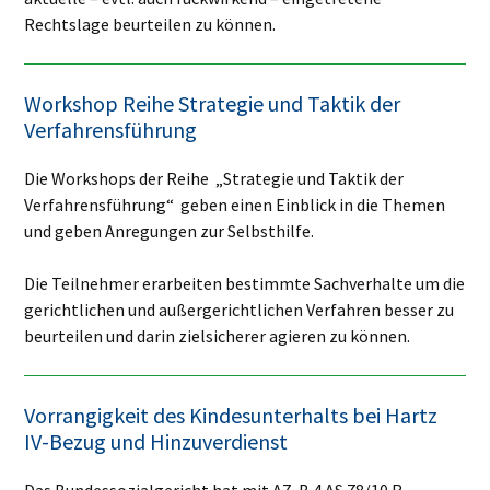
Rechtslage beurteilen zu können.
Workshop Reihe Strategie und Taktik der
Verfahrensführung
Die Workshops der Reihe „Strategie und Taktik der
Verfahrensführung“ geben einen Einblick in die Themen
und geben Anregungen zur Selbsthilfe.
Die Teilnehmer erarbeiten bestimmte Sachverhalte um die
gerichtlichen und außergerichtlichen Verfahren besser zu
beurteilen und darin zielsicherer agieren zu können.
Vorrangigkeit des Kindesunterhalts bei Hartz
IV-Bezug und Hinzuverdienst
Das Bundessozialgericht hat mit AZ B 4 AS 78/10 R