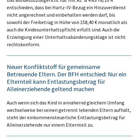
entschieden, dass bei Hartz-IV-Bezug ein Hinzuverdienst
nicht angerechnet und einbehalten werden darf, bis
sowohl der Freibetrag in Höhe von 158,40 € monatlich als
auch die Kindesunterhaltspflicht erfüllt sind. Auch die
Erzwingung einer Unterhaltsabänderungsklage ist nicht
rechtskonform.
Neuer Konfliktstoff für gemeinsame
Betreuende Eltern. Der BFH entschied: Nur ein
Elternteil kann Entlastungsbetrag für
Alleinerziehende geltend machen
Auch wenn sich das Kind in annähernd gleichem Umfang
wechselweise bei seinen getrennt lebenden Eltern aufhält,
steht der einkommensteuerliche Entlastungsbetrag für
Alleinerziehende nur einem Elternteil zu.