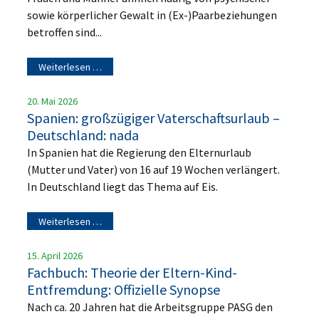
sowie körperlicher Gewalt in (Ex-)Paarbeziehungen
betroffen sind...
Weiterlesen …
20. Mai 2026
Spanien: großzügiger Vaterschaftsurlaub –
Deutschland: nada
In Spanien hat die Regierung den Elternurlaub
(Mutter und Vater) von 16 auf 19 Wochen verlängert.
In Deutschland liegt das Thema auf Eis.
Weiterlesen …
15. April 2026
Fachbuch: Theorie der Eltern-Kind-
Entfremdung: Offizielle Synopse
Nach ca. 20 Jahren hat die Arbeitsgruppe PASG den