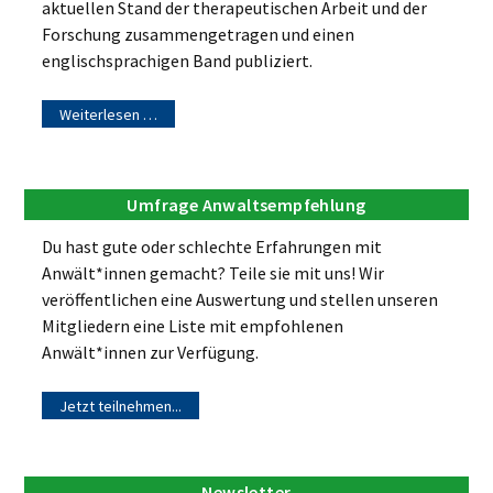
aktuellen Stand der therapeutischen Arbeit und der
Forschung zusammengetragen und einen
englischsprachigen Band publiziert.
Weiterlesen …
Umfrage Anwaltsempfehlung
Du hast gute oder schlechte Erfahrungen mit
Anwält*innen gemacht? Teile sie mit uns! Wir
veröffentlichen eine Auswertung und stellen unseren
Mitgliedern eine Liste mit empfohlenen
Anwält*innen zur Verfügung.
Jetzt teilnehmen...
Newsletter