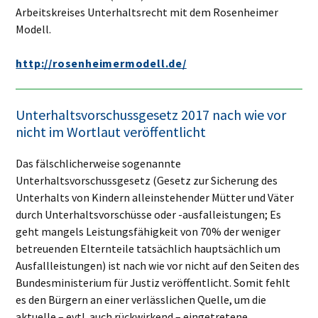
Arbeitskreises Unterhaltsrecht mit dem Rosenheimer
Modell.
http://rosenheimermodell.de/
Unterhaltsvorschussgesetz 2017 nach wie vor
nicht im Wortlaut veröffentlicht
Das fälschlicherweise sogenannte
Unterhaltsvorschussgesetz (Gesetz zur Sicherung des
Unterhalts von Kindern alleinstehender Mütter und Väter
durch Unterhaltsvorschüsse oder -ausfalleistungen; Es
geht mangels Leistungsfähigkeit von 70% der weniger
betreuenden Elternteile tatsächlich hauptsächlich um
Ausfallleistungen) ist nach wie vor nicht auf den Seiten des
Bundesministerium für Justiz veröffentlicht. Somit fehlt
es den Bürgern an einer verlässlichen Quelle, um die
aktuelle – evtl. auch rückwirkend – eingetretene